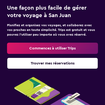
Une façon plus facile de gérer
votre voyage à San Juan
Planifiez et organisez vos voyages, et collaborez avec
vos proches en toute simplicité. Trips est gratuit et vous
pouvez l’utiliser peu importe où vous avez réservé.
Commencez à utiliser Trips
Trouver mes réservations