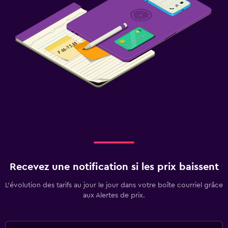
Recevez une notification si les prix baissent
L’évolution des tarifs au jour le jour dans votre boîte courriel grâce
aux Alertes de prix.