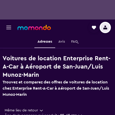
Adresses
Avis
FAQ
Voitures de location Enterprise Rent-
A-Car à Aéroport de San-Juan/Luis
Munoz-Marin
Trouvez et comparez des offres de voitures de location
chez Enterprise Rent-A-Car à Aéroport de San-Juan/Luis
Munoz-Marin
Même lieu de retour