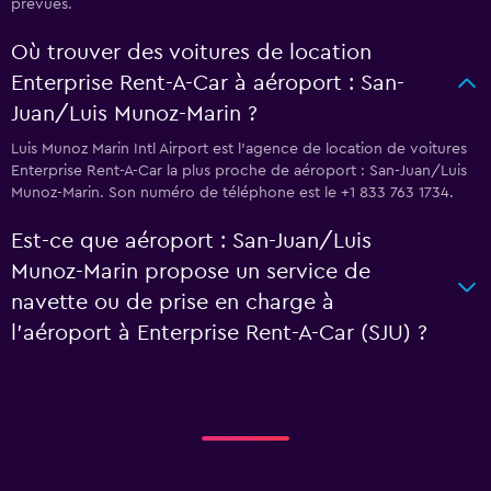
prévues.
Où trouver des voitures de location
Enterprise Rent-A-Car à aéroport : San-
Juan/Luis Munoz-Marin ?
Luis Munoz Marin Intl Airport est l'agence de location de voitures
Enterprise Rent-A-Car la plus proche de aéroport : San-Juan/Luis
Munoz-Marin. Son numéro de téléphone est le +1 833 763 1734.
Est-ce que aéroport : San-Juan/Luis
Munoz-Marin propose un service de
navette ou de prise en charge à
l’aéroport à Enterprise Rent-A-Car (SJU) ?