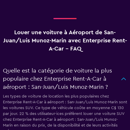
Louer une voiture à Aéroport de San-
Juan/Luis Munoz-Marin avec Enterprise Rent-
A-Car - FAQ
Quelle est la catégorie de voiture la plus
populaire chez Enterprise Rent-A-Car à
aéroport : San-Juan/Luis Munoz-Marin ?
Les types de voiture de location les plus populaires chez
Enterprise Rent-A-Car à aéroport : San-Juan/Luis Munoz-Marin sont
les voitures SUV. Ce type de véhicule coûte en moyenne C$ 130
par jour. 22 % des utilisateur·ices préfèrent louer une voiture SUV
chez Enterprise Rent-A-Car à aéroport : San-Juan/Luis Munoz-
Marin en raison du prix, de la disponibilité et de leurs activités