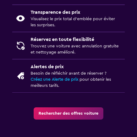
Transparence des prix
Visualisez le prix total d’emblée pour éviter
les surprises.
Réservez en toute flexibilité
Trouvez une voiture avec annulation gratuite
et nettoyage amélioré.
Alertes de prix
Besoin de réfléchir avant de réserver ?
Créez une Alerte de prix
pour obtenir les
meilleurs tarifs.
Rechercher des offres voiture