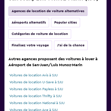
Agences de location de voiture alternatives
Aéroports alternatifs
Popular cities
Catégories de voiture de location
Finalisez votre voyage
J'ai de la chance
Autres agences proposant des voitures à louer à
Aéroport de San-Juan/Luis Munoz-Marin
Voitures de location Avis à SJU
Voitures de location U-Save à SJU
Voitures de location Payless à SJU
Voitures de location Thrifty à SJU
Voitures de location National à SJU
Voitures de location Ace à SJU