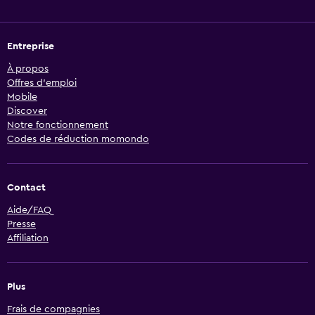
Entreprise
À propos
Offres d’emploi
Mobile
Discover
Notre fonctionnement
Codes de réduction momondo
Contact
Aide/FAQ
Presse
Affiliation
Plus
Frais de compagnies