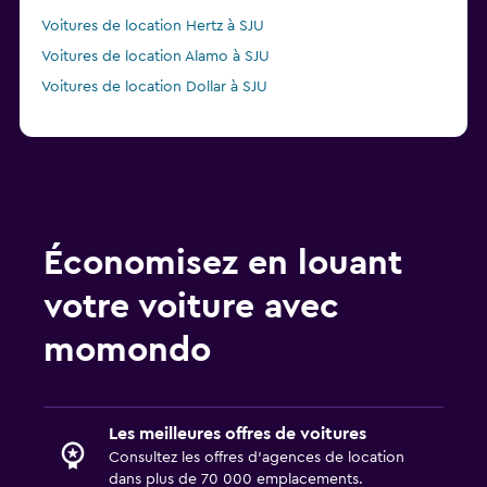
Voitures de location Hertz à SJU
Voitures de location Alamo à SJU
Voitures de location Dollar à SJU
Économisez en louant
votre voiture avec
momondo
Les meilleures offres de voitures
Consultez les offres d’agences de location
dans plus de 70 000 emplacements.