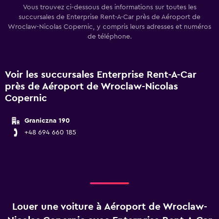
Vous trouvez ci-dessous des informations sur toutes les
succursales de Enterprise Rent-A-Car près de Aéroport de
Wroclaw-Nicolas Copernic, y compris leurs adresses et numéros
de téléphone.
Voir les succursales Enterprise Rent-A-Car
près de Aéroport de Wroclaw-Nicolas
Copernic
Graniczna 190
+48 694 660 185
Louer une voiture à Aéroport de Wroclaw-