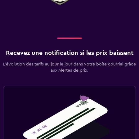
Recevez une notification si les prix baissent
L’évolution des tarifs au jour le jour dans votre boîte courriel grâce
aux Alertes de prix.