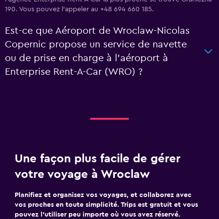
190. Vous pouvez l’appeler au +48 694 660 185.
Est-ce que Aéroport de Wroclaw-Nicolas
Copernic propose un service de navette
ou de prise en charge à l’aéroport à
Enterprise Rent-A-Car (WRO) ?
Une façon plus facile de gérer
votre voyage à Wroclaw
Planifiez et organisez vos voyages, et collaborez avec
vos proches en toute simplicité. Trips est gratuit et vous
pouvez l’utiliser peu importe où vous avez réservé.