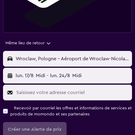
Même lieu de retour
Wroclaw, Pologne - Aéroport de Wroclaw-Nicolas Copernic (WRO)
lun. 17/8
Midi
-
lun. 24/8
Midi
Recevoir par courriel les offres et informations de services et
produits de momondo et ses partenaires
Créer une Alerte de prix