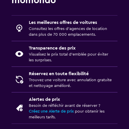
momondo
Les meilleures offres de voitures
Consultez les offres d’agences de location
dans plus de 70 000 emplacements.
Transparence des prix
Visualisez le prix total d’emblée pour éviter
les surprises.
Réservez en toute flexibilité
Trouvez une voiture avec annulation gratuite
et nettoyage amélioré.
Alertes de prix
Besoin de réfléchir avant de réserver ?
Créez une Alerte de prix
pour obtenir les
meilleurs tarifs.