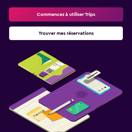
Commencez à utiliser Trips
Trouver mes réservations