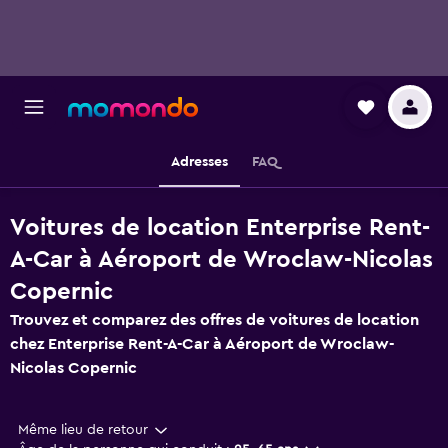
Adresses
FAQ
Voitures de location Enterprise Rent-
A-Car à Aéroport de Wroclaw-Nicolas
Copernic
Trouvez et comparez des offres de voitures de location
chez Enterprise Rent-A-Car à Aéroport de Wroclaw-
Nicolas Copernic
Même lieu de retour