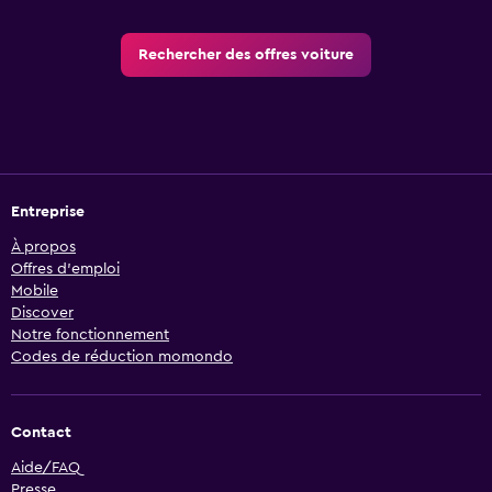
Rechercher des offres voiture
Entreprise
À propos
Offres d’emploi
Mobile
Discover
Notre fonctionnement
Codes de réduction momondo
Contact
Aide/FAQ
Presse