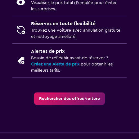
Visualisez le prix total d’emblée pour éviter
les surprises.
Réservez en toute flexibilité
Trouvez une voiture avec annulation gratuite
et nettoyage amélioré.
Alertes de prix
Besoin de réfléchir avant de réserver ?
Créez une Alerte de prix
pour obtenir les
meilleurs tarifs.
Rechercher des offres voiture