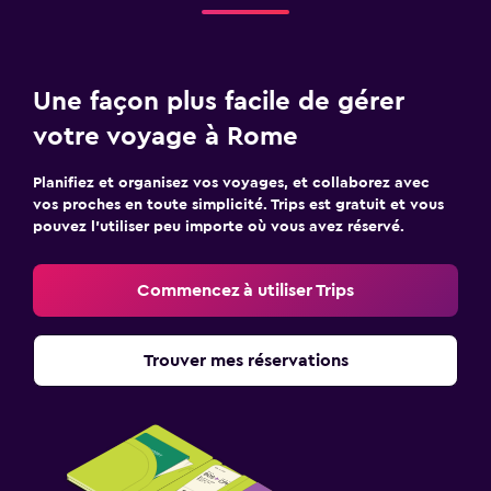
Une façon plus facile de gérer
votre voyage à Rome
Planifiez et organisez vos voyages, et collaborez avec
vos proches en toute simplicité. Trips est gratuit et vous
pouvez l’utiliser peu importe où vous avez réservé.
Commencez à utiliser Trips
Trouver mes réservations