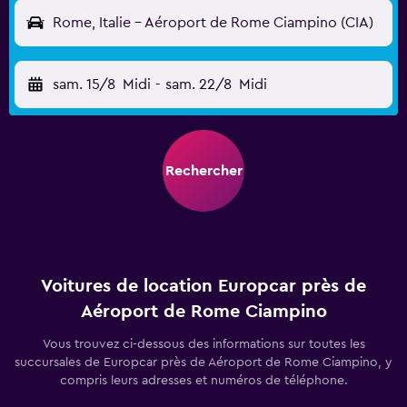
Rome, Italie - Aéroport de Rome Ciampino (CIA)
sam. 15/8
Midi
-
sam. 22/8
Midi
Rechercher
Voitures de location Europcar près de
Aéroport de Rome Ciampino
Vous trouvez ci-dessous des informations sur toutes les
succursales de Europcar près de Aéroport de Rome Ciampino, y
compris leurs adresses et numéros de téléphone.