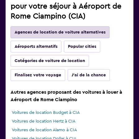
pour votre séjour à Aéroport de
Rome Ciampino (CIA)
Agences de location de voiture alternatives
Aéroports alternatifs
Popular cities
Catégories de voiture de location
Finalisez votre voyage
J'ai de la chance
Autres agences proposant des voitures à louer à
Aéroport de Rome Ciampino
Voitures de location Budget à CIA
Voitures de location Hertz à CIA
Voitures de location Alamo à CIA
Voitures de location Dollar à CIA