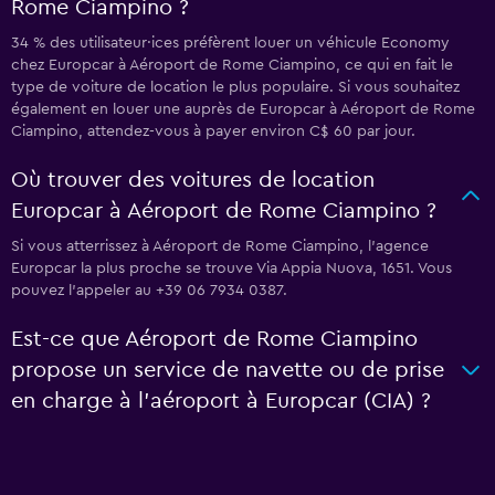
Rome Ciampino ?
34 % des utilisateur·ices préfèrent louer un véhicule Economy
chez Europcar à Aéroport de Rome Ciampino, ce qui en fait le
type de voiture de location le plus populaire. Si vous souhaitez
également en louer une auprès de Europcar à Aéroport de Rome
Ciampino, attendez-vous à payer environ C$ 60 par jour.
Où trouver des voitures de location
Europcar à Aéroport de Rome Ciampino ?
Si vous atterrissez à Aéroport de Rome Ciampino, l’agence
Europcar la plus proche se trouve Via Appia Nuova, 1651. Vous
pouvez l’appeler au +39 06 7934 0387.
Est-ce que Aéroport de Rome Ciampino
propose un service de navette ou de prise
en charge à l’aéroport à Europcar (CIA) ?