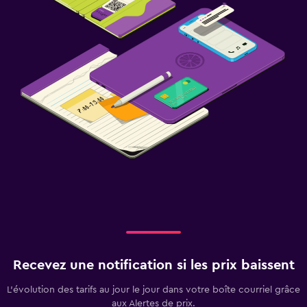
Recevez une notification si les prix baissent
L’évolution des tarifs au jour le jour dans votre boîte courriel grâce
aux Alertes de prix.