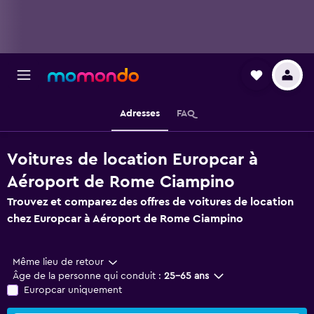
Adresses
FAQ
Voitures de location Europcar à
Aéroport de Rome Ciampino
Trouvez et comparez des offres de voitures de location
chez Europcar à Aéroport de Rome Ciampino
Même lieu de retour
Âge de la personne qui conduit :
25-65 ans
Europcar uniquement