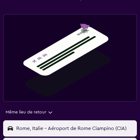
Même lieu de retour
Rome, Italie - Aéroport de Rome Ciampino (CIA)