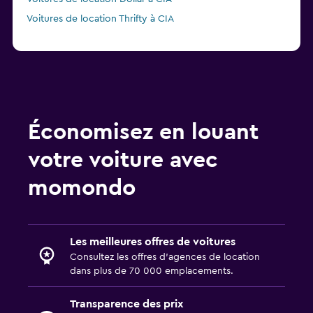
Voitures de location Thrifty à CIA
Économisez en louant
votre voiture avec
momondo
Les meilleures offres de voitures
Consultez les offres d’agences de location
dans plus de 70 000 emplacements.
Transparence des prix