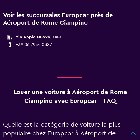
Voir les succursales Europcar près de
Aéroport de Rome Ciampino
Via Appia Nuova, 1651
+39 06 7934 0387
Louer une voiture à Aéroport de Rome
Ciampino avec Europcar - FAQ
Quelle est la catégorie de voiture la plus
populaire chez Europcar à Aéroport de