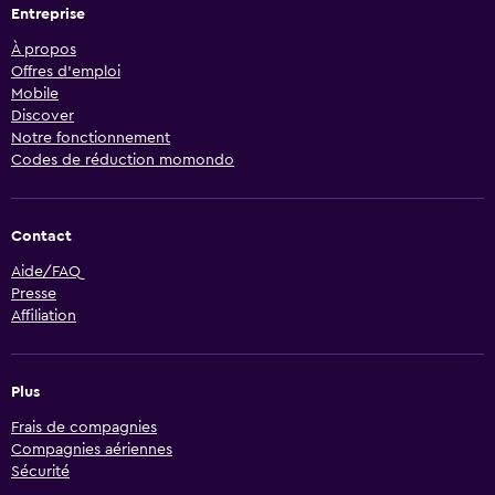
Entreprise
À propos
Offres d’emploi
Mobile
Discover
Notre fonctionnement
Codes de réduction momondo
Contact
Aide/FAQ
Presse
Affiliation
Plus
Frais de compagnies
Compagnies aériennes
Sécurité