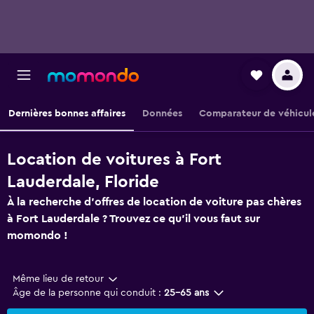
Dernières bonnes affaires
Données
Comparateur de véhicul
Location de voitures à Fort
Lauderdale, Floride
À la recherche d'offres de location de voiture pas chères
à Fort Lauderdale ? Trouvez ce qu'il vous faut sur
momondo !
Même lieu de retour
Âge de la personne qui conduit :
25-65 ans