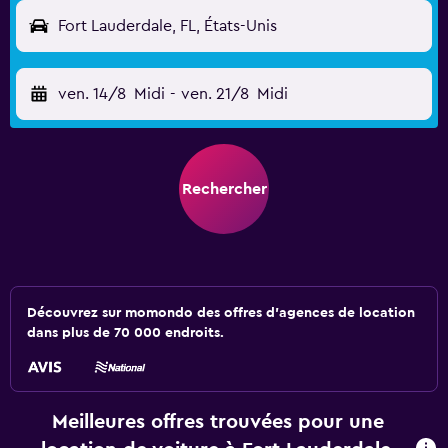
Fort Lauderdale, FL, États-Unis
ven. 14/8
Midi
-
ven. 21/8
Midi
Rechercher
Découvrez sur momondo des offres d'agences de location
dans plus de 70 000 endroits.
Meilleures offres trouvées pour une