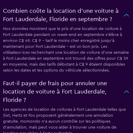
Combien coûte la location d’une voiture à
Fort Lauderdale, Floride en septembre ?
Nos données montrent que le prix d’une location de voiture à
Fort Lauderdale pendant un week-end en septembre s’élève à
environ C$ 49. C$ 9 - tarif le moins cher enregistré jusqu’à
maintenant pour Fort Lauderdale - est un bon prix. Les
utilisateur·ices recherchant une location de voiture d’une semaine
à Fort Lauderdale en septembre ont trouvé des offres pour C$ 39
en moyenne, mais des tarifs débutant à C$ 9 étaient disponibles
selon les dates et les options du véhicule sélectionnées.
Faut-il payer de frais pour annuler une
location de voiture à Fort Lauderdale,
Floride ?
Les agences de location de voitures à Fort Lauderdale telles que
Sixt, Hertz et Fox proposent généralement une annulation
gratuite. momondo n’a aucun contrôle sur les politiques
d’annulation, mais peut vous aider à trouver une voiture de