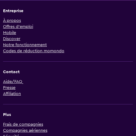
Entreprise
À propos
Offres d’emploi
Mobile
Discover
Notre fonctionnement
Codes de réduction momondo
Contact
Aide/FAQ
Presse
Affiliation
Plus
Frais de compagnies
Compagnies aériennes