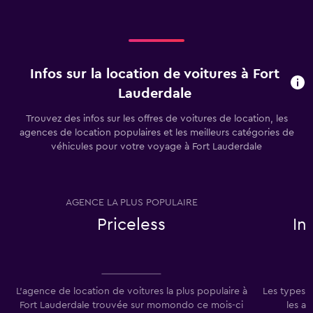
Infos sur la location de voitures à Fort
Lauderdale
Trouvez des infos sur les offres de voitures de location, les
agences de location populaires et les meilleurs catégories de
véhicules pour votre voyage à Fort Lauderdale
AGENCE LA PLUS POPULAIRE
T
Priceless
In
L'agence de location de voitures la plus populaire à
Les types 
Fort Lauderdale trouvée sur momondo ce mois-ci
les a