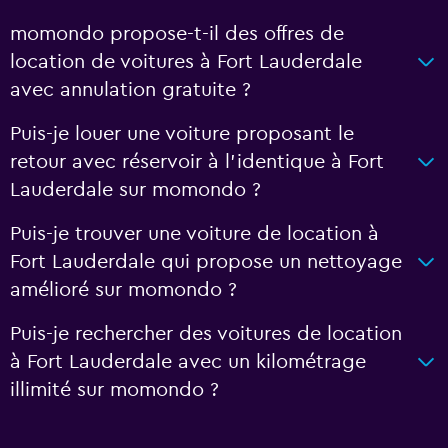
momondo propose-t-il des offres de
location de voitures à Fort Lauderdale
avec annulation gratuite ?
Puis-je louer une voiture proposant le
retour avec réservoir à l’identique à Fort
Lauderdale sur momondo ?
Puis-je trouver une voiture de location à
Fort Lauderdale qui propose un nettoyage
amélioré sur momondo ?
Puis-je rechercher des voitures de location
à Fort Lauderdale avec un kilométrage
illimité sur momondo ?