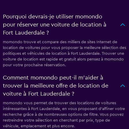
Pourquoi devrais-je utiliser momondo
pour réserver une voiture de location à
Fort Lauderdale ?
momondo trouve et compare des milliers de sites Internet de
location de voitures pour vous proposer la meilleure sélection des
politiques et véhicules de location à Fort Lauderdale. Trouver une
voiture de location est rapide et gratuit alors pensez à momondo
pour votre prochaine réservation.
Comment momondo peut-il m’aider à
trouver la meilleure offre de location de
voiture à Fort Lauderdale ?
momondo vous permet de trouver des locations de voitures
intéressantes à Fort Lauderdale, en vous proposant d'affiner votre
recherche grâce à de nombreuses options de filtre. Vous pouvez
restreindre votre sélection en cherchant par prix, type de
véhicule, emplacement et plus encore.