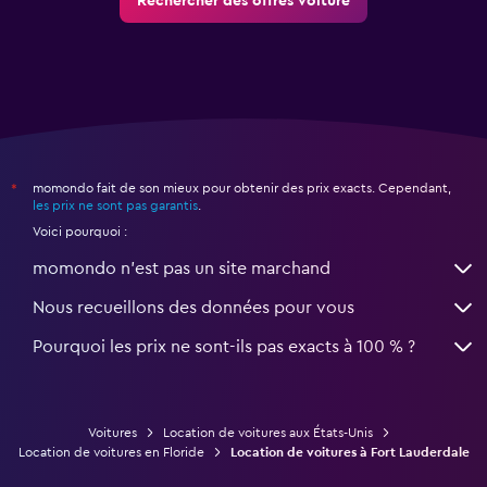
Rechercher des offres voiture
momondo fait de son mieux pour obtenir des prix exacts. Cependant,
*
les prix ne sont pas garantis
.
Voici pourquoi :
momondo n'est pas un site marchand
Nous recueillons des données pour vous
Pourquoi les prix ne sont-ils pas exacts à 100 % ?
Voitures
Location de voitures aux États-Unis
Location de voitures en Floride
Location de voitures à Fort Lauderdale