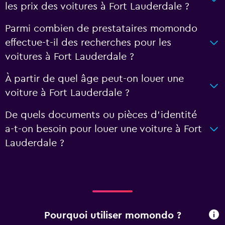
les prix des voitures à Fort Lauderdale ?
Parmi combien de prestataires momondo
effectue-t-il des recherches pour les
voitures à Fort Lauderdale ?
À partir de quel âge peut-on louer une
voiture à Fort Lauderdale ?
De quels documents ou pièces d'identité
a-t-on besoin pour louer une voiture à Fort
Lauderdale ?
Pourquoi utiliser momondo ?