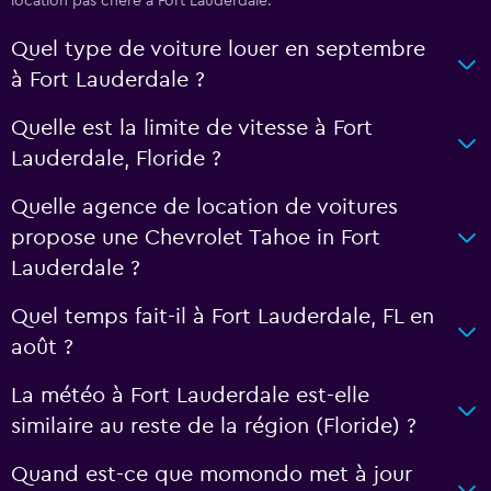
location pas chère à Fort Lauderdale.
Quel type de voiture louer en septembre
à Fort Lauderdale ?
Quelle est la limite de vitesse à Fort
Lauderdale, Floride ?
Quelle agence de location de voitures
propose une Chevrolet Tahoe in Fort
Lauderdale ?
Quel temps fait-il à Fort Lauderdale, FL en
août ?
La météo à Fort Lauderdale est-elle
similaire au reste de la région (Floride) ?
Quand est-ce que momondo met à jour