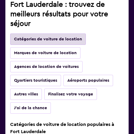
Fort Lauderdale : trouvez de
meilleurs résultats pour votre
séjour
Catégories de voiture de location
Marques de voiture de location
Agences de location de voitures
Quartiers touristiques
Aéroports populaires
Autres villes
Finalisez votre voyage
J'ai de la chance
Catégories de voiture de location populaires à
Fort Lauderdale