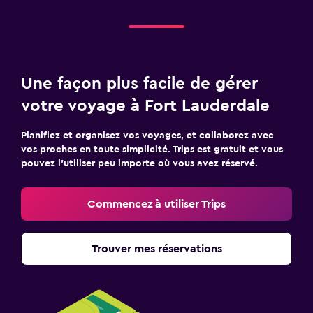
Une façon plus facile de gérer
votre voyage à Fort Lauderdale
Planifiez et organisez vos voyages, et collaborez avec
vos proches en toute simplicité. Trips est gratuit et vous
pouvez l’utiliser peu importe où vous avez réservé.
Commencez à utiliser Trips
Trouver mes réservations