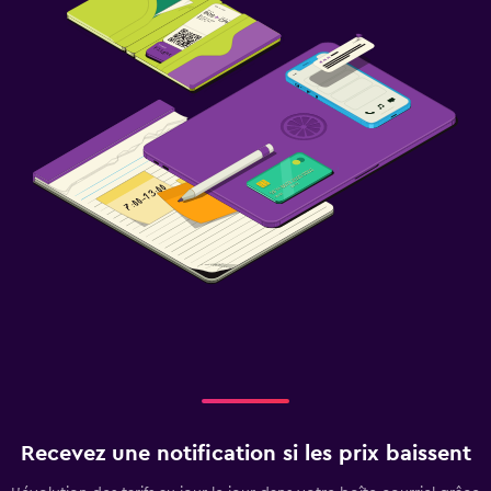
Recevez une notification si les prix baissent