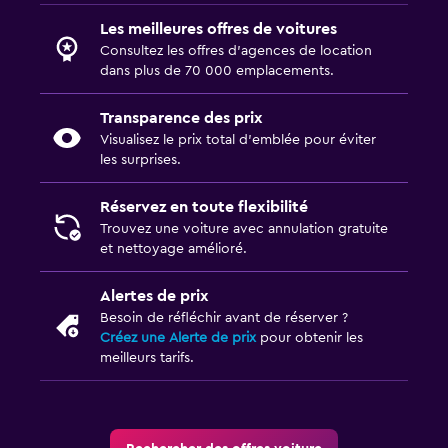
Les meilleures offres de voitures
Consultez les offres d’agences de location
dans plus de 70 000 emplacements.
Transparence des prix
Visualisez le prix total d’emblée pour éviter
les surprises.
Réservez en toute flexibilité
Trouvez une voiture avec annulation gratuite
et nettoyage amélioré.
Alertes de prix
Besoin de réfléchir avant de réserver ?
Créez une Alerte de prix
pour obtenir les
meilleurs tarifs.