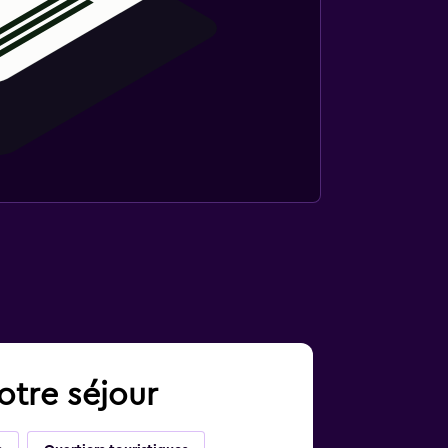
otre séjour