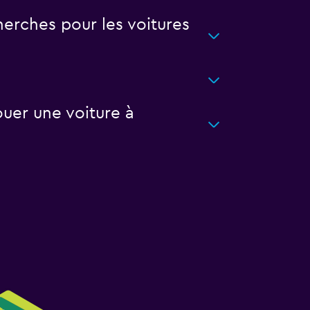
erches pour les voitures
uer une voiture à