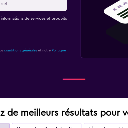
t informations de services et produits
nos
conditions générales
et notre
Politique
z de meilleurs résultats pour v