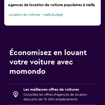
Agences de location de voiture populaires à Haïfa
Location de voitures - Haïfa Budget
Économisez en louant
votre voiture avec
momondo
Les meilleures offres de voitures
Consultez les offres d’agences de location
dans plus de 70 000 emplacements.