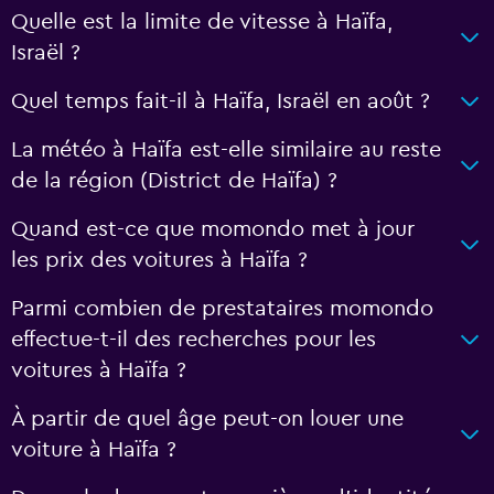
Quelle est la limite de vitesse à Haïfa,
Israël ?
Quel temps fait-il à Haïfa, Israël en août ?
La météo à Haïfa est-elle similaire au reste
de la région (District de Haïfa) ?
Quand est-ce que momondo met à jour
les prix des voitures à Haïfa ?
Parmi combien de prestataires momondo
effectue-t-il des recherches pour les
voitures à Haïfa ?
À partir de quel âge peut-on louer une
voiture à Haïfa ?