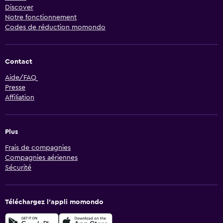
Discover
Notre fonctionnement
Codes de réduction momondo
Contact
Aide/FAQ
Presse
Affiliation
Plus
Frais de compagnies
Compagnies aériennes
Sécurité
Téléchargez l’appli momondo