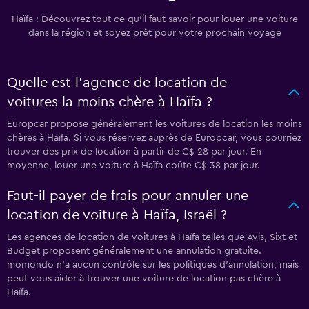
Haïfa : Découvrez tout ce qu’il faut savoir pour louer une voiture
dans la région et soyez prêt pour votre prochain voyage
Quelle est l’agence de location de
voitures la moins chère à Haïfa ?
Europcar propose généralement les voitures de location les moins
chères à Haïfa. Si vous réservez auprès de Europcar, vous pourriez
trouver des prix de location à partir de C$ 28 par jour. En
moyenne, louer une voiture à Haïfa coûte C$ 38 par jour.
Faut-il payer de frais pour annuler une
location de voiture à Haïfa, Israël ?
Les agences de location de voitures à Haïfa telles que Avis, Sixt et
Budget proposent généralement une annulation gratuite.
momondo n’a aucun contrôle sur les politiques d’annulation, mais
peut vous aider à trouver une voiture de location pas chère à
Haïfa.