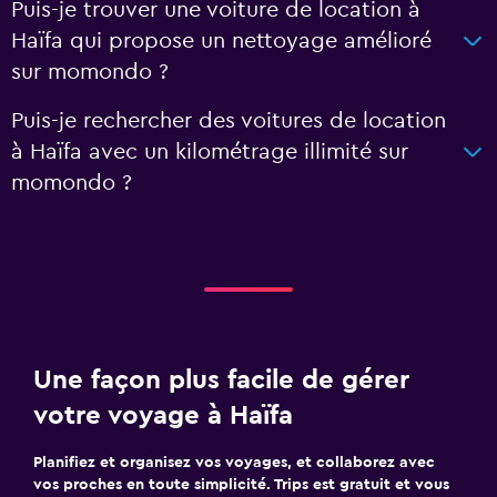
Puis-je trouver une voiture de location à
Haïfa qui propose un nettoyage amélioré
sur momondo ?
Puis-je rechercher des voitures de location
à Haïfa avec un kilométrage illimité sur
momondo ?
Une façon plus facile de gérer
votre voyage à Haïfa
Planifiez et organisez vos voyages, et collaborez avec
vos proches en toute simplicité. Trips est gratuit et vous