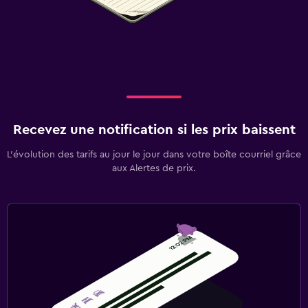
Recevez une notification si les prix baissent
L’évolution des tarifs au jour le jour dans votre boîte courriel grâce
aux Alertes de prix.