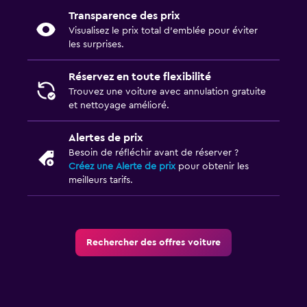
Transparence des prix
Visualisez le prix total d’emblée pour éviter
les surprises.
Réservez en toute flexibilité
Trouvez une voiture avec annulation gratuite
et nettoyage amélioré.
Alertes de prix
Besoin de réfléchir avant de réserver ?
Créez une Alerte de prix
pour obtenir les
meilleurs tarifs.
Rechercher des offres voiture