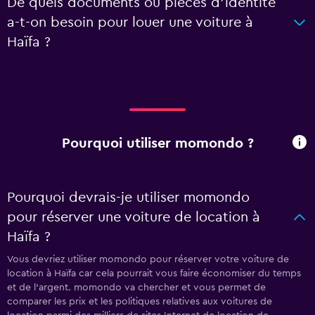
De quels documents ou pièces d'identité
a-t-on besoin pour louer une voiture à
Haïfa ?
Pourquoi utiliser momondo ?
Pourquoi devrais-je utiliser momondo
pour réserver une voiture de location à
Haïfa ?
Vous devriez utiliser momondo pour réserver votre voiture de
location à Haïfa car cela pourrait vous faire économiser du temps
et de l'argent. momondo va chercher et vous permet de
comparer les prix et les politiques relatives aux voitures de