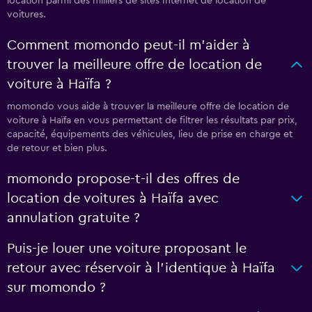
location parmi des milliers de sites Internet de location de
voitures.
Comment momondo peut-il m’aider à
trouver la meilleure offre de location de
voiture à Haïfa ?
momondo vous aide à trouver la meilleure offre de location de
voiture à Haïfa en vous permettant de filtrer les résultats par prix,
capacité, équipements des véhicules, lieu de prise en charge et
de retour et bien plus.
momondo propose-t-il des offres de
location de voitures à Haïfa avec
annulation gratuite ?
Puis-je louer une voiture proposant le
retour avec réservoir à l’identique à Haïfa
sur momondo ?