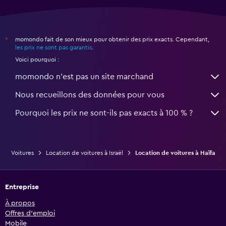
momondo fait de son mieux pour obtenir des prix exacts. Cependant,
*
les prix ne sont pas garantis
.
Voici pourquoi :
momondo n'est pas un site marchand
Nous recueillons des données pour vous
Pourquoi les prix ne sont-ils pas exacts à 100 % ?
Voitures
Location de voitures à Israël
Location de voitures à Haïfa
Entreprise
À propos
Offres d’emploi
Mobile