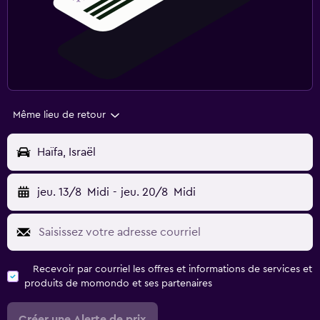
Même lieu de retour
Haïfa, Israël
jeu. 13/8
Midi
-
jeu. 20/8
Midi
Recevoir par courriel les offres et informations de services et
produits de momondo et ses partenaires
Créer une Alerte de prix