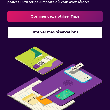
pouvez l’utiliser peu importe où vous avez réservé.
Commencez à utiliser Trips
Trouver mes réservations