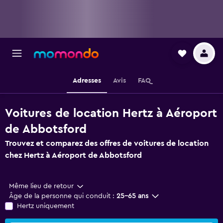
Adresses
Avis
FAQ
Voitures de location Hertz à Aéroport
de Abbotsford
Trouvez et comparez des offres de voitures de location
chez Hertz à Aéroport de Abbotsford
Même lieu de retour
Âge de la personne qui conduit :
25-65 ans
Hertz uniquement