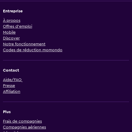
Entreprise
À propos
Offres d’emploi
Mobile
Discover
Notre fonctionnement
Codes de réduction momondo
Contact
Aide/FAQ
Presse
Affiliation
Plus
Frais de compagnies
Compagnies aériennes