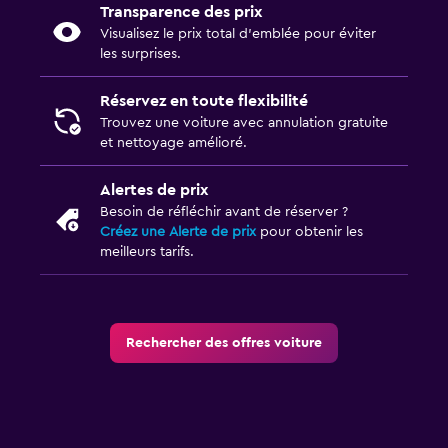
Transparence des prix
Visualisez le prix total d’emblée pour éviter
les surprises.
Réservez en toute flexibilité
Trouvez une voiture avec annulation gratuite
et nettoyage amélioré.
Alertes de prix
Besoin de réfléchir avant de réserver ?
Créez une Alerte de prix
pour obtenir les
meilleurs tarifs.
Rechercher des offres voiture