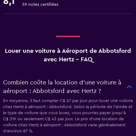
8,1
39 notes certifiées
Louer une voiture à Aéroport de Abbotsford
avec Hertz - FAQ
Combien coûte la location d’une voiture à
aéroport : Abbotsford avec Hertz ?
En moyenne, il faut compter C$ 67 par jour pour louer une voiture
chez Hertz à aéroport : Abbotsford. Selon la période de l'année et
le type de voiture que vous louez, vous pourriez payer jusqu'à
C$ 319 ou seulement C$ 43 par jour. Le prix d'une location de
voiture chez Hertz à aéroport : Abbotsford varie généralement
d'environ 87 %.