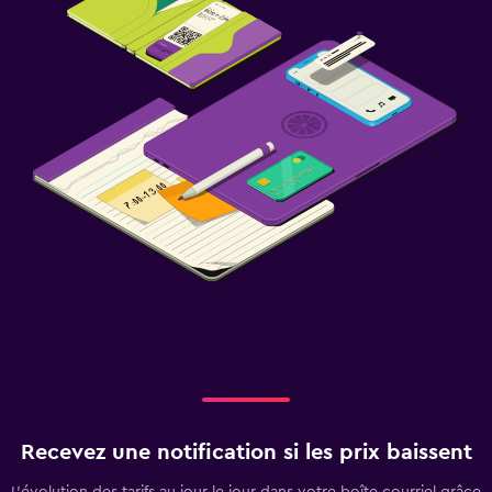
Recevez une notification si les prix baissent