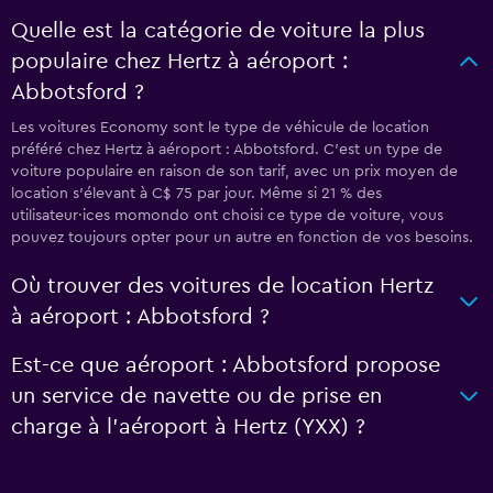
Quelle est la catégorie de voiture la plus
populaire chez Hertz à aéroport :
Abbotsford ?
Les voitures Economy sont le type de véhicule de location
préféré chez Hertz à aéroport : Abbotsford. C'est un type de
voiture populaire en raison de son tarif, avec un prix moyen de
location s'élevant à C$ 75 par jour. Même si 21 % des
utilisateur·ices momondo ont choisi ce type de voiture, vous
pouvez toujours opter pour un autre en fonction de vos besoins.
Où trouver des voitures de location Hertz
à aéroport : Abbotsford ?
Est-ce que aéroport : Abbotsford propose
un service de navette ou de prise en
charge à l’aéroport à Hertz (YXX) ?