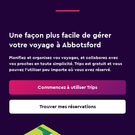
Une façon plus facile de gérer
votre voyage à Abbotsford
Planifiez et organisez vos voyages, et collaborez avec
vos proches en toute simplicité. Trips est gratuit et vous
pouvez l’utiliser peu importe où vous avez réservé.
Commencez à utiliser Trips
Trouver mes réservations