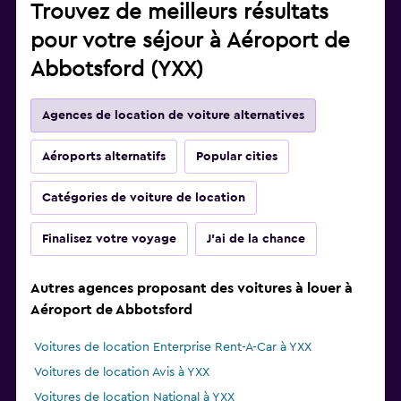
Trouvez de meilleurs résultats
pour votre séjour à Aéroport de
Abbotsford (YXX)
Agences de location de voiture alternatives
Aéroports alternatifs
Popular cities
Catégories de voiture de location
Finalisez votre voyage
J'ai de la chance
Autres agences proposant des voitures à louer à
Aéroport de Abbotsford
Voitures de location Enterprise Rent-A-Car à YXX
Voitures de location Avis à YXX
Voitures de location National à YXX