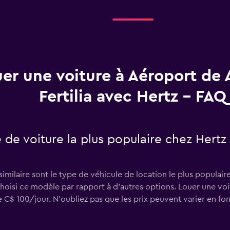
er une voiture à Aéroport de 
Fertilia avec Hertz - FAQ
e de voiture la plus populaire chez Hertz
ilaire sont le type de véhicule de location le plus populaire 
 choisi ce modèle par rapport à d’autres options. Louer une v
C$ 100/jour. N'oubliez pas que les prix peuvent varier en fon