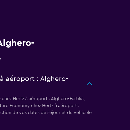
Alghero-
 à aéroport : Alghero-
chez Hertz à aéroport : Alghero-Fertilia,
oiture Economy chez Hertz à aéroport :
ction de vos dates de séjour et du véhicule