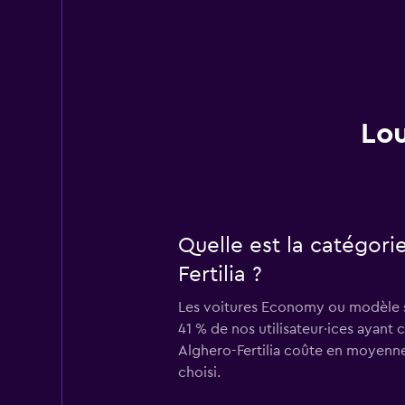
Lou
Quelle est la catégori
Fertilia ?
Les voitures Economy ou modèle sim
41 % de nos utilisateur·ices ayant
Alghero-Fertilia coûte en moyenne 
choisi.