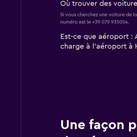
Où trouver des voiture
Si vous cherchez une voiture de lo
numéro est le +39 079 935054.
Est-ce que aéroport : 
charge à l’aéroport à 
Une façon pl