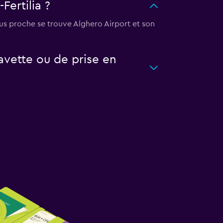
Fertilia ?
plus proche se trouve Alghero Airport et son
avette ou de prise en