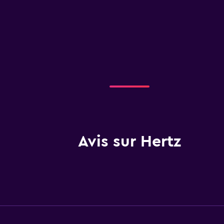
Avis sur Hertz