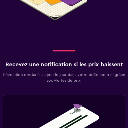
Recevez une notification si les prix baissent
L’évolution des tarifs au jour le jour dans votre boîte courriel grâce
aux Alertes de prix.