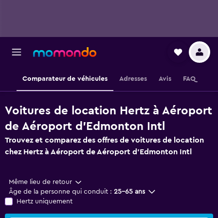
Comparateur de véhicules
Adresses
Avis
FAQ
Voitures de location Hertz à Aéroport
de Aéroport d'Edmonton Intl
Trouvez et comparez des offres de voitures de location
chez Hertz à Aéroport de Aéroport d'Edmonton Intl
Même lieu de retour
Âge de la personne qui conduit :
25-65 ans
Hertz uniquement