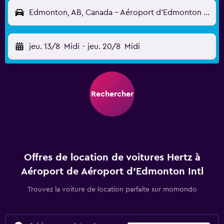
Edmonton, AB, Canada - Aéroport d'Edmonton Intl (YEG)
jeu. 13/8
Midi
-
jeu. 20/8
Midi
Rechercher
Offres de location de voitures Hertz à
Aéroport de Aéroport d'Edmonton Intl
Trouvez la voiture de location parfaite sur momondo