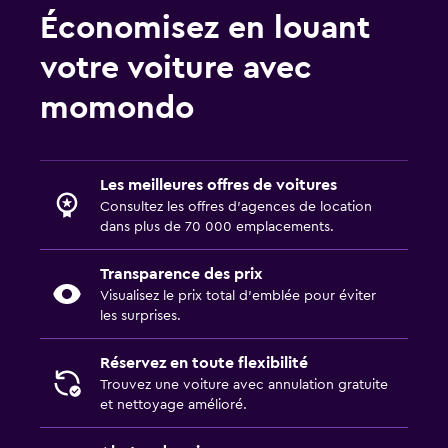
Économisez en louant
votre voiture avec
momondo
Les meilleures offres de voitures
Consultez les offres d’agences de location
dans plus de 70 000 emplacements.
Transparence des prix
Visualisez le prix total d’emblée pour éviter
les surprises.
Réservez en toute flexibilité
Trouvez une voiture avec annulation gratuite
et nettoyage amélioré.