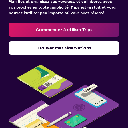
Planifiez et organisez vos voyages, et collaborez avec
vos proches en toute simplicité. Trips est gratuit et vous
pouvez l’utiliser peu importe où vous avez réservé.
Commencez à utiliser Trips
Trouver mes réservations