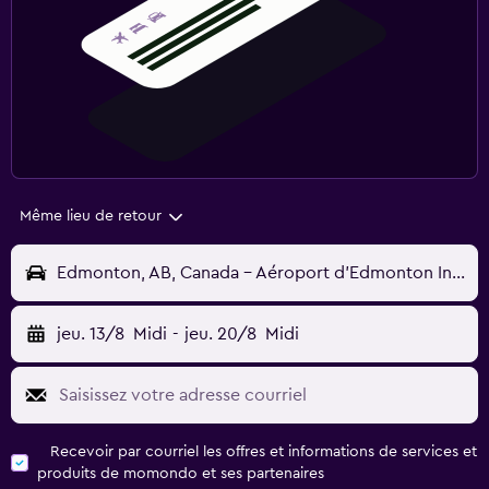
Même lieu de retour
Edmonton, AB, Canada - Aéroport d'Edmonton Intl (YEG)
jeu. 13/8
Midi
-
jeu. 20/8
Midi
Recevoir par courriel les offres et informations de services et
produits de momondo et ses partenaires