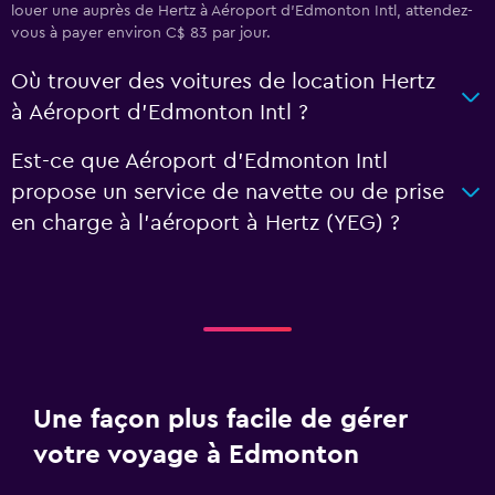
louer une auprès de Hertz à Aéroport d'Edmonton Intl, attendez-
vous à payer environ C$ 83 par jour.
Où trouver des voitures de location Hertz
à Aéroport d'Edmonton Intl ?
Est-ce que Aéroport d'Edmonton Intl
propose un service de navette ou de prise
en charge à l’aéroport à Hertz (YEG) ?
Une façon plus facile de gérer
votre voyage à Edmonton