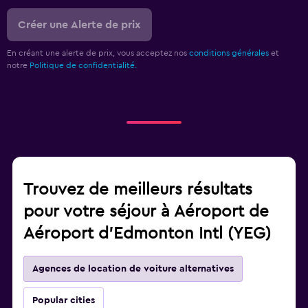
Créer une Alerte de prix
En créant une alerte de prix, vous acceptez nos
conditions générales
et
notre
Politique de confidentialité.
Trouvez de meilleurs résultats
pour votre séjour à Aéroport de
Aéroport d'Edmonton Intl (YEG)
Agences de location de voiture alternatives
Popular cities