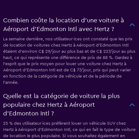
Combien coûte la location d’une voiture à
Aéroport d'Edmonton Intl avec Hertz ?
La semaine dernière, nos utilisateur·ices ont constaté que les prix
de location de voitures chez Hertz à Aéroport d'Edmonton Intl
étaient d’environ C$ 29/jour au plus bas et de C$ 227/jour au plus
haut, ce qui représente une différence de prix de 88 %. Gardez à
l’esprit que le prix moyen pour louer une voiture chez Hertz à
Aéroport d'Edmonton Intl est de C$ 77/jour, prix qui peut varier
en fonction de la catégorie de véhicule et de la période de
l’année.
Quelle est la catégorie de voiture la plus
populaire chez Hertz à Aéroport
d'Edmonton Intl ?
25 % des utilisateur·ices préfèrent louer un véhicule SUV chez
Hertz à Aéroport d'Edmonton Intl, ce qui en fait le type de voiture
de location le plus populaire. Si vous souhaitez également en