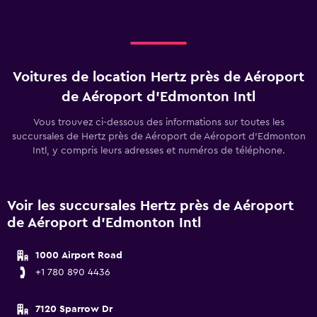
Voitures de location Hertz près de Aéroport
de Aéroport d'Edmonton Intl
Vous trouvez ci-dessous des informations sur toutes les
succursales de Hertz près de Aéroport de Aéroport d'Edmonton
Intl, y compris leurs adresses et numéros de téléphone.
Voir les succursales Hertz près de Aéroport
de Aéroport d'Edmonton Intl
1000 Airport Road
+1 780 890 4436
7120 Sparrow Dr