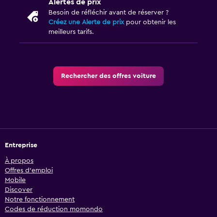
Alertes de prix
Besoin de réfléchir avant de réserver ?
Créez une Alerte de prix
pour obtenir les
meilleurs tarifs.
Rechercher des offres voiture
Entreprise
À propos
Offres d’emploi
Mobile
Discover
Notre fonctionnement
Codes de réduction momondo