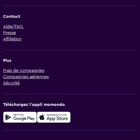
Contact
Aide/FAQ
Presse
Affiliation
Plus
Frais de compagnies
Compagnies aériennes
Sécurité
Téléchargez l’appli momondo