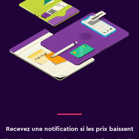
Recevez une notification si les prix baissent