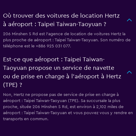
Où trouver des voitures de location Hertz
à aéroport : Taipei Taiwan-Taoyuan ?
206 Minshen S Rd est l'agence de location de voitures Hertz la
plus proche de aéroport : Taipei Taiwan-Taoyuan. Son numéro de
téléphone est le +886 925 031 077.
Est-ce que aéroport : Taipei Taiwan-
Taoyuan propose un service de navette
ou de prise en charge à l’aéroport à Hertz
(TPE) ?
Non, Hertz ne propose pas de service de prise en charge à
aéroport : Taipei Taiwan-Taoyuan (TPE). Sa succursale la plus
proche, située 206 Minshen S Rd, est environ à 2,102 miles de
aéroport : Taipei Taiwan-Taoyuan et vous pouvez vous y rendre en
transports en commun.