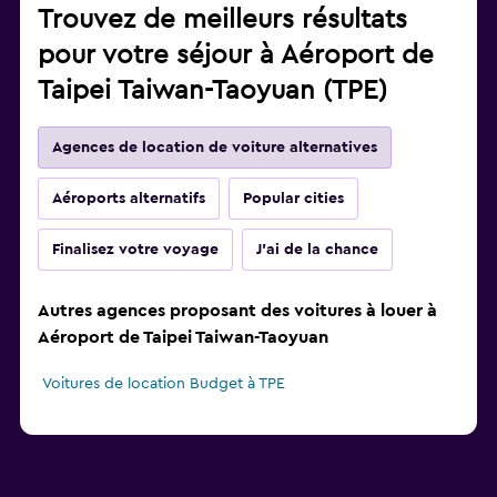
Trouvez de meilleurs résultats
pour votre séjour à Aéroport de
Taipei Taiwan-Taoyuan (TPE)
Agences de location de voiture alternatives
Aéroports alternatifs
Popular cities
Finalisez votre voyage
J'ai de la chance
Autres agences proposant des voitures à louer à
Aéroport de Taipei Taiwan-Taoyuan
Voitures de location Budget à TPE