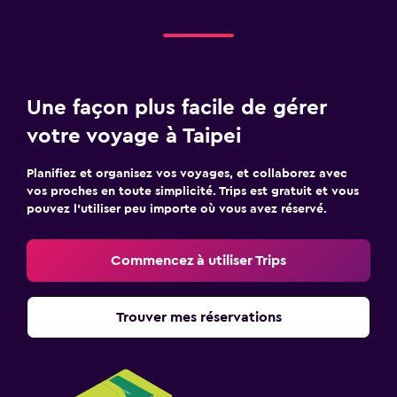
Une façon plus facile de gérer
votre voyage à Taipei
Planifiez et organisez vos voyages, et collaborez avec
vos proches en toute simplicité. Trips est gratuit et vous
pouvez l’utiliser peu importe où vous avez réservé.
Commencez à utiliser Trips
Trouver mes réservations