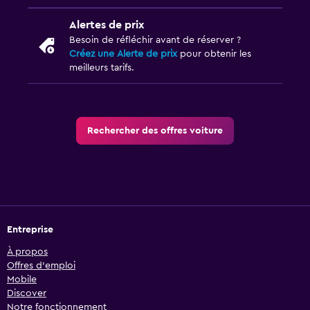
Alertes de prix
Besoin de réfléchir avant de réserver ?
Créez une Alerte de prix
pour obtenir les
meilleurs tarifs.
Rechercher des offres voiture
Entreprise
À propos
Offres d’emploi
Mobile
Discover
Notre fonctionnement