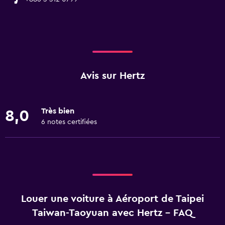
Avis sur Hertz
Très bien
8,0
6 notes certifiées
Louer une voiture à Aéroport de Taipei
Taiwan-Taoyuan avec Hertz - FAQ