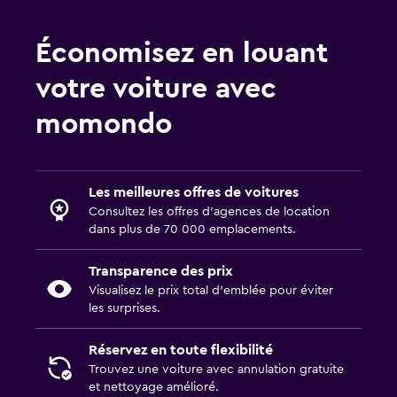
Économisez en louant
votre voiture avec
momondo
Les meilleures offres de voitures
Consultez les offres d’agences de location
dans plus de 70 000 emplacements.
Transparence des prix
Visualisez le prix total d’emblée pour éviter
les surprises.
Réservez en toute flexibilité
Trouvez une voiture avec annulation gratuite
et nettoyage amélioré.