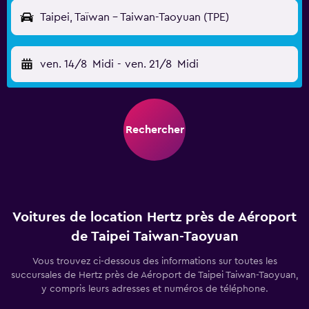
Taipei, Taïwan - Taiwan-Taoyuan (TPE)
ven. 14/8
Midi
-
ven. 21/8
Midi
Rechercher
Voitures de location Hertz près de Aéroport
de Taipei Taiwan-Taoyuan
Vous trouvez ci-dessous des informations sur toutes les
succursales de Hertz près de Aéroport de Taipei Taiwan-Taoyuan,
y compris leurs adresses et numéros de téléphone.