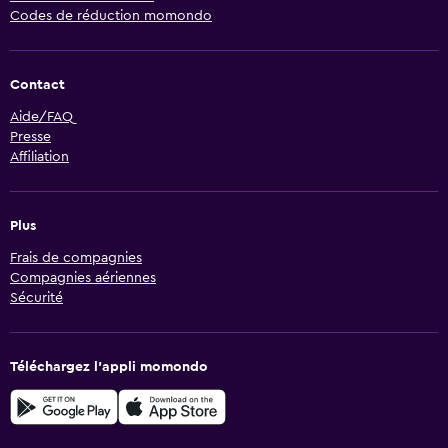
Codes de réduction momondo
Contact
Aide/FAQ
Presse
Affiliation
Plus
Frais de compagnies
Compagnies aériennes
Sécurité
Téléchargez l’appli momondo