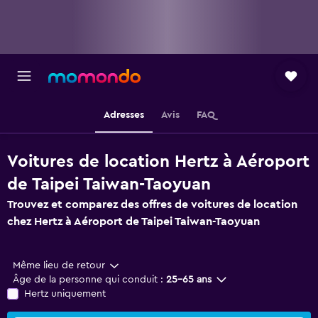
Adresses
Avis
FAQ
Voitures de location Hertz à Aéroport
de Taipei Taiwan-Taoyuan
Trouvez et comparez des offres de voitures de location
chez Hertz à Aéroport de Taipei Taiwan-Taoyuan
Même lieu de retour
Âge de la personne qui conduit :
25-65 ans
Hertz uniquement