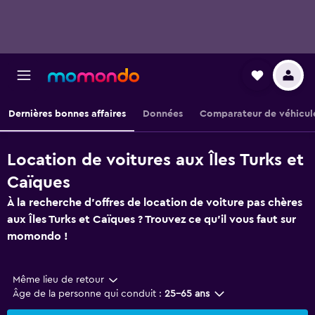
Dernières bonnes affaires
Données
Comparateur de véhicul
Location de voitures aux Îles Turks et
Caïques
À la recherche d'offres de location de voiture pas chères
aux Îles Turks et Caïques ? Trouvez ce qu'il vous faut sur
momondo !
Même lieu de retour
Âge de la personne qui conduit :
25-65 ans