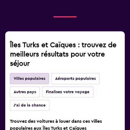
Îles Turks et Caïques : trouvez de
meilleurs résultats pour votre
séjour
Villes populaires
Aéroports populaires
Autres pays
Finalisez votre voyage
J'ai de la chance
Trouvez des voitures à louer dans ces villes
populaires aux Îles Turks et Caïques