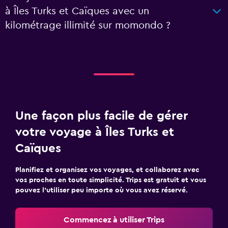
à Îles Turks et Caïques avec un
kilométrage illimité sur momondo ?
Une façon plus facile de gérer
votre voyage à Îles Turks et
Caïques
Planifiez et organisez vos voyages, et collaborez avec
vos proches en toute simplicité. Trips est gratuit et vous
pouvez l’utiliser peu importe où vous avez réservé.
Commencez à utiliser Trips