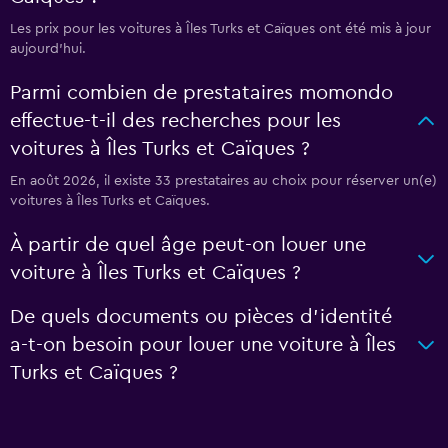
Les prix pour les voitures à Îles Turks et Caïques ont été mis à jour
aujourd'hui.
Parmi combien de prestataires momondo
effectue-t-il des recherches pour les
voitures à Îles Turks et Caïques ?
En août 2026, il existe 33 prestataires au choix pour réserver un(e)
voitures à Îles Turks et Caïques.
À partir de quel âge peut-on louer une
voiture à Îles Turks et Caïques ?
De quels documents ou pièces d'identité
a-t-on besoin pour louer une voiture à Îles
Turks et Caïques ?