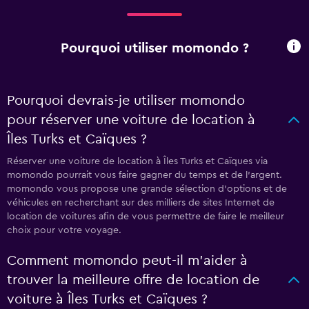
Pourquoi utiliser momondo ?
Pourquoi devrais-je utiliser momondo
pour réserver une voiture de location à
Îles Turks et Caïques ?
Réserver une voiture de location à Îles Turks et Caïques via
momondo pourrait vous faire gagner du temps et de l'argent.
momondo vous propose une grande sélection d'options et de
véhicules en recherchant sur des milliers de sites Internet de
location de voitures afin de vous permettre de faire le meilleur
choix pour votre voyage.
Comment momondo peut-il m’aider à
trouver la meilleure offre de location de
voiture à Îles Turks et Caïques ?