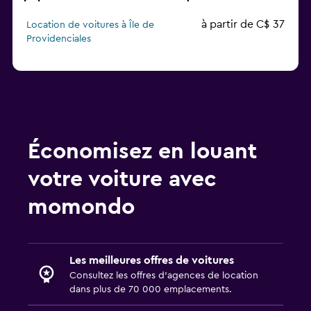
à partir de C$ 37
Location de voitures à Île de
Providenciales
Économisez en louant
votre voiture avec
momondo
Les meilleures offres de voitures
Consultez les offres d’agences de location
dans plus de 70 000 emplacements.