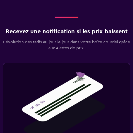
Recevez une notification si les prix baissent
L’évolution des tarifs au jour le jour dans votre boîte courriel grâce
aux Alertes de prix.