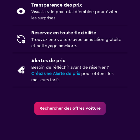
Transparence des prix
Visualisez le prix total d’emblée pour éviter
les surprises.
Réservez en toute flexibilité
Trouvez une voiture avec annulation gratuite
et nettoyage amélioré.
Alertes de prix
Besoin de réfléchir avant de réserver ?
Créez une Alerte de prix
pour obtenir les
meilleurs tarifs.
Rechercher des offres voiture