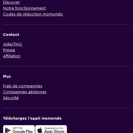
Discover
Notre fonctionnement
Codes de réduction momondo
Contact
Aide/FAQ
Presse
Affiliation
Plus
Frais de compagnies
Compagnies aériennes
Sécurité
Téléchargez l’appli momondo