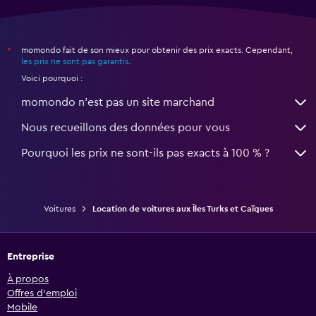
momondo fait de son mieux pour obtenir des prix exacts. Cependant,
*
les prix ne sont pas garantis
.
Voici pourquoi :
momondo n'est pas un site marchand
Nous recueillons des données pour vous
Pourquoi les prix ne sont-ils pas exacts à 100 % ?
Voitures
Location de voitures aux Îles Turks et Caïques
Entreprise
À propos
Offres d’emploi
Mobile