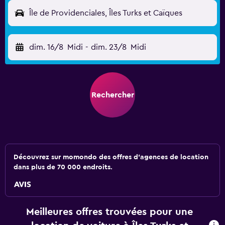
Île de Providenciales, Îles Turks et Caïques
dim. 16/8
Midi
-
dim. 23/8
Midi
Rechercher
Découvrez sur momondo des offres d'agences de location
dans plus de 70 000 endroits.
Meilleures offres trouvées pour une