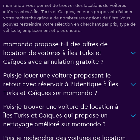
momondo vous permet de trouver des locations de voitures
intéressantes à Îles Turks et Caïques, en vous proposant d'affiner
votre recherche grâce à de nombreuses options de filtre. Vous
pouvez restreindre votre sélection en cherchant par prix, type de
véhicule, emplacement et plus encore.
momondo propose-t-il des offres de
location de voitures à Îles Turks et
Caïques avec annulation gratuite ?
Puis-je louer une voiture proposant le
retour avec réservoir à l’identique à Îles
Turks et Caïques sur momondo ?
Puis-je trouver une voiture de location à
Îles Turks et Caïques qui propose un
nettoyage amélioré sur momondo ?
Puis-je rechercher des voitures de location