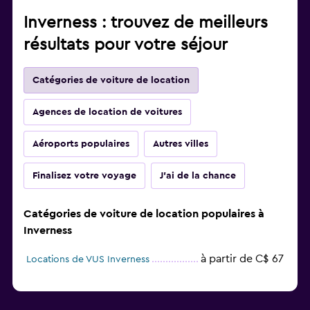
Inverness : trouvez de meilleurs
résultats pour votre séjour
Catégories de voiture de location
Agences de location de voitures
Aéroports populaires
Autres villes
Finalisez votre voyage
J'ai de la chance
Catégories de voiture de location populaires à
Inverness
à partir de C$ 67
Locations de VUS Inverness