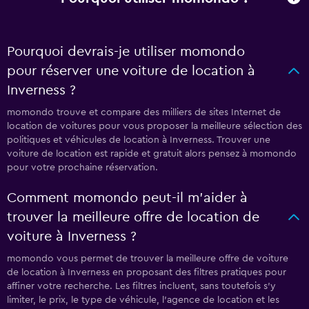
Pourquoi devrais-je utiliser momondo
pour réserver une voiture de location à
Inverness ?
momondo trouve et compare des milliers de sites Internet de
location de voitures pour vous proposer la meilleure sélection des
politiques et véhicules de location à Inverness. Trouver une
voiture de location est rapide et gratuit alors pensez à momondo
pour votre prochaine réservation.
Comment momondo peut-il m’aider à
trouver la meilleure offre de location de
voiture à Inverness ?
momondo vous permet de trouver la meilleure offre de voiture
de location à Inverness en proposant des filtres pratiques pour
affiner votre recherche. Les filtres incluent, sans toutefois s'y
limiter, le prix, le type de véhicule, l'agence de location et les