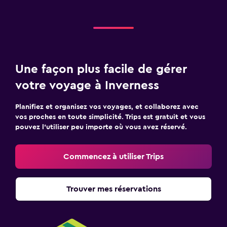
Une façon plus facile de gérer
votre voyage à Inverness
Planifiez et organisez vos voyages, et collaborez avec
vos proches en toute simplicité. Trips est gratuit et vous
pouvez l’utiliser peu importe où vous avez réservé.
Commencez à utiliser Trips
Trouver mes réservations