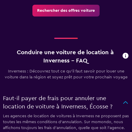
Rechercher des offres voiture
Conduire une voiture de location à
Inverness - FAQ
Inverness : Découvrez tout ce qu’il faut savoir pour louer une
voiture dans la région et soyez prêt pour votre prochain voyage
Faut-il payer de frais pour annuler une
location de voiture à Inverness, Écosse ?
Les agences de location de voitures à Inverness ne proposent pas
toutes les mêmes conditions d’annulation. Sur momondo, nous
affichons toujours les frais d’annulation, quelle que soit l’agence.