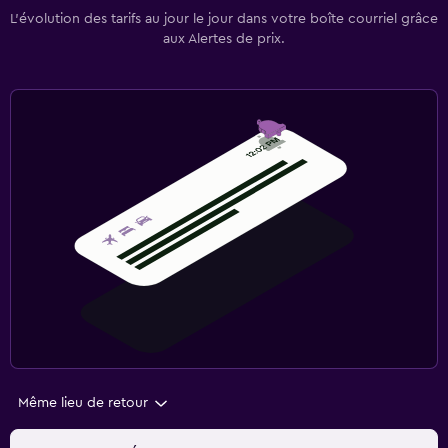
L’évolution des tarifs au jour le jour dans votre boîte courriel grâce
aux Alertes de prix.
Même lieu de retour