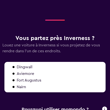
Vous partez près Inverness ?
Louez une voiture à Inverness si vous projetez de vous
rendre dans l'un de ces endroits.
Dingwall
Aviemore
Fort Augustus
Nairn
Pourquoi utiliser momondo ?