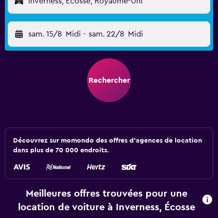
Inverness, Écosse, Royaume-Uni
sam. 15/8
Midi
-
sam. 22/8
Midi
Rechercher
Découvrez sur momondo des offres d'agences de location
dans plus de 70 000 endroits.
Meilleures offres trouvées pour une
location de voiture à Inverness, Écosse