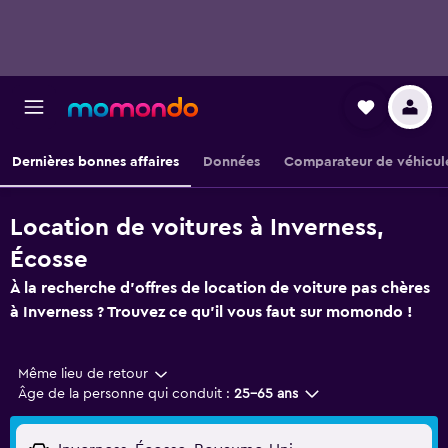
Dernières bonnes affaires
Données
Comparateur de véhicul
Location de voitures à Inverness,
Écosse
À la recherche d'offres de location de voiture pas chères
à Inverness ? Trouvez ce qu'il vous faut sur momondo !
Même lieu de retour
Âge de la personne qui conduit :
25-65 ans