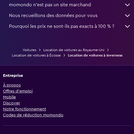
momondo n'est pas un site marchand
Nous recueillons des données pour vous
Pourquoi les prix ne sont-ils pas exacts à 100 % ?
Voitures
Location de voitures au Royaume-Uni
Location de voitures à Écosse
Location de voitures à Inverness
Entreprise
À propos
Offres d’emploi
Mobile
Discover
Notre fonctionnement
Codes de réduction momondo