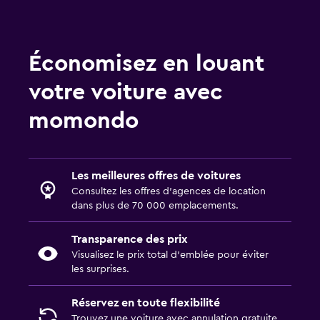
Économisez en louant
votre voiture avec
momondo
Les meilleures offres de voitures
Consultez les offres d’agences de location
dans plus de 70 000 emplacements.
Transparence des prix
Visualisez le prix total d’emblée pour éviter
les surprises.
Réservez en toute flexibilité
Trouvez une voiture avec annulation gratuite