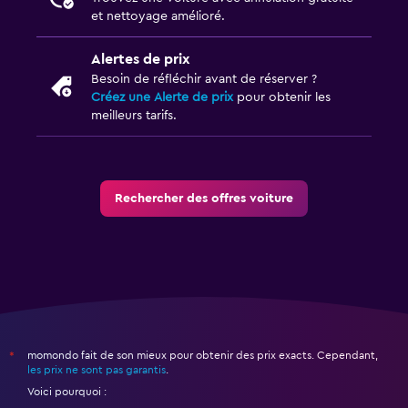
et nettoyage amélioré.
Alertes de prix
Besoin de réfléchir avant de réserver ?
Créez une Alerte de prix
pour obtenir les
meilleurs tarifs.
Rechercher des offres voiture
momondo fait de son mieux pour obtenir des prix exacts. Cependant,
*
les prix ne sont pas garantis
.
Voici pourquoi :