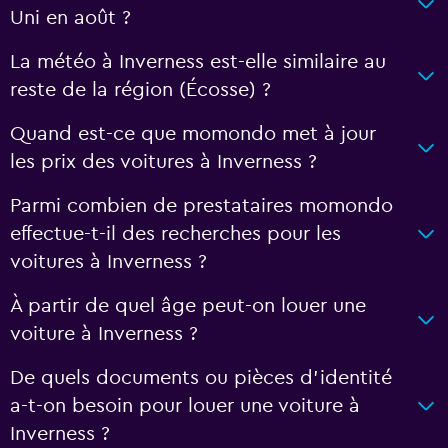
Uni en août ?
La météo à Inverness est-elle similaire au
reste de la région (Écosse) ?
Quand est-ce que momondo met à jour
les prix des voitures à Inverness ?
Parmi combien de prestataires momondo
effectue-t-il des recherches pour les
voitures à Inverness ?
À partir de quel âge peut-on louer une
voiture à Inverness ?
De quels documents ou pièces d'identité
a-t-on besoin pour louer une voiture à
Inverness ?