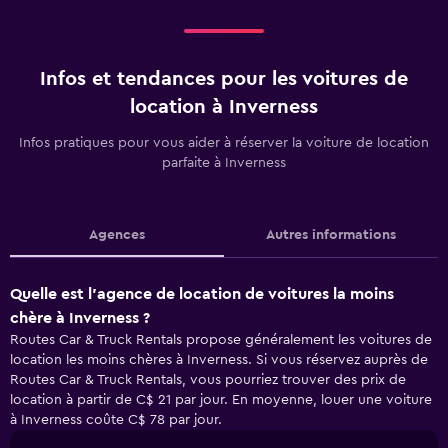
Infos et tendances pour les voitures de
location à Inverness
Infos pratiques pour vous aider à réserver la voiture de location
parfaite à Inverness
Agences
Autres informations
Quelle est l’agence de location de voitures la moins
chère à Inverness ?
Routes Car & Truck Rentals propose généralement les voitures de
location les moins chères à Inverness. Si vous réservez auprès de
Routes Car & Truck Rentals, vous pourriez trouver des prix de
location à partir de C$ 21 par jour. En moyenne, louer une voiture
à Inverness coûte C$ 78 par jour.