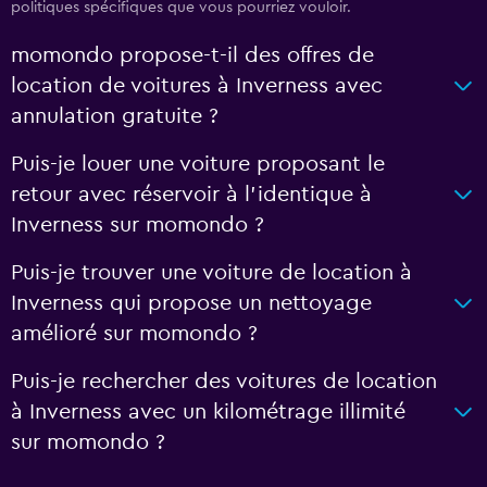
politiques spécifiques que vous pourriez vouloir.
momondo propose-t-il des offres de
location de voitures à Inverness avec
annulation gratuite ?
Puis-je louer une voiture proposant le
retour avec réservoir à l’identique à
Inverness sur momondo ?
Puis-je trouver une voiture de location à
Inverness qui propose un nettoyage
amélioré sur momondo ?
Puis-je rechercher des voitures de location
à Inverness avec un kilométrage illimité
sur momondo ?