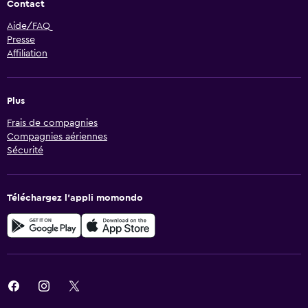
Contact
Aide/FAQ
Presse
Affiliation
Plus
Frais de compagnies
Compagnies aériennes
Sécurité
Téléchargez l’appli momondo