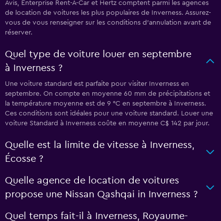
Avis, Enterprise Rent-A-Car et Hertz comptent parmi les agences
de location de voitures les plus populaires de Inverness. Assurez-
vous de vous renseigner sur les conditions d’annulation avant de
réserver.
Quel type de voiture louer en septembre
à Inverness ?
Une voiture standard est parfaite pour visiter Inverness en
septembre. On compte en moyenne 60 mm de précipitations et
la température moyenne est de 9 °C en septembre à Inverness.
Ces conditions sont idéales pour une voiture standard. Louer une
voiture Standard à Inverness coûte en moyenne C$ 142 par jour.
Quelle est la limite de vitesse à Inverness,
Écosse ?
Quelle agence de location de voitures
propose une Nissan Qashqai in Inverness ?
Quel temps fait-il à Inverness, Royaume-