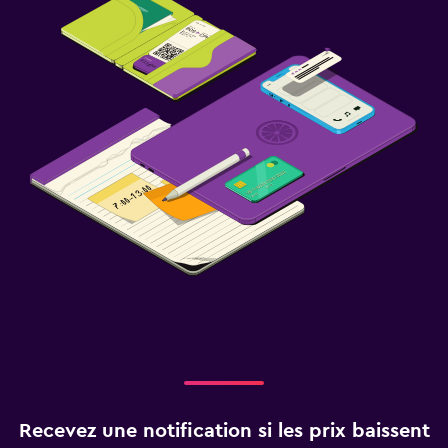
Recevez une notification si les prix baissent