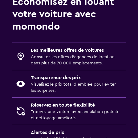
Économisez en louant
votre voiture avec
momondo
Les meilleures offres de voitures
Consultez les offres d’agences de location
dans plus de 70 000 emplacements.
Transparence des prix
Visualisez le prix total d’emblée pour éviter
les surprises.
Réservez en toute flexibilité
Trouvez une voiture avec annulation gratuite
et nettoyage amélioré.
Alertes de prix