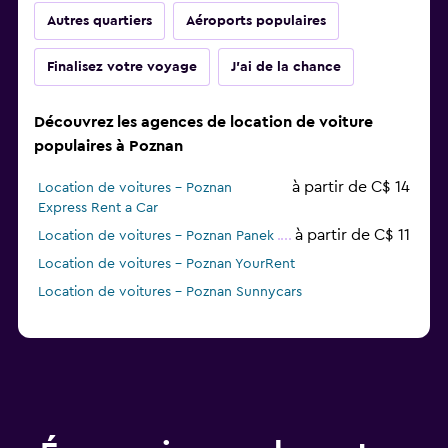
Autres quartiers
Aéroports populaires
Finalisez votre voyage
J'ai de la chance
Découvrez les agences de location de voiture
populaires à Poznan
à partir de C$ 14
Location de voitures - Poznan
Express Rent a Car
à partir de C$ 11
Location de voitures - Poznan Panek
Location de voitures - Poznan YourRent
Location de voitures - Poznan Sunnycars