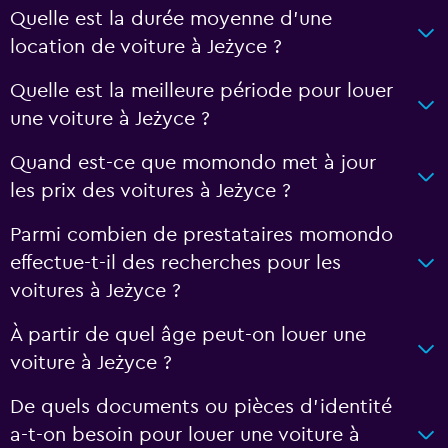
Quelle est la durée moyenne d’une
location de voiture à Jeżyce ?
Quelle est la meilleure période pour louer
une voiture à Jeżyce ?
Quand est-ce que momondo met à jour
les prix des voitures à Jeżyce ?
Parmi combien de prestataires momondo
effectue-t-il des recherches pour les
voitures à Jeżyce ?
À partir de quel âge peut-on louer une
voiture à Jeżyce ?
De quels documents ou pièces d'identité
a-t-on besoin pour louer une voiture à