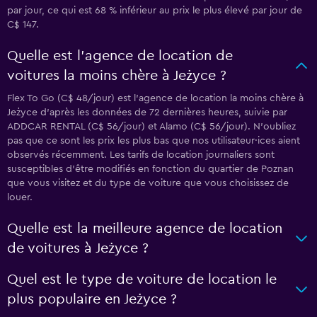
par jour, ce qui est 68 % inférieur au prix le plus élevé par jour de
C$ 147.
Quelle est l’agence de location de
voitures la moins chère à Jeżyce ?
Flex To Go (C$ 48/jour) est l’agence de location la moins chère à
Jeżyce d’après les données de 72 dernières heures, suivie par
ADDCAR RENTAL (C$ 56/jour) et Alamo (C$ 56/jour). N’oubliez
pas que ce sont les prix les plus bas que nos utilisateur·ices aient
observés récemment. Les tarifs de location journaliers sont
susceptibles d’être modifiés en fonction du quartier de Poznan
que vous visitez et du type de voiture que vous choisissez de
louer.
Quelle est la meilleure agence de location
de voitures à Jeżyce ?
Quel est le type de voiture de location le
plus populaire en Jeżyce ?