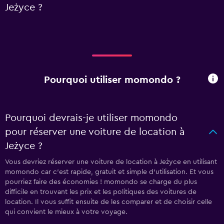
Jeżyce ?
Pourquoi utiliser momondo ?
Pourquoi devrais-je utiliser momondo
pour réserver une voiture de location à
Jeżyce ?
Vous devriez réserver une voiture de location à Jeżyce en utilisant
momondo car c'est rapide, gratuit et simple d'utilisation. Et vous
pourriez faire des économies ! momondo se charge du plus
difficile en trouvant les prix et les politiques des voitures de
location. Il vous suffit ensuite de les comparer et de choisir celle
qui convient le mieux à votre voyage.