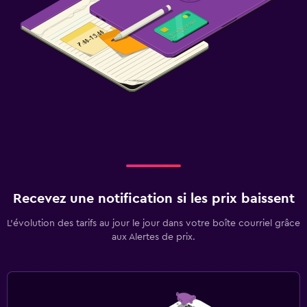
Recevez une notification si les prix baissent
L’évolution des tarifs au jour le jour dans votre boîte courriel grâce
aux Alertes de prix.