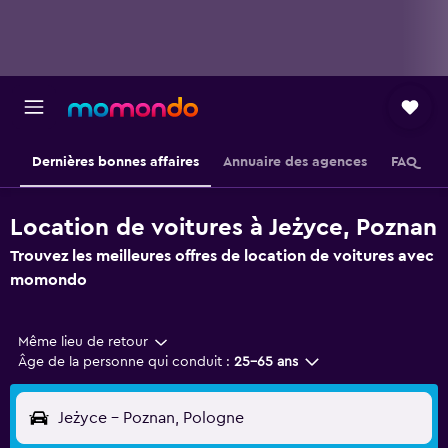
Dernières bonnes affaires
Annuaire des agences
FAQ
Location de voitures à Jeżyce, Poznan
Trouvez les meilleures offres de location de voitures avec
momondo
Même lieu de retour
Âge de la personne qui conduit :
25-65 ans
Jeżyce - Poznan, Pologne