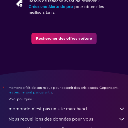
Besoin de réfléchir avant de réserver ?
Créez une Alerte de prix
pour obtenir les
meilleurs tarifs.
Rechercher des offres voiture
momondo fait de son mieux pour obtenir des prix exacts. Cependant,
*
les prix ne sont pas garantis
.
Voici pourquoi :
momondo n'est pas un site marchand
Nous recueillons des données pour vous