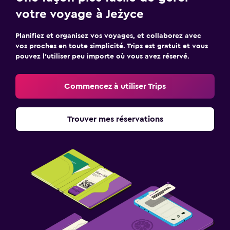
votre voyage à Jeżyce
Planifiez et organisez vos voyages, et collaborez avec
vos proches en toute simplicité. Trips est gratuit et vous
pouvez l’utiliser peu importe où vous avez réservé.
Commencez à utiliser Trips
Trouver mes réservations