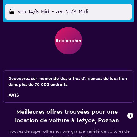
ven. 14/8
Midi
-
ven. 21/8
Midi
Rechercher
Découvrez sur momondo des offres d'agences de location
dans plus de 70 000 endroits.
Meilleures offres trouvées pour une
location de voiture à Jeżyce, Poznan
Trouvez de super offres sur une grande variété de voitures de