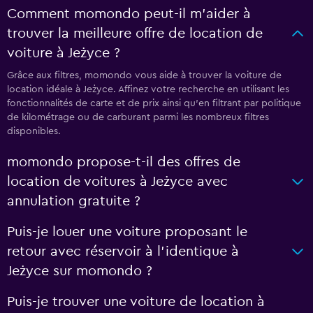
Comment momondo peut-il m’aider à
trouver la meilleure offre de location de
voiture à Jeżyce ?
Grâce aux filtres, momondo vous aide à trouver la voiture de
location idéale à Jeżyce. Affinez votre recherche en utilisant les
fonctionnalités de carte et de prix ainsi qu'en filtrant par politique
de kilométrage ou de carburant parmi les nombreux filtres
disponibles.
momondo propose-t-il des offres de
location de voitures à Jeżyce avec
annulation gratuite ?
Puis-je louer une voiture proposant le
retour avec réservoir à l’identique à
Jeżyce sur momondo ?
Puis-je trouver une voiture de location à