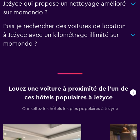
Jeżyce qui propose un nettoyage amélioré
sur momondo ?
Puis-je rechercher des voitures de location
à Jeżyce avec un kilométrage illimité sur
momondo ?
Louez une voiture à proximité de l’un de
ces hôtels populaires à Jeżyce
Consultez les hôtels les plus populaires à Jeżyce