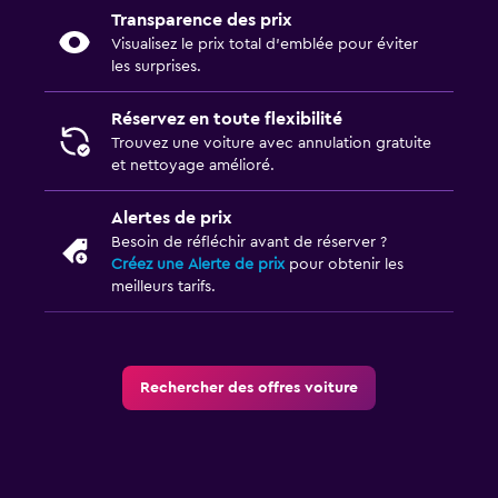
Transparence des prix
Visualisez le prix total d’emblée pour éviter
les surprises.
Réservez en toute flexibilité
Trouvez une voiture avec annulation gratuite
et nettoyage amélioré.
Alertes de prix
Besoin de réfléchir avant de réserver ?
Créez une Alerte de prix
pour obtenir les
meilleurs tarifs.
Rechercher des offres voiture