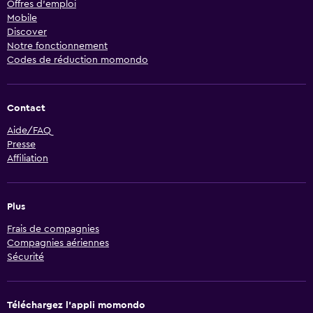
Offres d’emploi
Mobile
Discover
Notre fonctionnement
Codes de réduction momondo
Contact
Aide/FAQ
Presse
Affiliation
Plus
Frais de compagnies
Compagnies aériennes
Sécurité
Téléchargez l’appli momondo