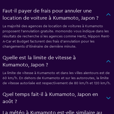
Faut-il payer de frais pour annuler une
location de voiture à Kumamoto, Japon ?
La majorité des agences de location de voitures à Kumamoto
proposent l’annulation gratuite. momondo vous indique dans les
résultats de recherche si les agences comme Hertz, Nippon Rent-
A-Car et Budget facturent des frais d’annulation pour les
changements d’itinéraire de dernière minute.
Quelle est la limite de vitesse à
Kumamoto, Japon ?
La limite de vitesse à Kumamoto et dans les villes alentours est de
60 km/h. En dehors de Kumamoto et sur les autoroutes, la limite
de vitesse autorisée est respectivement de 80 km/h et 120 km/h.
Quel temps fait-il à Kumamoto, Japon en
août ?
La météo à Kumamoto est-elle similaire au