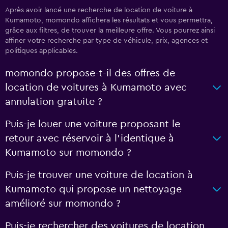
Après avoir lancé une recherche de location de voiture à
Kumamoto, momondo affichera les résultats et vous permettra,
grâce aux filtres, de trouver la meilleure offre. Vous pourrez ainsi
affiner votre recherche par type de véhicule, prix, agences et
politiques applicables.
momondo propose-t-il des offres de
location de voitures à Kumamoto avec
annulation gratuite ?
Puis-je louer une voiture proposant le
retour avec réservoir à l’identique à
Kumamoto sur momondo ?
Puis-je trouver une voiture de location à
Kumamoto qui propose un nettoyage
amélioré sur momondo ?
Puis-je rechercher des voitures de location