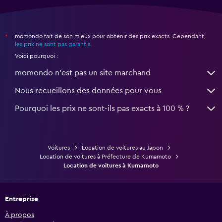
momondo fait de son mieux pour obtenir des prix exacts. Cependant,
*
les prix ne sont pas garantis
.
Voici pourquoi :
momondo n'est pas un site marchand
Nous recueillons des données pour vous
Pourquoi les prix ne sont-ils pas exacts à 100 % ?
Voitures
Location de voitures au Japon
Location de voitures à Préfecture de Kumamoto
Location de voitures à Kumamoto
Entreprise
À propos