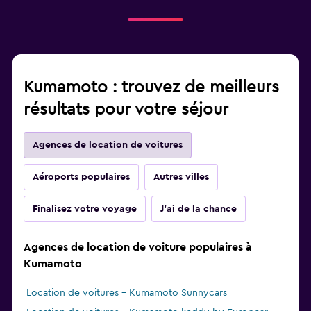
Kumamoto : trouvez de meilleurs
résultats pour votre séjour
Agences de location de voitures
Aéroports populaires
Autres villes
Finalisez votre voyage
J'ai de la chance
Agences de location de voiture populaires à
Kumamoto
Location de voitures - Kumamoto Sunnycars