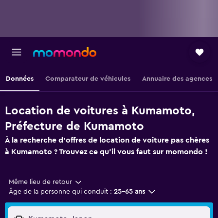
Données
Comparateur de véhicules
Annuaire des agences
Location de voitures à Kumamoto,
Préfecture de Kumamoto
À la recherche d'offres de location de voiture pas chères
à Kumamoto ? Trouvez ce qu'il vous faut sur momondo !
Même lieu de retour
Âge de la personne qui conduit :
25-65 ans