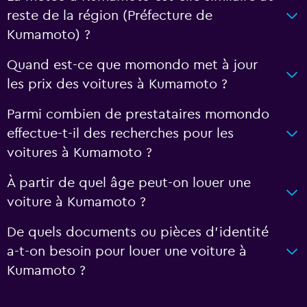
reste de la région (Préfecture de
Kumamoto) ?
Quand est-ce que momondo met à jour
les prix des voitures à Kumamoto ?
Parmi combien de prestataires momondo
effectue-t-il des recherches pour les
voitures à Kumamoto ?
À partir de quel âge peut-on louer une
voiture à Kumamoto ?
De quels documents ou pièces d'identité
a-t-on besoin pour louer une voiture à
Kumamoto ?