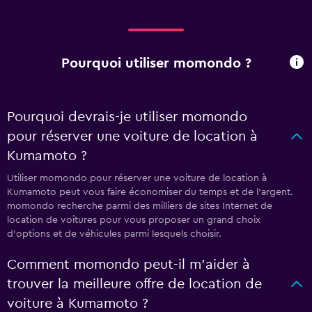
Pourquoi utiliser momondo ?
Pourquoi devrais-je utiliser momondo
pour réserver une voiture de location à
Kumamoto ?
Utiliser momondo pour réserver une voiture de location à
Kumamoto peut vous faire économiser du temps et de l'argent.
momondo recherche parmi des milliers de sites Internet de
location de voitures pour vous proposer un grand choix
d'options et de véhicules parmi lesquels choisir.
Comment momondo peut-il m’aider à
trouver la meilleure offre de location de
voiture à Kumamoto ?