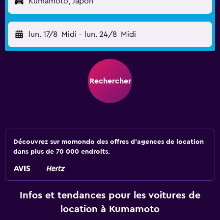
Kumamoto, Japon
lun. 17/8
Midi
-
lun. 24/8
Midi
Rechercher
Découvrez sur momondo des offres d'agences de location
dans plus de 70 000 endroits.
Infos et tendances pour les voitures de
location à Kumamoto