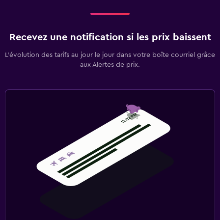
Recevez une notification si les prix baissent
L’évolution des tarifs au jour le jour dans votre boîte courriel grâce
aux Alertes de prix.