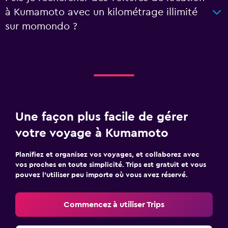
à Kumamoto avec un kilométrage illimité
sur momondo ?
Une façon plus facile de gérer
votre voyage à Kumamoto
Planifiez et organisez vos voyages, et collaborez avec
vos proches en toute simplicité. Trips est gratuit et vous
pouvez l’utiliser peu importe où vous avez réservé.
Commencez à utiliser Trips