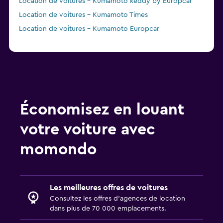
Location de voitures - Kumamoto keddy by Europcar
Location de voitures - Kumamoto Times
Location de voitures - Kumamoto Europcar
Économisez en louant
votre voiture avec
momondo
Les meilleures offres de voitures
Consultez les offres d’agences de location
dans plus de 70 000 emplacements.