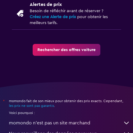
Alertes de prix
Besoin de réfléchir avant de réserver ?
Créez une Alerte de prix
pour obtenir les
meilleurs tarifs.
Rechercher des offres voiture
momondo fait de son mieux pour obtenir des prix exacts. Cependant,
*
les prix ne sont pas garantis
.
Voici pourquoi :
momondo n'est pas un site marchand