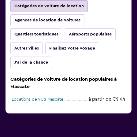
Catégories de voiture de location
Agences de location de voitures
Quartiers touristiques
Aéroports populaires
Autres villes
Finalisez votre voyage
J'ai de la chance
Catégories de voiture de location populaires à
Mascate
à partir de C$ 44
Locations de VUS Mascate