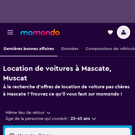
Dernières bonnes affaires
Données
Comparateur de véhicul
Location de voitures à Mascate,
Muscat
À la recherche d'offres de location de voiture pas chères
à Mascate ? Trouvez ce qu'il vous faut sur momondo !
Même lieu de retour
Âge de la personne qui conduit :
25-65 ans