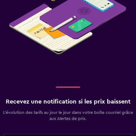
Recevez une notification si les prix baissent
L’évolution des tarifs au jour le jour dans votre boîte courriel grâce
aux Alertes de prix.