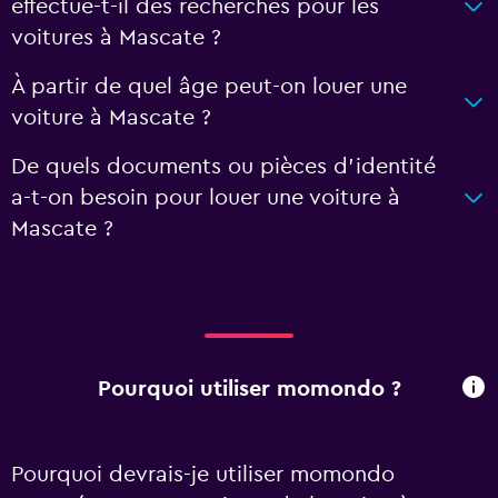
effectue-t-il des recherches pour les
voitures à Mascate ?
À partir de quel âge peut-on louer une
voiture à Mascate ?
De quels documents ou pièces d'identité
a-t-on besoin pour louer une voiture à
Mascate ?
Pourquoi utiliser momondo ?
Pourquoi devrais-je utiliser momondo