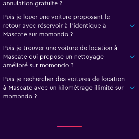
annulation gratuite ?
Puis-je louer une voiture proposant le
retour avec réservoir à l’identique à
Mascate sur momondo ?
Puis-je trouver une voiture de location à
Mascate qui propose un nettoyage
amélioré sur momondo ?
Puis-je rechercher des voitures de location
à Mascate avec un kilométrage illimité sur
momondo ?