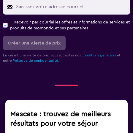
Recevoir par courriel les offres et informations de services et
produits de momondo et ses partenaires
Créer une Alerte de prix
En créant une alerte de prix, vous acceptez nos
conditions générales
et
notre
Politique de confidentialité.
Mascate : trouvez de meilleurs
résultats pour votre séjour