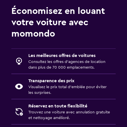
Économisez en louant
votre voiture avec
momondo
Les meilleures offres de voitures
Consultez les offres d’agences de location
dans plus de 70 000 emplacements.
Transparence des prix
Visualisez le prix total d’emblée pour éviter
les surprises.
Réservez en toute flexibilité
Trouvez une voiture avec annulation gratuite
et nettoyage amélioré.