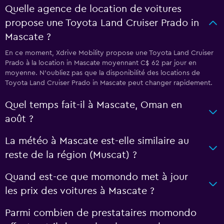
Quelle agence de location de voitures
propose une Toyota Land Cruiser Prado in
Mascate ?
En ce moment, Xdrive Mobility propose une Toyota Land Cruiser
Prado à la location in Mascate moyennant C$ 62 par jour en
moyenne. N'oubliez pas que la disponibilité des locations de
Toyota Land Cruiser Prado in Mascate peut changer rapidement.
Quel temps fait-il à Mascate, Oman en
août ?
La météo à Mascate est-elle similaire au
reste de la région (Muscat) ?
Quand est-ce que momondo met à jour
les prix des voitures à Mascate ?
Parmi combien de prestataires momondo