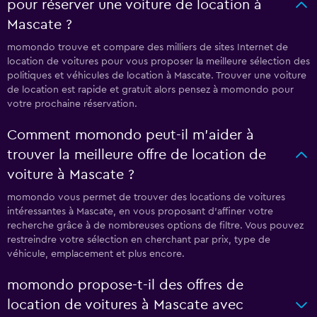
pour réserver une voiture de location à
Mascate ?
momondo trouve et compare des milliers de sites Internet de
location de voitures pour vous proposer la meilleure sélection des
politiques et véhicules de location à Mascate. Trouver une voiture
de location est rapide et gratuit alors pensez à momondo pour
votre prochaine réservation.
Comment momondo peut-il m’aider à
trouver la meilleure offre de location de
voiture à Mascate ?
momondo vous permet de trouver des locations de voitures
intéressantes à Mascate, en vous proposant d'affiner votre
recherche grâce à de nombreuses options de filtre. Vous pouvez
restreindre votre sélection en cherchant par prix, type de
véhicule, emplacement et plus encore.
momondo propose-t-il des offres de
location de voitures à Mascate avec