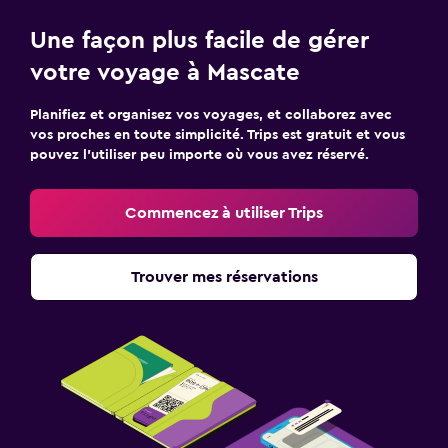
Une façon plus facile de gérer
votre voyage à Mascate
Planifiez et organisez vos voyages, et collaborez avec
vos proches en toute simplicité. Trips est gratuit et vous
pouvez l’utiliser peu importe où vous avez réservé.
Commencez à utiliser Trips
Trouver mes réservations