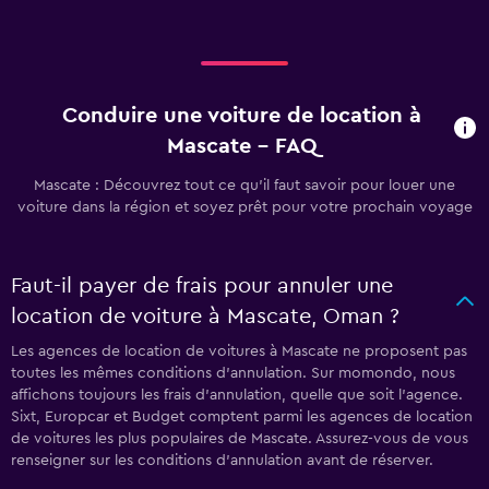
Conduire une voiture de location à
Mascate - FAQ
Mascate : Découvrez tout ce qu’il faut savoir pour louer une
voiture dans la région et soyez prêt pour votre prochain voyage
Faut-il payer de frais pour annuler une
location de voiture à Mascate, Oman ?
Les agences de location de voitures à Mascate ne proposent pas
toutes les mêmes conditions d’annulation. Sur momondo, nous
affichons toujours les frais d’annulation, quelle que soit l’agence.
Sixt, Europcar et Budget comptent parmi les agences de location
de voitures les plus populaires de Mascate. Assurez-vous de vous
renseigner sur les conditions d’annulation avant de réserver.