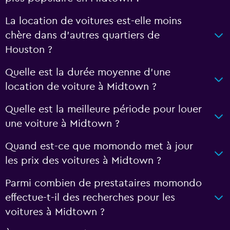
La location de voitures est-elle moins
chère dans d’autres quartiers de
Houston ?
Quelle est la durée moyenne d’une
location de voiture à Midtown ?
Quelle est la meilleure période pour louer
une voiture à Midtown ?
Quand est-ce que momondo met à jour
les prix des voitures à Midtown ?
Parmi combien de prestataires momondo
effectue-t-il des recherches pour les
voitures à Midtown ?