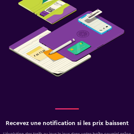
Recevez une notification si les prix baissent