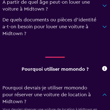
À partir de quel âge peut-on louer une
voiture à Midtown ?
De quels documents ou pièces d'identité
a-t-on besoin pour louer une voiture à
Midtown ?
Pourquoi utiliser momondo ?
Pourquoi devrais-je utiliser momondo
pour réserver une voiture de location à
Midtown ?
Vous devriez réserver une voiture de location à Midtown en