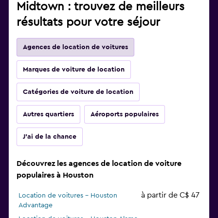
Midtown : trouvez de meilleurs
résultats pour votre séjour
Agences de location de voitures
Marques de voiture de location
Catégories de voiture de location
Autres quartiers
Aéroports populaires
J'ai de la chance
Découvrez les agences de location de voiture
populaires à Houston
à partir de C$ 47
Location de voitures - Houston
Advantage