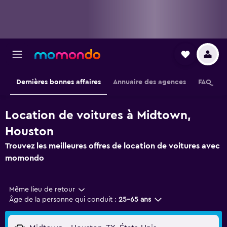
Dernières bonnes affaires
Annuaire des agences
FAQ
Location de voitures à Midtown,
Houston
Trouvez les meilleures offres de location de voitures avec
momondo
Même lieu de retour
Âge de la personne qui conduit :
25-65 ans