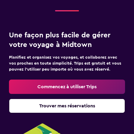
Une façon plus facile de gérer
votre voyage à Midtown
Planifiez et organisez vos voyages, et collaborez avec
vos proches en toute simplicité. Trips est gratuit et vous
pouvez l’utiliser peu importe où vous avez réservé.
Commencez à utiliser Trips
Trouver mes réservations