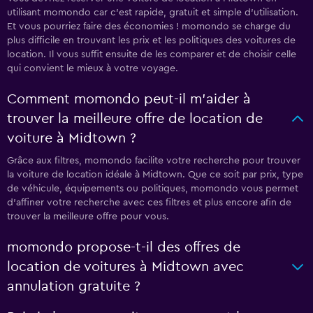
utilisant momondo car c'est rapide, gratuit et simple d'utilisation.
Et vous pourriez faire des économies ! momondo se charge du
plus difficile en trouvant les prix et les politiques des voitures de
location. Il vous suffit ensuite de les comparer et de choisir celle
qui convient le mieux à votre voyage.
Comment momondo peut-il m’aider à
trouver la meilleure offre de location de
voiture à Midtown ?
Grâce aux filtres, momondo facilite votre recherche pour trouver
la voiture de location idéale à Midtown. Que ce soit par prix, type
de véhicule, équipements ou politiques, momondo vous permet
d'affiner votre recherche avec ces filtres et plus encore afin de
trouver la meilleure offre pour vous.
momondo propose-t-il des offres de
location de voitures à Midtown avec
annulation gratuite ?