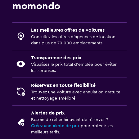
momondo
Les meilleures offres de voitures
Consultez les offres d’agences de location
dans plus de 70 000 emplacements.
Transparence des prix
Visualisez le prix total d’emblée pour éviter
les surprises.
Réservez en toute flexibilité
Trouvez une voiture avec annulation gratuite
et nettoyage amélioré.
Alertes de prix
Besoin de réfléchir avant de réserver ?
Créez une Alerte de prix
pour obtenir les
meilleurs tarifs.