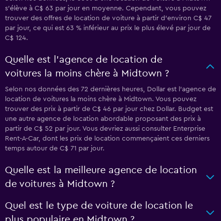
s'élève à C$ 63 par jour en moyenne. Cependant, vous pouvez
trouver des offres de location de voiture à partir d’environ C$ 47
par jour, ce qui est 63 % inférieur au prix le plus élevé par jour de
C$ 124.
Quelle est l’agence de location de
voitures la moins chère à Midtown ?
Selon nos données des 72 dernières heures, Dollar est l’agence de
location de voitures la moins chère à Midtown. Vous pouvez
trouver des prix à partir de C$ 46 par jour chez Dollar. Budget est
une autre agence de location abordable proposant des prix à
partir de C$ 52 par jour. Vous devriez aussi consulter Enterprise
Rent-A-Car, dont les prix de location commençaient ces derniers
temps autour de C$ 71 par jour.
Quelle est la meilleure agence de location
de voitures à Midtown ?
Quel est le type de voiture de location le
plus populaire en Midtown ?