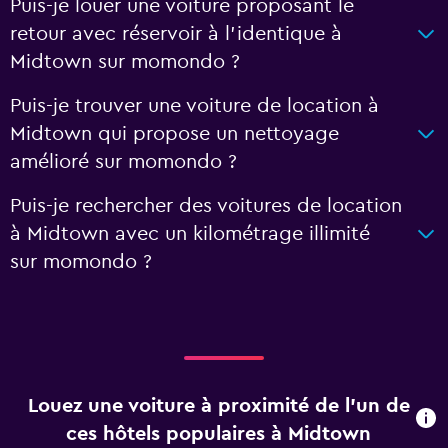
Puis-je louer une voiture proposant le
retour avec réservoir à l’identique à
Midtown sur momondo ?
Puis-je trouver une voiture de location à
Midtown qui propose un nettoyage
amélioré sur momondo ?
Puis-je rechercher des voitures de location
à Midtown avec un kilométrage illimité
sur momondo ?
Louez une voiture à proximité de l’un de
ces hôtels populaires à Midtown