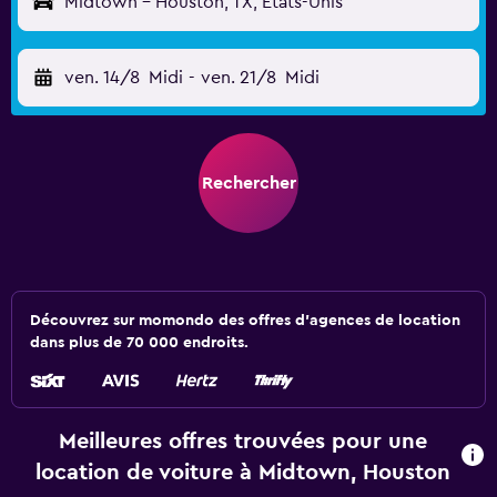
Midtown - Houston, TX, États-Unis
ven. 14/8
Midi
-
ven. 21/8
Midi
Rechercher
Découvrez sur momondo des offres d'agences de location
dans plus de 70 000 endroits.
Meilleures offres trouvées pour une
location de voiture à Midtown, Houston