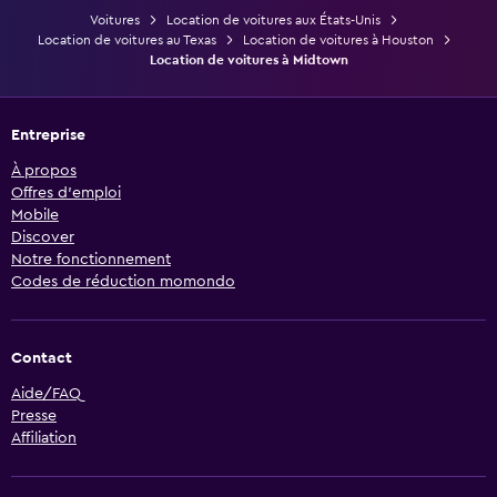
Voitures
Location de voitures aux États-Unis
Location de voitures au Texas
Location de voitures à Houston
Location de voitures à Midtown
Entreprise
À propos
Offres d’emploi
Mobile
Discover
Notre fonctionnement
Codes de réduction momondo
Contact
Aide/FAQ
Presse
Affiliation