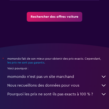
Rechercher des offres voiture
momondo fait de son mieux pour obtenir des prix exacts. Cependant,
*
les prix ne sont pas garantis
.
Voici pourquoi :
momondo n'est pas un site marchand
Nous recueillons des données pour vous
Pourquoi les prix ne sont-ils pas exacts à 100 % ?