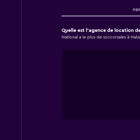
Age
Quelle est l’agence de location de
National a le plus de succursales à Nata