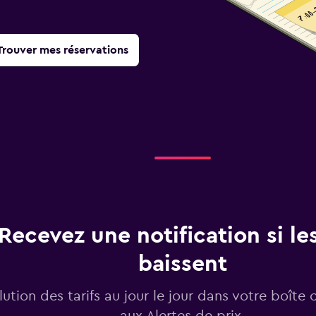
Trouver mes réservations
Recevez une notification si les
baissent
lution des tarifs au jour le jour dans votre boîte 