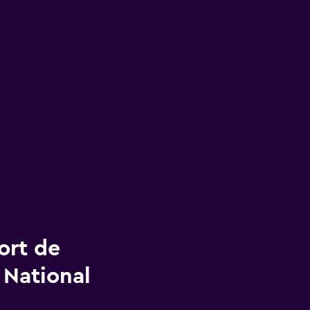
ort de
 National