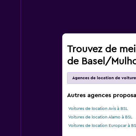
Trouvez de meil
de Basel/Mulho
Agences de location de voiture
Autres agences proposan
Voitures de location Avis à BSL
Voitures de location Alamo à BSL
Voitures de location Europcar à B