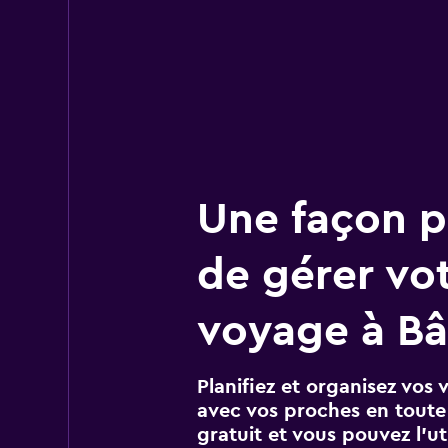
Une façon pl
de gérer vo
voyage à Bâ
Planifiez et organisez vos 
avec vos proches en toute s
gratuit et vous pouvez l’ut