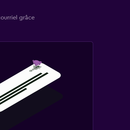
courriel grâce