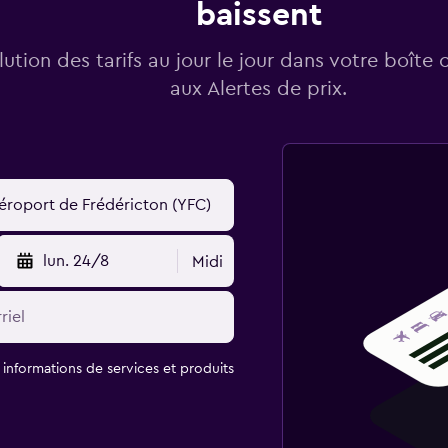
baissent
lution des tarifs au jour le jour dans votre boîte 
aux Alertes de prix.
lun. 24/8
Midi
t informations de services et produits