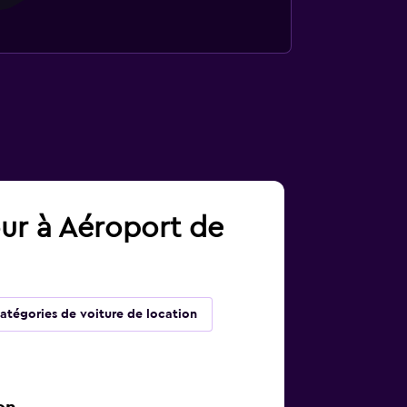
our à Aéroport de
atégories de voiture de location