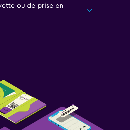
ette ou de prise en