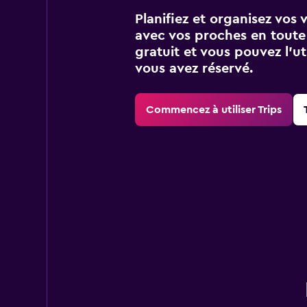
Planifiez et organisez vos 
avec vos proches en toute s
gratuit et vous pouvez l’ut
vous avez réservé.
Commencez à utiliser Trips