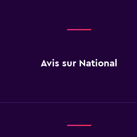
Avis sur National