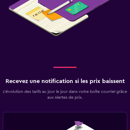
Recevez une notification si les prix baissent
L’évolution des tarifs au jour le jour dans votre boîte courriel grâce
aux Alertes de prix.