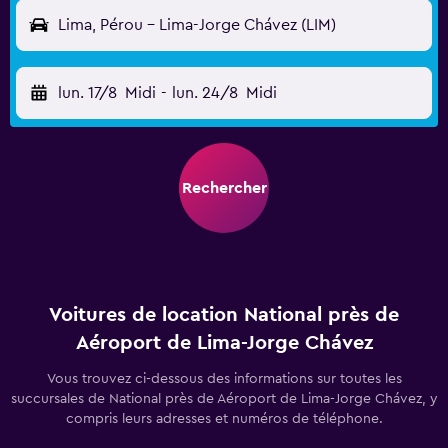
Lima, Pérou - Lima-Jorge Chávez (LIM)
lun. 17/8
Midi
-
lun. 24/8
Midi
Rechercher
Voitures de location National près de
Aéroport de Lima-Jorge Chávez
Vous trouvez ci-dessous des informations sur toutes les
succursales de National près de Aéroport de Lima-Jorge Chávez, y
compris leurs adresses et numéros de téléphone.