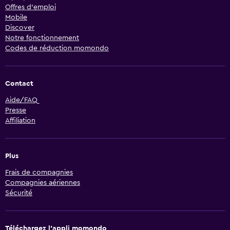
Offres d’emploi
Mobile
Discover
Notre fonctionnement
Codes de réduction momondo
Contact
Aide/FAQ
Presse
Affiliation
Plus
Frais de compagnies
Compagnies aériennes
Sécurité
Téléchargez l’appli momondo