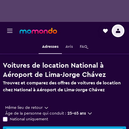
Adresses
Avis
FAQ
Voitures de location National à
Aéroport de Lima-Jorge Chávez
Trouvez et comparez des offres de voitures de location
chez National à Aéroport de Lima-Jorge Chávez
Même lieu de retour
Âge de la personne qui conduit :
25-65 ans
National uniquement