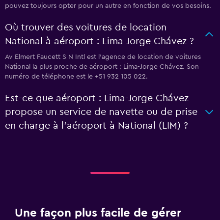
pouvez toujours opter pour un autre en fonction de vos besoins.
Où trouver des voitures de location
National à aéroport : Lima-Jorge Chávez ?
Av Elmert Faucett S N Intl est l'agence de location de voitures
National la plus proche de aéroport : Lima-Jorge Chávez. Son
numéro de téléphone est le +51 932 105 022.
Est-ce que aéroport : Lima-Jorge Chávez
propose un service de navette ou de prise
en charge à l’aéroport à National (LIM) ?
Une façon plus facile de gérer