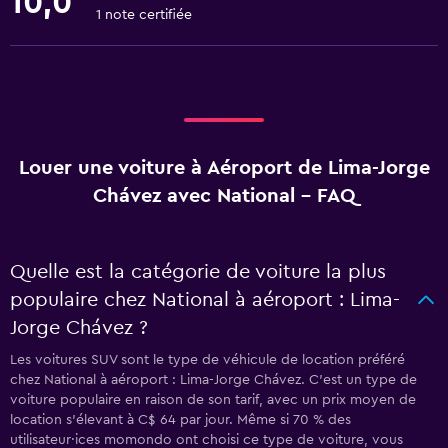
10,0
1 note certifiée
Louer une voiture à Aéroport de Lima-Jorge
Chávez avec National - FAQ
Quelle est la catégorie de voiture la plus
populaire chez National à aéroport : Lima-
Jorge Chávez ?
Les voitures SUV sont le type de véhicule de location préféré
chez National à aéroport : Lima-Jorge Chávez. C'est un type de
voiture populaire en raison de son tarif, avec un prix moyen de
location s'élevant à C$ 64 par jour. Même si 70 % des
utilisateur·ices momondo ont choisi ce type de voiture, vous