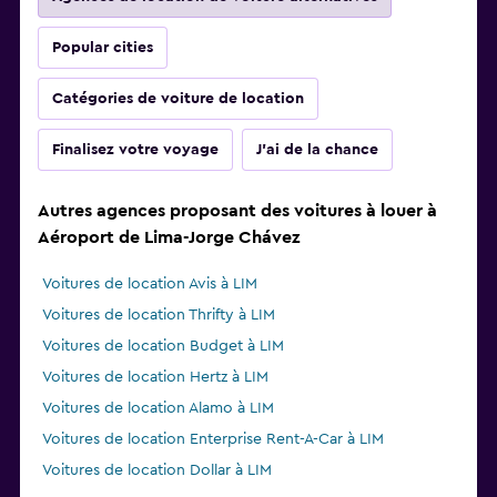
Popular cities
Catégories de voiture de location
Finalisez votre voyage
J'ai de la chance
Autres agences proposant des voitures à louer à
Aéroport de Lima-Jorge Chávez
Voitures de location Avis à LIM
Voitures de location Thrifty à LIM
Voitures de location Budget à LIM
Voitures de location Hertz à LIM
Voitures de location Alamo à LIM
Voitures de location Enterprise Rent-A-Car à LIM
Voitures de location Dollar à LIM