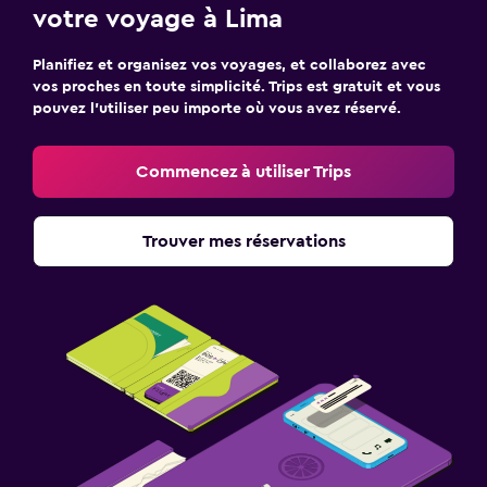
votre voyage à Lima
Planifiez et organisez vos voyages, et collaborez avec
vos proches en toute simplicité. Trips est gratuit et vous
pouvez l’utiliser peu importe où vous avez réservé.
Commencez à utiliser Trips
Trouver mes réservations