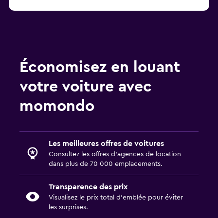
Économisez en louant
votre voiture avec
momondo
Les meilleures offres de voitures
Consultez les offres d’agences de location
dans plus de 70 000 emplacements.
Transparence des prix
Visualisez le prix total d’emblée pour éviter
les surprises.