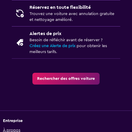
Réservez en toute flexibilité
Trouvez une voiture avec annulation gratuite
et nettoyage amélioré.
Alertes de prix
Besoin de réfléchir avant de réserver ?
Créez une Alerte de prix
pour obtenir les
meilleurs tarifs.
Rechercher des offres voiture
Entreprise
À propos