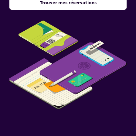
Trouver mes réservations