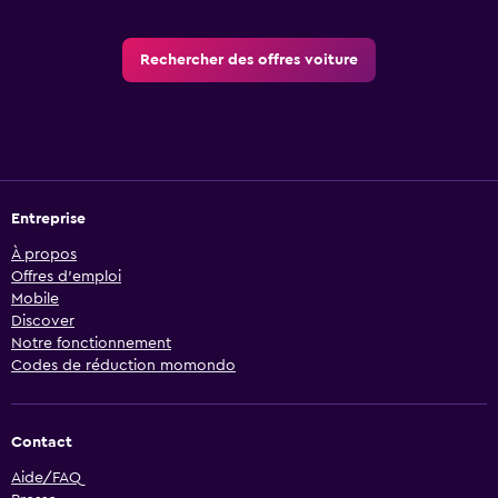
Rechercher des offres voiture
Entreprise
À propos
Offres d’emploi
Mobile
Discover
Notre fonctionnement
Codes de réduction momondo
Contact
Aide/FAQ