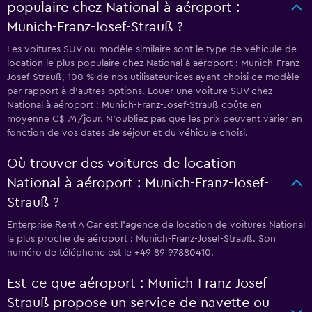
populaire chez National à aéroport :
Munich-Franz-Josef-Strauß ?
Les voitures SUV ou modèle similaire sont le type de véhicule de
location le plus populaire chez National à aéroport : Munich-Franz-
Josef-Strauß, 100 % de nos utilisateur·ices ayant choisi ce modèle
par rapport à d’autres options. Louer une voiture SUV chez
National à aéroport : Munich-Franz-Josef-Strauß coûte en
moyenne C$ 74/jour. N'oubliez pas que les prix peuvent varier en
fonction de vos dates de séjour et du véhicule choisi.
Où trouver des voitures de location
National à aéroport : Munich-Franz-Josef-
Strauß ?
Enterprise Rent A Car est l'agence de location de voitures National
la plus proche de aéroport : Munich-Franz-Josef-Strauß. Son
numéro de téléphone est le +49 89 97880410.
Est-ce que aéroport : Munich-Franz-Josef-
Strauß propose un service de navette ou