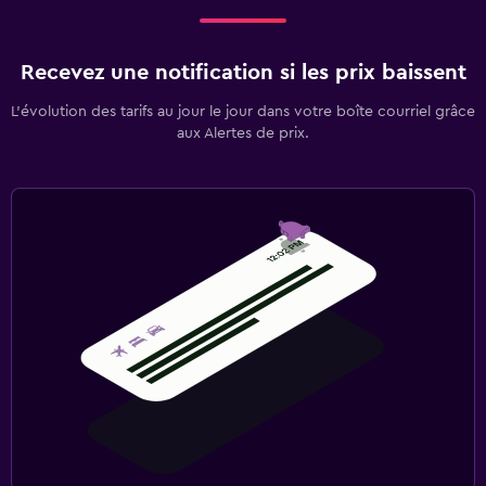
Recevez une notification si les prix baissent
L’évolution des tarifs au jour le jour dans votre boîte courriel grâce
aux Alertes de prix.