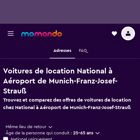
Adresses
FAQ
Voitures de location National à
Aéroport de Munich-Franz-Josef-
Strauß
Trouvez et comparez des offres de voitures de location
chez National à Aéroport de Munich-Franz-Josef-Strauß
Même lieu de retour
Âge de la personne qui conduit :
25-65 ans
National uniquement