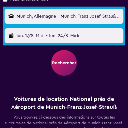
Munich, Allemagne - Munich-Franz-Josef-Strauß (MUC)
lun. 17/8
Midi
-
lun. 24/8
Midi
Rechercher
Voitures de location National près de
Aéroport de Munich-Franz-Josef-Strauß
Vous trouvez ci-dessous des informations sur toutes les
succursales de National près de Aéroport de Munich-Franz-Josef-