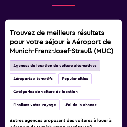
Trouvez de meilleurs résultats
pour votre séjour à Aéroport de
Munich-Franz-Josef-Strauß (MUC)
Agences de location de voiture alternatives
Aéroports alternatifs
Popular cities
Catégories de voiture de location
Finalisez votre voyage
J'ai de la chance
Autres agences proposant des voitures à louer à