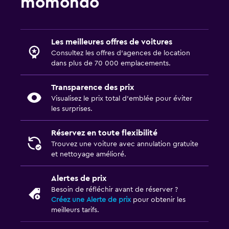
momondo
Les meilleures offres de voitures
Consultez les offres d’agences de location
dans plus de 70 000 emplacements.
Transparence des prix
Visualisez le prix total d’emblée pour éviter
les surprises.
Réservez en toute flexibilité
Trouvez une voiture avec annulation gratuite
et nettoyage amélioré.
Alertes de prix
Besoin de réfléchir avant de réserver ?
Créez une Alerte de prix
pour obtenir les
meilleurs tarifs.