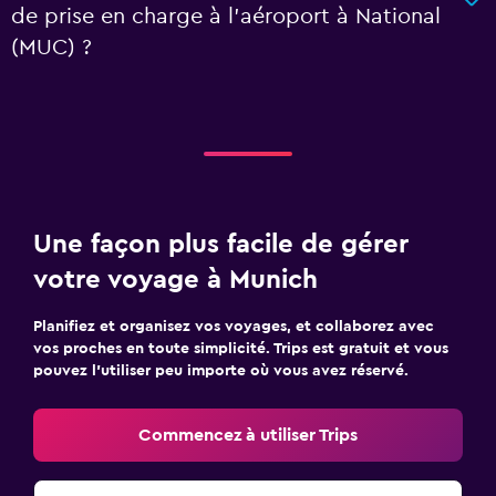
de prise en charge à l’aéroport à National
(MUC) ?
Une façon plus facile de gérer
votre voyage à Munich
Planifiez et organisez vos voyages, et collaborez avec
vos proches en toute simplicité. Trips est gratuit et vous
pouvez l’utiliser peu importe où vous avez réservé.
Commencez à utiliser Trips