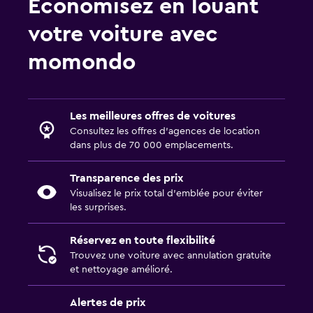
Économisez en louant
votre voiture avec
momondo
Les meilleures offres de voitures
Consultez les offres d’agences de location
dans plus de 70 000 emplacements.
Transparence des prix
Visualisez le prix total d’emblée pour éviter
les surprises.
Réservez en toute flexibilité
Trouvez une voiture avec annulation gratuite
et nettoyage amélioré.
Alertes de prix