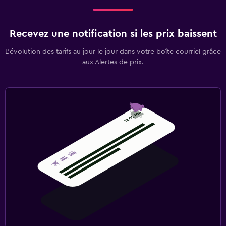
Recevez une notification si les prix baissent
L’évolution des tarifs au jour le jour dans votre boîte courriel grâce
aux Alertes de prix.