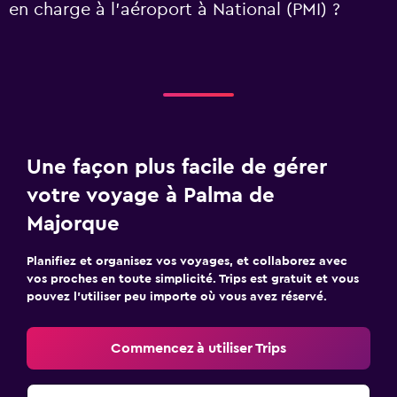
en charge à l’aéroport à National (PMI) ?
Une façon plus facile de gérer
votre voyage à Palma de
Majorque
Planifiez et organisez vos voyages, et collaborez avec
vos proches en toute simplicité. Trips est gratuit et vous
pouvez l’utiliser peu importe où vous avez réservé.
Commencez à utiliser Trips