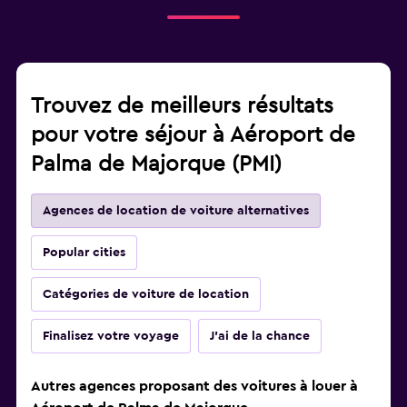
Trouvez de meilleurs résultats
pour votre séjour à Aéroport de
Palma de Majorque (PMI)
Agences de location de voiture alternatives
Popular cities
Catégories de voiture de location
Finalisez votre voyage
J'ai de la chance
Autres agences proposant des voitures à louer à