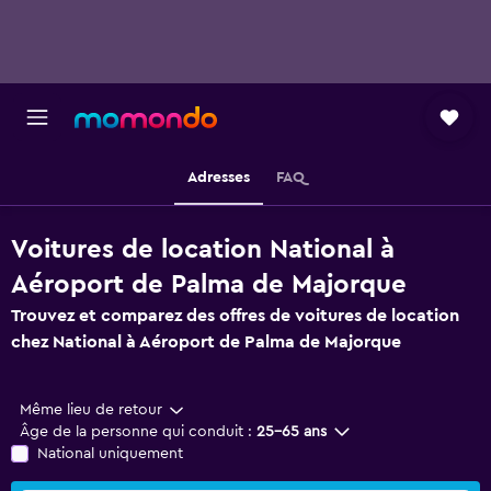
Adresses
FAQ
Voitures de location National à
Aéroport de Palma de Majorque
Trouvez et comparez des offres de voitures de location
chez National à Aéroport de Palma de Majorque
Même lieu de retour
Âge de la personne qui conduit :
25-65 ans
National uniquement