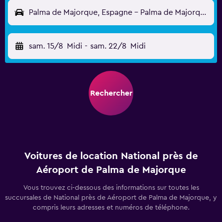
Palma de Majorque, Espagne - Palma de Majorque (PMI)
sam. 15/8
Midi
-
sam. 22/8
Midi
Rechercher
Voitures de location National près de
Aéroport de Palma de Majorque
Vous trouvez ci-dessous des informations sur toutes les
succursales de National près de Aéroport de Palma de Majorque, y
compris leurs adresses et numéros de téléphone.