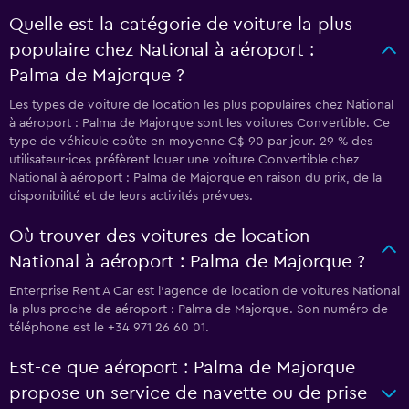
Quelle est la catégorie de voiture la plus
populaire chez National à aéroport :
Palma de Majorque ?
Les types de voiture de location les plus populaires chez National
à aéroport : Palma de Majorque sont les voitures Convertible. Ce
type de véhicule coûte en moyenne C$ 90 par jour. 29 % des
utilisateur·ices préfèrent louer une voiture Convertible chez
National à aéroport : Palma de Majorque en raison du prix, de la
disponibilité et de leurs activités prévues.
Où trouver des voitures de location
National à aéroport : Palma de Majorque ?
Enterprise Rent A Car est l'agence de location de voitures National
la plus proche de aéroport : Palma de Majorque. Son numéro de
téléphone est le +34 971 26 60 01.
Est-ce que aéroport : Palma de Majorque
propose un service de navette ou de prise