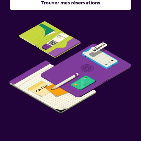
Trouver mes réservations