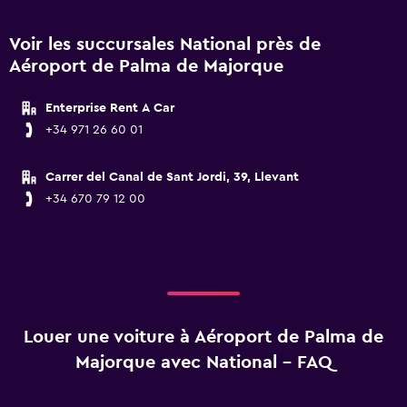
Voir les succursales National près de
Aéroport de Palma de Majorque
Enterprise Rent A Car
+34 971 26 60 01
Carrer del Canal de Sant Jordi, 39, Llevant
+34 670 79 12 00
Louer une voiture à Aéroport de Palma de
Majorque avec National - FAQ