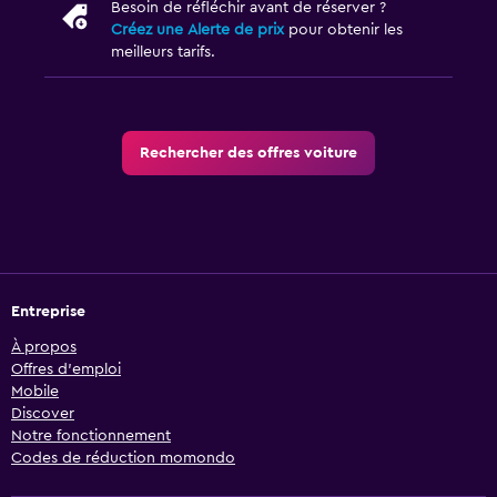
Besoin de réfléchir avant de réserver ?
Créez une Alerte de prix
pour obtenir les
meilleurs tarifs.
Rechercher des offres voiture
Entreprise
À propos
Offres d’emploi
Mobile
Discover
Notre fonctionnement
Codes de réduction momondo