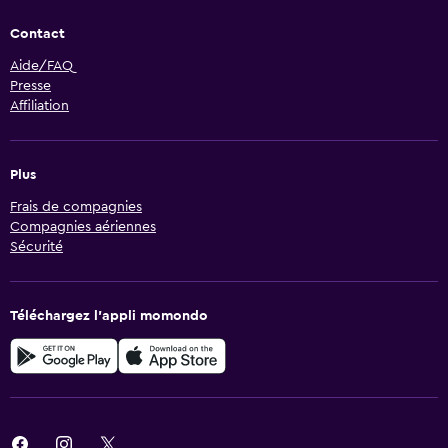
Contact
Aide/FAQ
Presse
Affiliation
Plus
Frais de compagnies
Compagnies aériennes
Sécurité
Téléchargez l’appli momondo