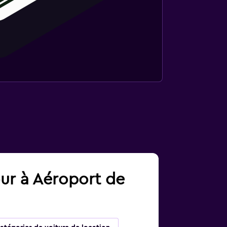
our à Aéroport de