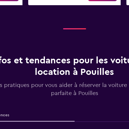
fos et tendances pour les voit
location à Pouilles
os pratiques pour vous aider à réserver la voiture
parfaite à Pouilles
nces