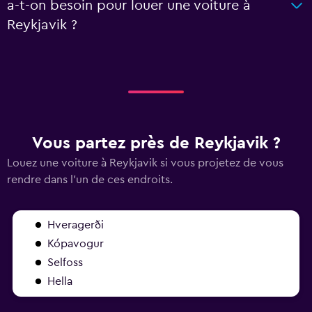
a-t-on besoin pour louer une voiture à
Reykjavik ?
Vous partez près de Reykjavik ?
Louez une voiture à Reykjavik si vous projetez de vous
rendre dans l'un de ces endroits.
Hveragerði
Kópavogur
Selfoss
Hella