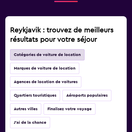
Reykjavik : trouvez de meilleurs
résultats pour votre séjour
Catégories de voiture de location
Marques de voiture de location
Agences de location de voitures
Quartiers touristiques
Aéroports populaires
Autres villes
Finalisez votre voyage
J'ai de la chance