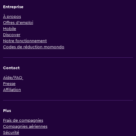
Entreprise
À propos
Offres d’emploi
Mobile
Discover
Notre fonctionnement
Codes de réduction momondo
Contact
Aide/FAQ
Presse
Affiliation
Plus
Frais de compagnies
Compagnies aériennes
Sécurité