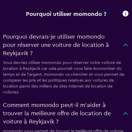
Pourquoi utiliser momondo ?
Pourquoi devrais-je utiliser momondo
pour réserver une voiture de location à
Reykjavik ?
Vous devriez utiliser momondo pour réserver votre voiture de
location à Reykjavik car cela pourrait vous faire économiser du
temps et de l'argent. momondo va chercher et vous permet de
comparer les prix et les politiques relatives aux voitures de
location parmi des milliers de sites Internet de location de
voitures.
Comment momondo peut-il m’aider à
trouver la meilleure offre de location de
voiture à Reykjavik ?
momondo vous permet de trouver la meilleure offre de voiture