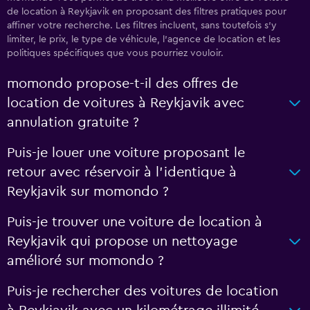
de location à Reykjavik en proposant des filtres pratiques pour
affiner votre recherche. Les filtres incluent, sans toutefois s'y
limiter, le prix, le type de véhicule, l'agence de location et les
politiques spécifiques que vous pourriez vouloir.
momondo propose-t-il des offres de
location de voitures à Reykjavik avec
annulation gratuite ?
Puis-je louer une voiture proposant le
retour avec réservoir à l’identique à
Reykjavik sur momondo ?
Puis-je trouver une voiture de location à
Reykjavik qui propose un nettoyage
amélioré sur momondo ?
Puis-je rechercher des voitures de location