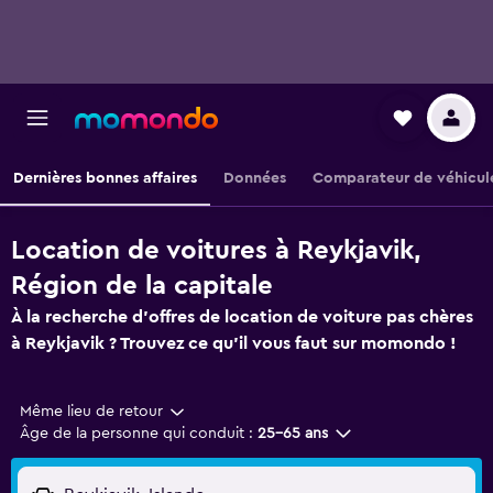
Dernières bonnes affaires
Données
Comparateur de véhicul
Location de voitures à Reykjavik,
Région de la capitale
À la recherche d'offres de location de voiture pas chères
à Reykjavik ? Trouvez ce qu'il vous faut sur momondo !
Même lieu de retour
Âge de la personne qui conduit :
25-65 ans