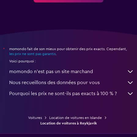
momondo fait de son mieux pour obtenir des prix exacts. Cependant,
*
les prix ne sont pas garantis
.
Voici pourquoi :
momondo n'est pas un site marchand
Nous recueillons des données pour vous
Pourquoi les prix ne sont-ils pas exacts à 100 % ?
Voitures
Location de voitures en Islande
Location de voitures à Reykjavik