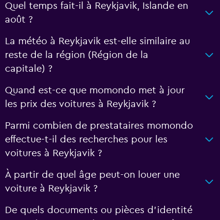
Quel temps fait-il à Reykjavik, Islande en
août ?
La météo à Reykjavik est-elle similaire au
reste de la région (Région de la
capitale) ?
Quand est-ce que momondo met à jour
les prix des voitures à Reykjavik ?
Parmi combien de prestataires momondo
effectue-t-il des recherches pour les
voitures à Reykjavik ?
À partir de quel âge peut-on louer une
voiture à Reykjavik ?
De quels documents ou pièces d'identité