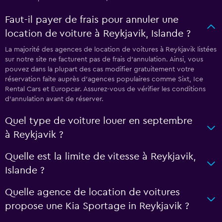
Faut-il payer de frais pour annuler une
location de voiture à Reykjavik, Islande ?
La majorité des agences de location de voitures à Reykjavik listées
sur notre site ne facturent pas de frais d'annulation. Ainsi, vous
pouvez dans la plupart des cas modifier gratuitement votre
réservation faite auprès d’agences populaires comme Sixt, Ice
Rental Cars et Europcar. Assurez-vous de vérifier les conditions
d’annulation avant de réserver.
Quel type de voiture louer en septembre
à Reykjavik ?
Quelle est la limite de vitesse à Reykjavik,
Islande ?
Quelle agence de location de voitures
propose une Kia Sportage in Reykjavik ?