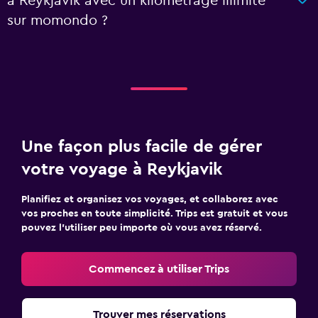
à Reykjavik avec un kilométrage illimité
sur momondo ?
Une façon plus facile de gérer
votre voyage à Reykjavik
Planifiez et organisez vos voyages, et collaborez avec
vos proches en toute simplicité. Trips est gratuit et vous
pouvez l’utiliser peu importe où vous avez réservé.
Commencez à utiliser Trips
Trouver mes réservations