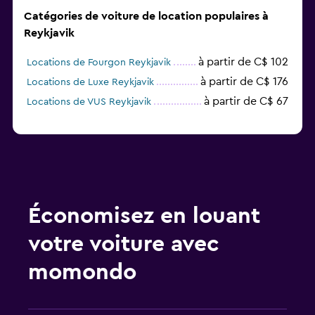
Catégories de voiture de location populaires à
Reykjavik
à partir de C$ 102
Locations de Fourgon Reykjavik
à partir de C$ 176
Locations de Luxe Reykjavik
à partir de C$ 67
Locations de VUS Reykjavik
Économisez en louant
votre voiture avec
momondo