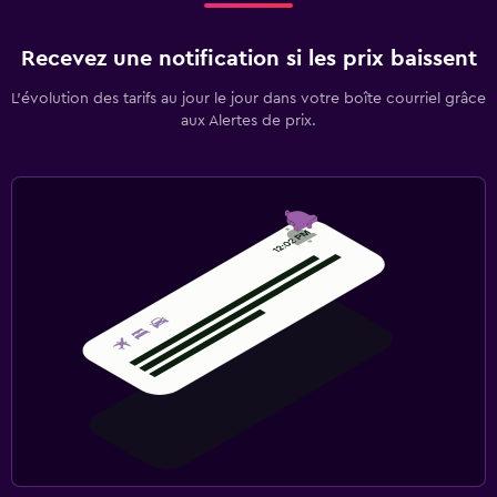
Recevez une notification si les prix baissent
L’évolution des tarifs au jour le jour dans votre boîte courriel grâce
aux Alertes de prix.