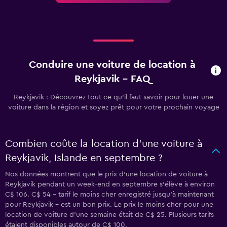
Conduire une voiture de location à
Reykjavik - FAQ
Reykjavik : Découvrez tout ce qu’il faut savoir pour louer une
voiture dans la région et soyez prêt pour votre prochain voyage
Combien coûte la location d’une voiture à
Reykjavik, Islande en septembre ?
Nos données montrent que le prix d’une location de voiture à
Reykjavik pendant un week-end en septembre s’élève à environ
C$ 106. C$ 54 - tarif le moins cher enregistré jusqu’à maintenant
pour Reykjavik - est un bon prix. Le prix le moins cher pour une
location de voiture d’une semaine était de C$ 25. Plusieurs tarifs
étaient disponibles autour de C$ 100.