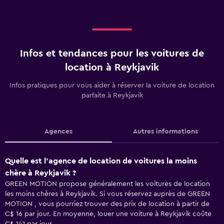
Infos et tendances pour les voitures de
location à Reykjavik
Infos pratiques pour vous aider à réserver la voiture de location
parfaite à Reykjavik
Agences
Autres informations
Quelle est l’agence de location de voitures la moins
chère à Reykjavik ?
GREEN MOTION propose généralement les voitures de location
les moins chères à Reykjavik. Si vous réservez auprès de GREEN
MOTION , vous pourriez trouver des prix de location à partir de
C$ 16 par jour. En moyenne, louer une voiture à Reykjavik coûte