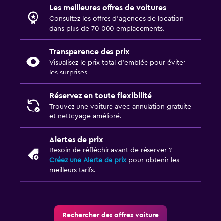
Les meilleures offres de voitures
Consultez les offres d’agences de location
dans plus de 70 000 emplacements.
Transparence des prix
Visualisez le prix total d’emblée pour éviter
les surprises.
Réservez en toute flexibilité
Trouvez une voiture avec annulation gratuite
et nettoyage amélioré.
Alertes de prix
Besoin de réfléchir avant de réserver ?
Créez une Alerte de prix
pour obtenir les
meilleurs tarifs.
Rechercher des offres voiture