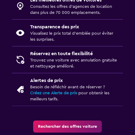
Les meilleures offres de voitures
Consultez les offres d’agences de location
dans plus de 70 000 emplacements.
Transparence des prix
Visualisez le prix total d’emblée pour éviter
les surprises.
Réservez en toute flexibilité
Trouvez une voiture avec annulation gratuite
et nettoyage amélioré.
Alertes de prix
Besoin de réfléchir avant de réserver ?
Créez une Alerte de prix
pour obtenir les
meilleurs tarifs.
Rechercher des offres voiture