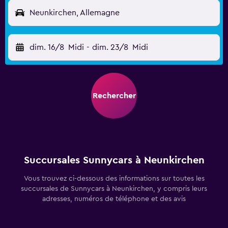
Neunkirchen, Allemagne
dim. 16/8
Midi
-
dim. 23/8
Midi
Rechercher
Succursales Sunnycars à Neunkirchen
Vous trouvez ci-dessous des informations sur toutes les
succursales de Sunnycars à Neunkirchen, y compris leurs
adresses, numéros de téléphone et des avis