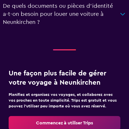
De quels documents ou pièces d'identité
a-t-on besoin pour louer une voiture à
Neunkirchen ?
Une façon plus facile de gérer
votre voyage à Neunkirchen
Planifiez et organisez vos voyages, et collaborez avec
vos proches en toute simplicité. Trips est gratuit et vous
pouvez l’utiliser peu importe où vous avez réservé.
Commencez à utiliser Trips