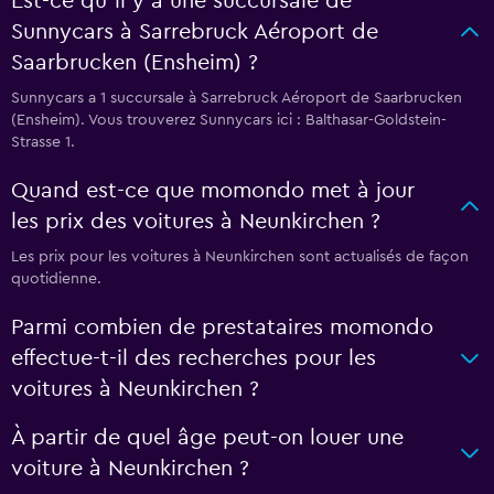
Est-ce qu’il y a une succursale de
Sunnycars à Sarrebruck Aéroport de
Saarbrucken (Ensheim) ?
Sunnycars a 1 succursale à Sarrebruck Aéroport de Saarbrucken
(Ensheim). Vous trouverez Sunnycars ici : Balthasar-Goldstein-
Strasse 1.
Quand est-ce que momondo met à jour
les prix des voitures à Neunkirchen ?
Les prix pour les voitures à Neunkirchen sont actualisés de façon
quotidienne.
Parmi combien de prestataires momondo
effectue-t-il des recherches pour les
voitures à Neunkirchen ?
À partir de quel âge peut-on louer une
voiture à Neunkirchen ?