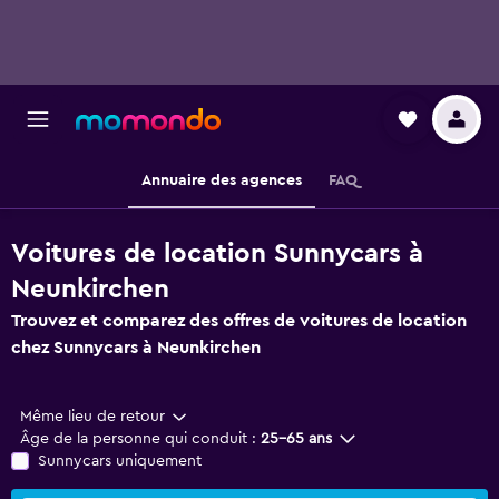
Annuaire des agences
FAQ
Voitures de location Sunnycars à
Neunkirchen
Trouvez et comparez des offres de voitures de location
chez Sunnycars à Neunkirchen
Même lieu de retour
Âge de la personne qui conduit :
25-65 ans
Sunnycars uniquement