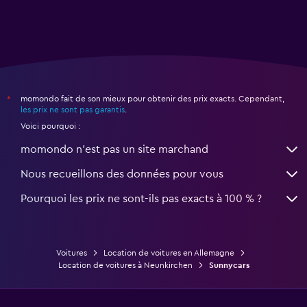
momondo fait de son mieux pour obtenir des prix exacts. Cependant,
*
les prix ne sont pas garantis
.
Voici pourquoi :
momondo n'est pas un site marchand
Nous recueillons des données pour vous
Pourquoi les prix ne sont-ils pas exacts à 100 % ?
Voitures
Location de voitures en Allemagne
Location de voitures à Neunkirchen
Sunnycars