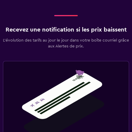
Recevez une notification si les prix baissent
L’évolution des tarifs au jour le jour dans votre boîte courriel grâce
aux Alertes de prix.