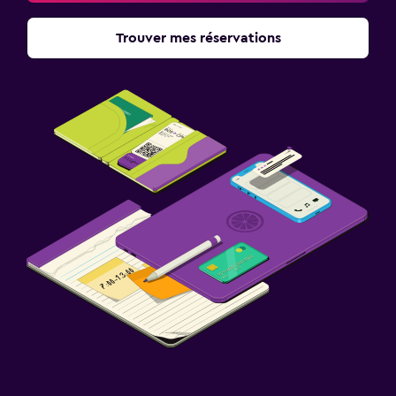
Trouver mes réservations