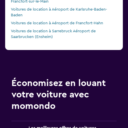
Francfort-sur-le-Main
Voitures de location à Aéroport de Karlsruhe-Baden-
Baden
Voitures de location à Aéroport de Francfort-Hahn
Voitures de location à Sarrebruck Aéroport de
Saarbrucken (Ensheim)
Économisez en louant
votre voiture avec
momondo