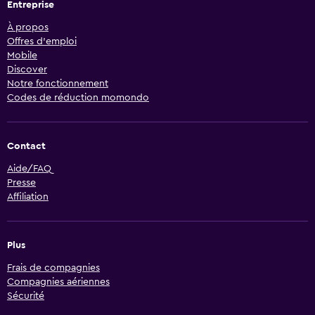
Entreprise
À propos
Offres d’emploi
Mobile
Discover
Notre fonctionnement
Codes de réduction momondo
Contact
Aide/FAQ
Presse
Affiliation
Plus
Frais de compagnies
Compagnies aériennes
Sécurité