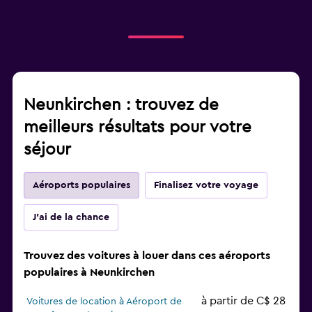
Neunkirchen : trouvez de
meilleurs résultats pour votre
séjour
Aéroports populaires
Finalisez votre voyage
J'ai de la chance
Trouvez des voitures à louer dans ces aéroports
populaires à Neunkirchen
à partir de C$ 28
Voitures de location à Aéroport de