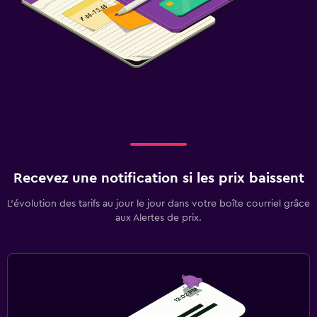
Recevez une notification si les prix baissent
L’évolution des tarifs au jour le jour dans votre boîte courriel grâce
aux Alertes de prix.