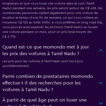
longtemps et que vous louez une voiture dans le coin (Tamil
Nadu) pendant une semaine, les prix seront autour de C$ 438. De
nombreuses personnes optent également pour une voiture de
location le temps d’une fin de semaine, ce qui vous coûtera en
moyenne C$ 125 au total. Enfin, si vous préférez un long road trip,
vous pouvez aussi explorer les environs (Tamil Nadu) en louant
une voiture pendant un mois, pour un prix total moyen de
C$ 2 776.
Quand est-ce que momondo met à jour
les prix des voitures à Tamil Nadu ?
Les prix pour les voitures à Tamil Nadu sont mis à jour
quotidiennement.
Parmi combien de prestataires momondo
effectue-t-il des recherches pour les
voitures à Tamil Nadu ?
À partir de quel âge peut-on louer une