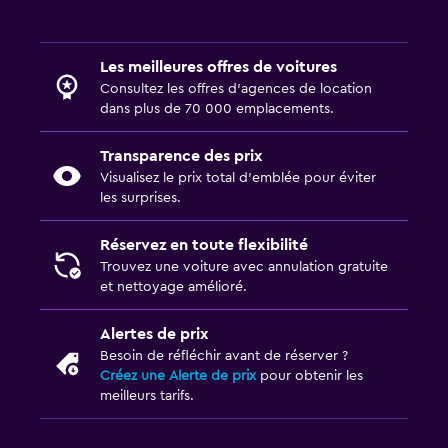
Les meilleures offres de voitures
Consultez les offres d’agences de location
dans plus de 70 000 emplacements.
Transparence des prix
Visualisez le prix total d’emblée pour éviter
les surprises.
Réservez en toute flexibilité
Trouvez une voiture avec annulation gratuite
et nettoyage amélioré.
Alertes de prix
Besoin de réfléchir avant de réserver ?
Créez une Alerte de prix
pour obtenir les
meilleurs tarifs.