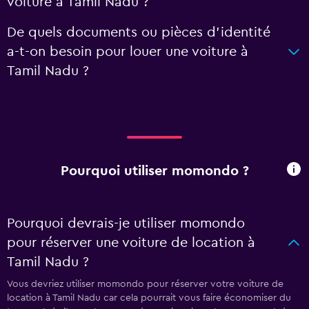
voiture à Tamil Nadu ?
De quels documents ou pièces d'identité
a-t-on besoin pour louer une voiture à
Tamil Nadu ?
Pourquoi utiliser momondo ?
Pourquoi devrais-je utiliser momondo
pour réserver une voiture de location à
Tamil Nadu ?
Vous devriez utiliser momondo pour réserver votre voiture de
location à Tamil Nadu car cela pourrait vous faire économiser du