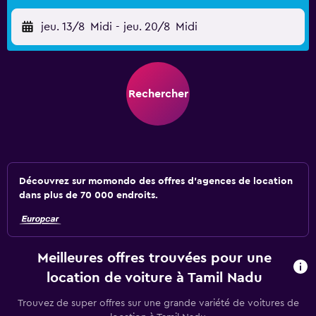
jeu. 13/8
Midi
-
jeu. 20/8
Midi
Rechercher
Découvrez sur momondo des offres d'agences de location
dans plus de 70 000 endroits.
Meilleures offres trouvées pour une
location de voiture à Tamil Nadu
Trouvez de super offres sur une grande variété de voitures de