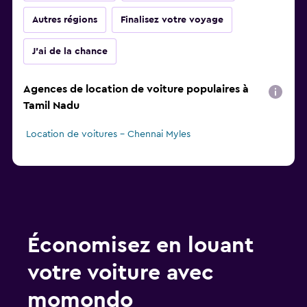
Autres régions
Finalisez votre voyage
J'ai de la chance
Agences de location de voiture populaires à
Tamil Nadu
Location de voitures - Chennai Myles
Économisez en louant
votre voiture avec
momondo