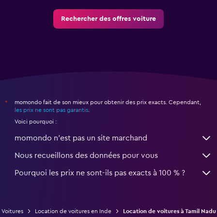
Rechercher des offres voiture
momondo fait de son mieux pour obtenir des prix exacts. Cependant,
*
les prix ne sont pas garantis
.
Voici pourquoi :
momondo n'est pas un site marchand
Nous recueillons des données pour vous
Pourquoi les prix ne sont-ils pas exacts à 100 % ?
Voitures
Location de voitures en Inde
Location de voitures à Tamil Nadu