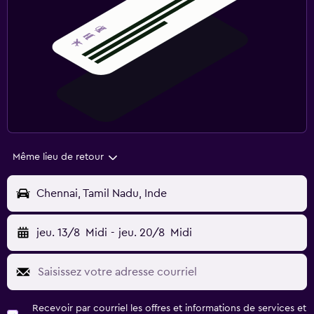
Même lieu de retour
Chennai, Tamil Nadu, Inde
jeu. 13/8
Midi
-
jeu. 20/8
Midi
Recevoir par courriel les offres et informations de services et