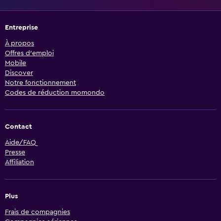
Entreprise
À propos
Offres d’emploi
Mobile
Discover
Notre fonctionnement
Codes de réduction momondo
Contact
Aide/FAQ
Presse
Affiliation
Plus
Frais de compagnies