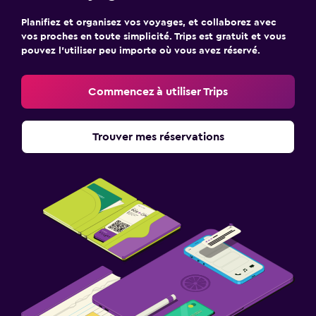
Planifiez et organisez vos voyages, et collaborez avec
vos proches en toute simplicité. Trips est gratuit et vous
pouvez l’utiliser peu importe où vous avez réservé.
Commencez à utiliser Trips
Trouver mes réservations