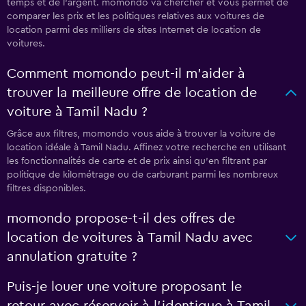
temps et de l'argent. momondo va chercher et vous permet de
comparer les prix et les politiques relatives aux voitures de
location parmi des milliers de sites Internet de location de
voitures.
Comment momondo peut-il m’aider à
trouver la meilleure offre de location de
voiture à Tamil Nadu ?
Grâce aux filtres, momondo vous aide à trouver la voiture de
location idéale à Tamil Nadu. Affinez votre recherche en utilisant
les fonctionnalités de carte et de prix ainsi qu'en filtrant par
politique de kilométrage ou de carburant parmi les nombreux
filtres disponibles.
momondo propose-t-il des offres de
location de voitures à Tamil Nadu avec
annulation gratuite ?
Puis-je louer une voiture proposant le