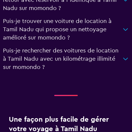
retour avec réservoir à l’identique à Tamil
Nadu sur momondo ?
Puis-je trouver une voiture de location à
Tamil Nadu qui propose un nettoyage
amélioré sur momondo ?
Puis-je rechercher des voitures de location
à Tamil Nadu avec un kilométrage illimité
sur momondo ?
Une façon plus facile de gérer
votre voyage à Tamil Nadu