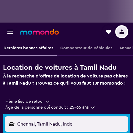
Dernières bonnes affaires
Comparateur de véhicules
Annuai
Location de voitures à Tamil Nadu
À la recherche d'offres de location de voiture pas chères
à Tamil Nadu ? Trouvez ce qu'il vous faut sur momondo !
Même lieu de retour
Âge de la personne qui conduit :
25-65 ans
Chennai, Tamil Nadu, Inde