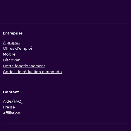
Entreprise
À propos
Offres d’emploi
Mobile
Discover
Notre fonctionnement
Codes de réduction momondo
Contact
Aide/FAQ
Presse
Affiliation