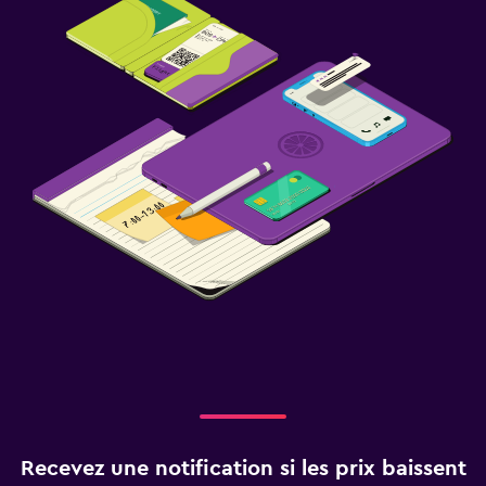
Recevez une notification si les prix baissent