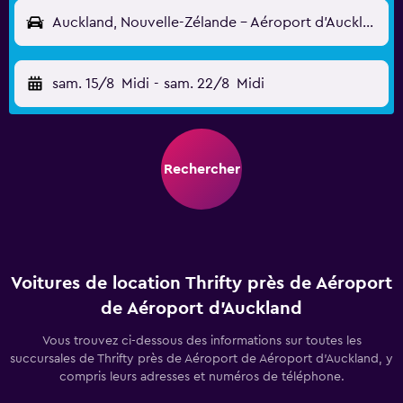
Auckland, Nouvelle-Zélande - Aéroport d'Auckland (AKL)
sam. 15/8
Midi
-
sam. 22/8
Midi
Rechercher
Voitures de location Thrifty près de Aéroport
de Aéroport d'Auckland
Vous trouvez ci-dessous des informations sur toutes les
succursales de Thrifty près de Aéroport de Aéroport d'Auckland, y
compris leurs adresses et numéros de téléphone.