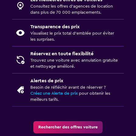
Consultez les offres d’agences de location
dans plus de 70 000 emplacements.
Transparence des prix
Visualisez le prix total d’emblée pour éviter
les surprises.
Réservez en toute flexibilité
Trouvez une voiture avec annulation gratuite
et nettoyage amélioré.
Alertes de prix
Besoin de réfléchir avant de réserver ?
Créez une Alerte de prix
pour obtenir les
meilleurs tarifs.
Rechercher des offres voiture