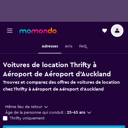
Adresses
Avis
FAQ
Voitures de location Thrifty à
Aéroport de Aéroport d'Auckland
Trouvez et comparez des offres de voitures de location
chez Thrifty à Aéroport de Aéroport d'Auckland
Même lieu de retour
Âge de la personne qui conduit :
25-65 ans
Thrifty uniquement