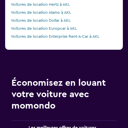
Voitures de location Hertz à AKL
Voitures de location Alamo à AKL
Voitures de location Dollar à AKL
Voitures de location Europcar à AKL
Voitures de location Enterprise Rent-A-Car à AKL
Économisez en louant
votre voiture avec
momondo
Les meilleures offres de voitures