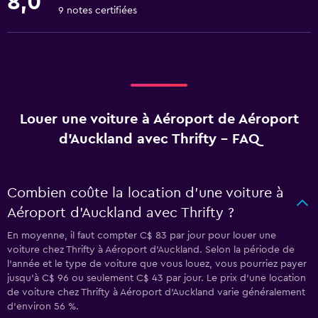
8,0
9 notes certifiées
Louer une voiture à Aéroport de Aéroport
d'Auckland avec Thrifty - FAQ
Combien coûte la location d’une voiture à
Aéroport d'Auckland avec Thrifty ?
En moyenne, il faut compter C$ 83 par jour pour louer une
voiture chez Thrifty à Aéroport d'Auckland. Selon la période de
l'année et le type de voiture que vous louez, vous pourriez payer
jusqu'à C$ 96 ou seulement C$ 43 par jour. Le prix d'une location
de voiture chez Thrifty à Aéroport d'Auckland varie généralement
d'environ 56 %.