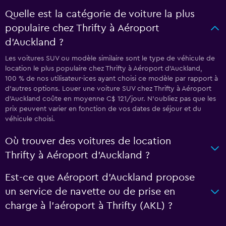
Quelle est la catégorie de voiture la plus
populaire chez Thrifty à Aéroport
d'Auckland ?
Les voitures SUV ou modèle similaire sont le type de véhicule de
location le plus populaire chez Thrifty à Aéroport d'Auckland,
100 % de nos utilisateur·ices ayant choisi ce modèle par rapport à
d’autres options. Louer une voiture SUV chez Thrifty à Aéroport
d'Auckland coûte en moyenne C$ 121/jour. N'oubliez pas que les
prix peuvent varier en fonction de vos dates de séjour et du
véhicule choisi.
Où trouver des voitures de location
Thrifty à Aéroport d'Auckland ?
Est-ce que Aéroport d'Auckland propose
un service de navette ou de prise en
charge à l’aéroport à Thrifty (AKL) ?