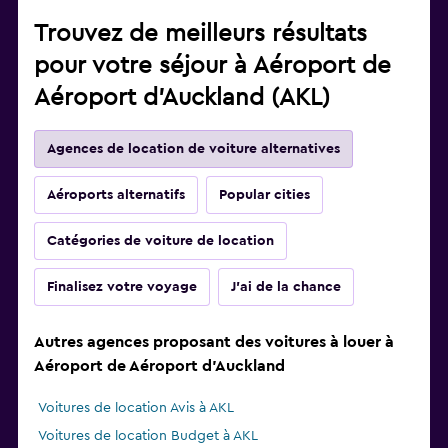
Trouvez de meilleurs résultats
pour votre séjour à Aéroport de
Aéroport d'Auckland (AKL)
Agences de location de voiture alternatives
Aéroports alternatifs
Popular cities
Catégories de voiture de location
Finalisez votre voyage
J'ai de la chance
Autres agences proposant des voitures à louer à
Aéroport de Aéroport d'Auckland
Voitures de location Avis à AKL
Voitures de location Budget à AKL