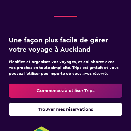
Une façon plus facile de gérer
votre voyage à Auckland
Planifiez et organisez vos voyages, et collaborez avec
vos proches en toute simplicité. Trips est gratuit et vous
pouvez l’utiliser peu importe où vous avez réservé.
Commencez à utiliser Trips
Trouver mes réservations