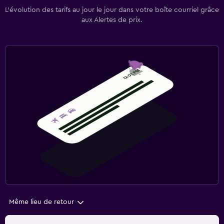
L’évolution des tarifs au jour le jour dans votre boîte courriel grâce
aux Alertes de prix.
Même lieu de retour