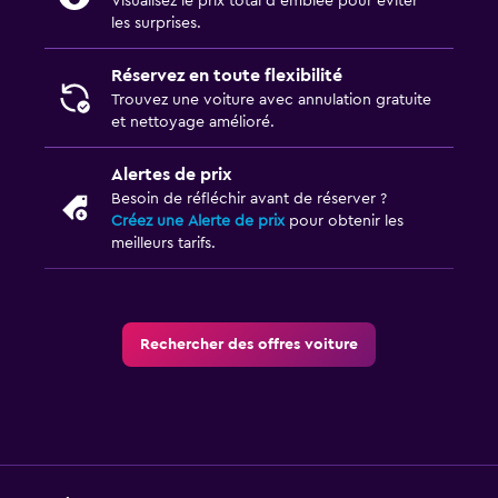
Visualisez le prix total d’emblée pour éviter
les surprises.
Réservez en toute flexibilité
Trouvez une voiture avec annulation gratuite
et nettoyage amélioré.
Alertes de prix
Besoin de réfléchir avant de réserver ?
Créez une Alerte de prix
pour obtenir les
meilleurs tarifs.
Rechercher des offres voiture