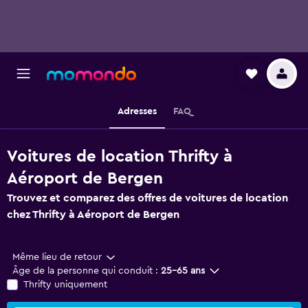
Adresses
FAQ
Voitures de location Thrifty à
Aéroport de Bergen
Trouvez et comparez des offres de voitures de location
chez Thrifty à Aéroport de Bergen
Même lieu de retour
Âge de la personne qui conduit :
25-65 ans
Thrifty uniquement