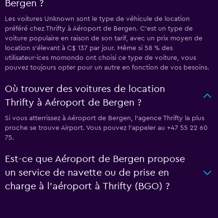
Bergen ?
Les voitures Unknown sont le type de véhicule de location
préféré chez Thrifty à Aéroport de Bergen. C'est un type de
voiture populaire en raison de son tarif, avec un prix moyen de
location s'élevant à C$ 137 par jour. Même si 58 % des
utilisateur·ices momondo ont choisi ce type de voiture, vous
pouvez toujours opter pour un autre en fonction de vos besoins.
Où trouver des voitures de location
Thrifty à Aéroport de Bergen ?
Si vous atterrissez à Aéroport de Bergen, l’agence Thrifty la plus
proche se trouve Airport. Vous pouvez l’appeler au +47 55 22 60
75.
Est-ce que Aéroport de Bergen propose
un service de navette ou de prise en
charge à l’aéroport à Thrifty (BGO) ?