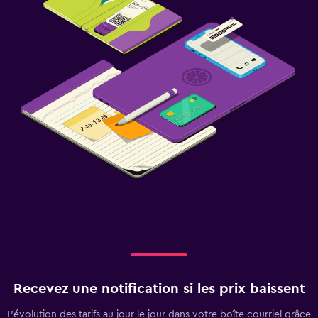
Recevez une notification si les prix baissent
L’évolution des tarifs au jour le jour dans votre boîte courriel grâce