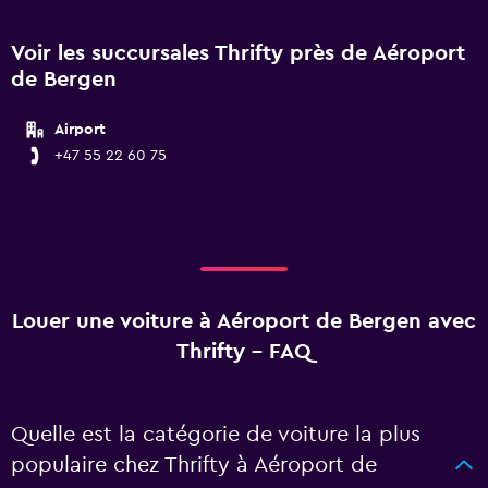
Voir les succursales Thrifty près de Aéroport
de Bergen
Airport
+47 55 22 60 75
Louer une voiture à Aéroport de Bergen avec
Thrifty - FAQ
Quelle est la catégorie de voiture la plus
populaire chez Thrifty à Aéroport de