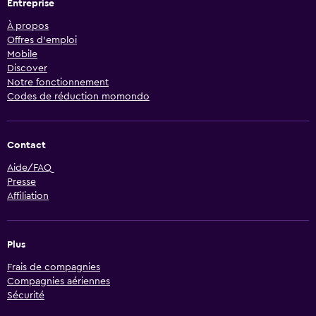
Entreprise
À propos
Offres d’emploi
Mobile
Discover
Notre fonctionnement
Codes de réduction momondo
Contact
Aide/FAQ
Presse
Affiliation
Plus
Frais de compagnies
Compagnies aériennes
Sécurité