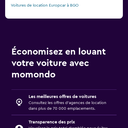
Voitures de location Europcar à BGO
Économisez en louant
votre voiture avec
momondo
Les meilleures offres de voitures
Consultez les offres d’agences de location
dans plus de 70 000 emplacements.
Transparence des prix