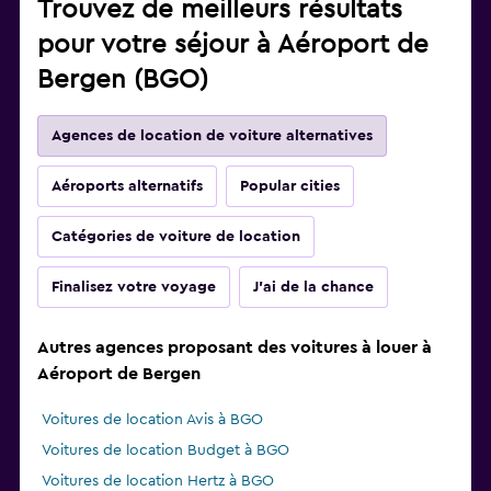
Trouvez de meilleurs résultats
pour votre séjour à Aéroport de
Bergen (BGO)
Agences de location de voiture alternatives
Aéroports alternatifs
Popular cities
Catégories de voiture de location
Finalisez votre voyage
J'ai de la chance
Autres agences proposant des voitures à louer à
Aéroport de Bergen
Voitures de location Avis à BGO
Voitures de location Budget à BGO
Voitures de location Hertz à BGO