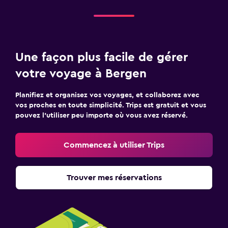
Une façon plus facile de gérer
votre voyage à Bergen
Planifiez et organisez vos voyages, et collaborez avec
vos proches en toute simplicité. Trips est gratuit et vous
pouvez l’utiliser peu importe où vous avez réservé.
Commencez à utiliser Trips
Trouver mes réservations