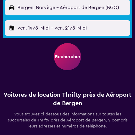
Bergen, Norvège - Aéroport de Bergen (BGO)
ven. 14/8
Midi
-
ven. 21/8
Midi
Rechercher
Voitures de location Thrifty près de Aéroport
de Bergen
Vous trouvez ci-dessous des informations sur toutes les
succursales de Thrifty près de Aéroport de Bergen, y compris
leurs adresses et numéros de téléphone.