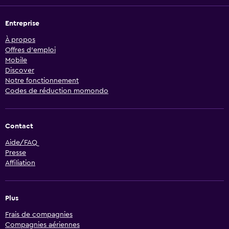
Entreprise
À propos
Offres d’emploi
Mobile
Discover
Notre fonctionnement
Codes de réduction momondo
Contact
Aide/FAQ
Presse
Affiliation
Plus
Frais de compagnies
Compagnies aériennes