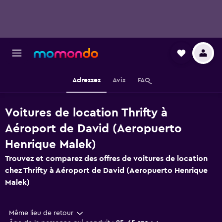
Adresses
Avis
FAQ
Voitures de location Thrifty à
Aéroport de David (Aeropuerto
Henrique Malek)
Trouvez et comparez des offres de voitures de location
chez Thrifty à Aéroport de David (Aeropuerto Henrique
Malek)
Même lieu de retour