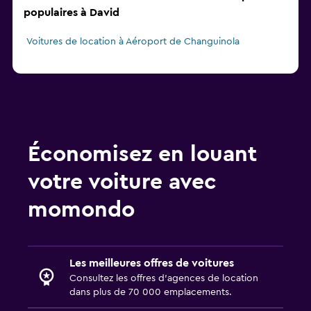
populaires à David
Voitures de location à Aéroport de Changuinola
Économisez en louant
votre voiture avec
momondo
Les meilleures offres de voitures
Consultez les offres d’agences de location
dans plus de 70 000 emplacements.