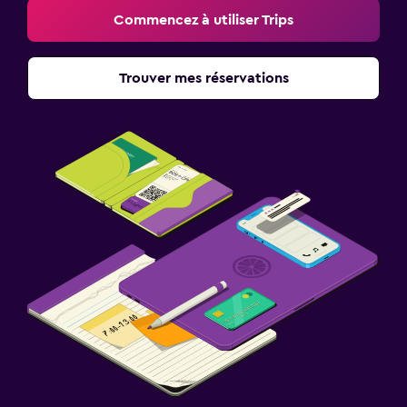
Commencez à utiliser Trips
Trouver mes réservations