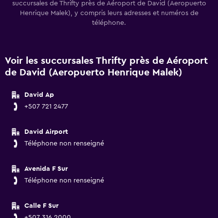
succursales de Thrifty près de Aéroport de David (Aeropuerto
Henrique Malek), y compris leurs adresses et numéros de
téléphone.
Voir les succursales Thrifty près de Aéroport
de David (Aeropuerto Henrique Malek)
David Ap
+507 721 2477
David Airport
Téléphone non renseigné
Avenida F Sur
Téléphone non renseigné
Calle F Sur
+507 316 2000