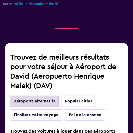
notre
Politique de confidentialité.
Trouvez de meilleurs résultats
pour votre séjour à Aéroport de
David (Aeropuerto Henrique
Malek) (DAV)
Aéroports alternatifs
Popular cities
Finalisez votre voyage
J'ai de la chance
Trouvez des voitures à louer dans ces aéroports