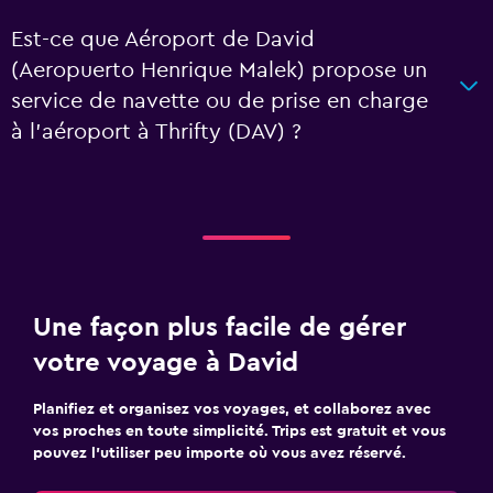
Est-ce que Aéroport de David
(Aeropuerto Henrique Malek) propose un
service de navette ou de prise en charge
à l’aéroport à Thrifty (DAV) ?
Une façon plus facile de gérer
votre voyage à David
Planifiez et organisez vos voyages, et collaborez avec
vos proches en toute simplicité. Trips est gratuit et vous
pouvez l’utiliser peu importe où vous avez réservé.