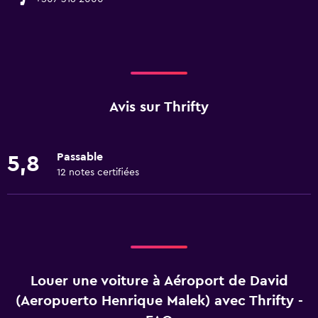
Avis sur Thrifty
Passable
5,8
12 notes certifiées
Louer une voiture à Aéroport de David
(Aeropuerto Henrique Malek) avec Thrifty -