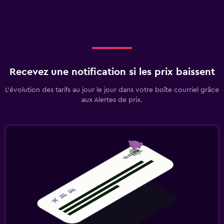
Recevez une notification si les prix baissent
L’évolution des tarifs au jour le jour dans votre boîte courriel grâce
aux Alertes de prix.