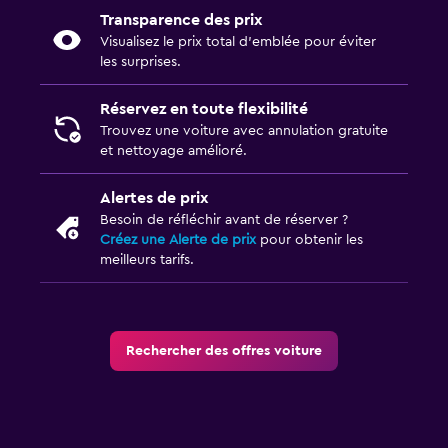
Transparence des prix
Visualisez le prix total d’emblée pour éviter
les surprises.
Réservez en toute flexibilité
Trouvez une voiture avec annulation gratuite
et nettoyage amélioré.
Alertes de prix
Besoin de réfléchir avant de réserver ?
Créez une Alerte de prix
pour obtenir les
meilleurs tarifs.
Rechercher des offres voiture