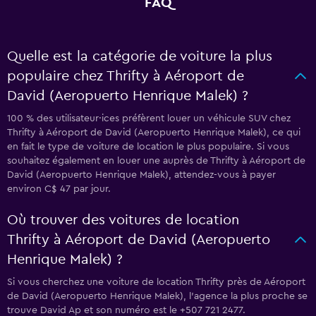
FAQ
Quelle est la catégorie de voiture la plus
populaire chez Thrifty à Aéroport de
David (Aeropuerto Henrique Malek) ?
100 % des utilisateur·ices préfèrent louer un véhicule SUV chez
Thrifty à Aéroport de David (Aeropuerto Henrique Malek), ce qui
en fait le type de voiture de location le plus populaire. Si vous
souhaitez également en louer une auprès de Thrifty à Aéroport de
David (Aeropuerto Henrique Malek), attendez-vous à payer
environ C$ 47 par jour.
Où trouver des voitures de location
Thrifty à Aéroport de David (Aeropuerto
Henrique Malek) ?
Si vous cherchez une voiture de location Thrifty près de Aéroport
de David (Aeropuerto Henrique Malek), l’agence la plus proche se
trouve David Ap et son numéro est le +507 721 2477.