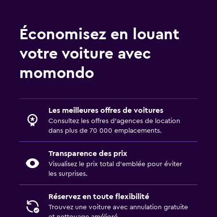
Économisez en louant
votre voiture avec
momondo
Les meilleures offres de voitures
Consultez les offres d’agences de location
dans plus de 70 000 emplacements.
Transparence des prix
Visualisez le prix total d’emblée pour éviter
les surprises.
Réservez en toute flexibilité
Trouvez une voiture avec annulation gratuite