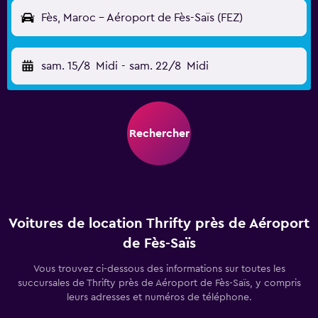
Fès, Maroc - Aéroport de Fès-Saïs (FEZ)
sam. 15/8
Midi
-
sam. 22/8
Midi
Rechercher
Voitures de location Thrifty près de Aéroport
de Fès-Saïs
Vous trouvez ci-dessous des informations sur toutes les
succursales de Thrifty près de Aéroport de Fès-Saïs, y compris
leurs adresses et numéros de téléphone.