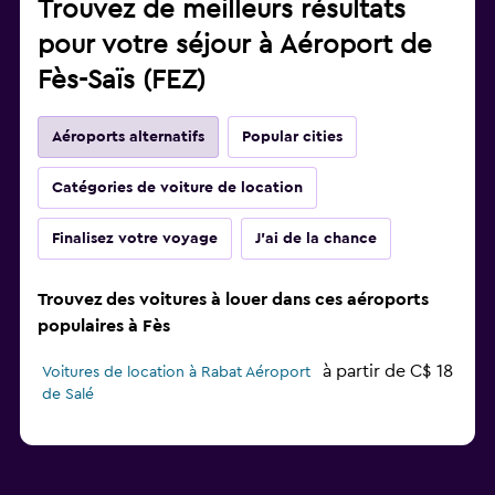
Trouvez de meilleurs résultats
pour votre séjour à Aéroport de
Fès-Saïs (FEZ)
Aéroports alternatifs
Popular cities
Catégories de voiture de location
Finalisez votre voyage
J'ai de la chance
Trouvez des voitures à louer dans ces aéroports
populaires à Fès
à partir de C$ 18
Voitures de location à Rabat Aéroport
de Salé