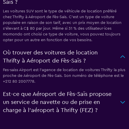
Saïs ?
Les voitures SUV sont le type de véhicule de location préféré
chez Thrifty à Aéroport de Fès-Saïs. C'est un type de voiture
populaire en raison de son tarif, avec un prix moyen de location
s'élevant à C$ 80 par jour. Même si 31 % des utilisateur·ices
momondo ont choisi ce type de voiture, vous pouvez toujours
opter pour un autre en fonction de vos besoins.
Où trouver des voitures de location
Thrifty à Aéroport de Fès-Saïs ?
Fes-saiss Airport est l'agence de location de voitures Thrifty la plus
proche de Aéroport de Fès-Saïs. Son numéro de téléphone est le
+212 80 2007778.
Est-ce que Aéroport de Fès-Saïs propose
un service de navette ou de prise en
charge à l’aéroport à Thrifty (FEZ) ?