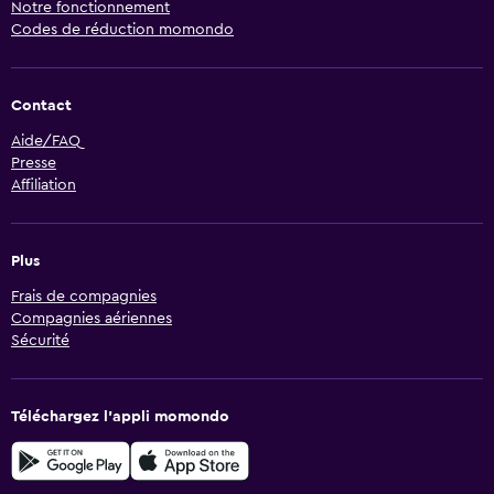
Notre fonctionnement
Codes de réduction momondo
Contact
Aide/FAQ
Presse
Affiliation
Plus
Frais de compagnies
Compagnies aériennes
Sécurité
Téléchargez l’appli momondo