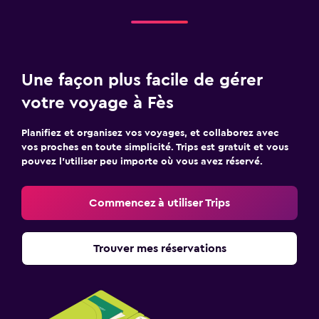
Une façon plus facile de gérer
votre voyage à Fès
Planifiez et organisez vos voyages, et collaborez avec
vos proches en toute simplicité. Trips est gratuit et vous
pouvez l’utiliser peu importe où vous avez réservé.
Commencez à utiliser Trips
Trouver mes réservations