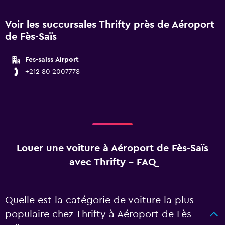
Voir les succursales Thrifty près de Aéroport
de Fès-Saïs
Fes-saiss Airport
+212 80 2007778
Louer une voiture à Aéroport de Fès-Saïs
avec Thrifty - FAQ
Quelle est la catégorie de voiture la plus
populaire chez Thrifty à Aéroport de Fès-