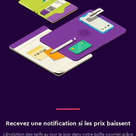
Recevez une notification si les prix baissent
L’évolution des tarifs au jour le jour dans votre boîte courriel grâce