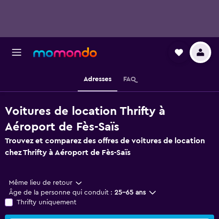
Adresses
FAQ
Voitures de location Thrifty à
Aéroport de Fès-Saïs
Trouvez et comparez des offres de voitures de location
chez Thrifty à Aéroport de Fès-Saïs
Même lieu de retour
Âge de la personne qui conduit :
25-65 ans
Thrifty uniquement