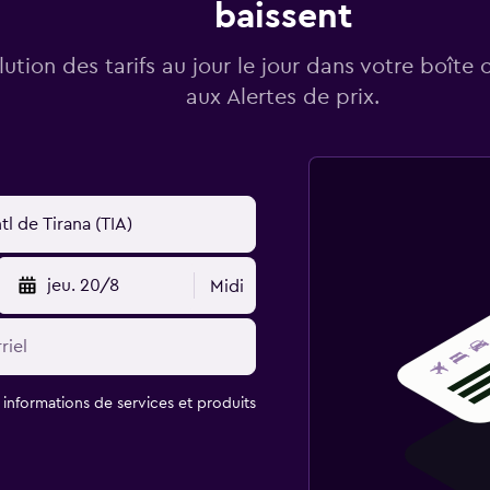
baissent
lution des tarifs au jour le jour dans votre boîte 
aux Alertes de prix.
jeu. 20/8
Midi
t informations de services et produits