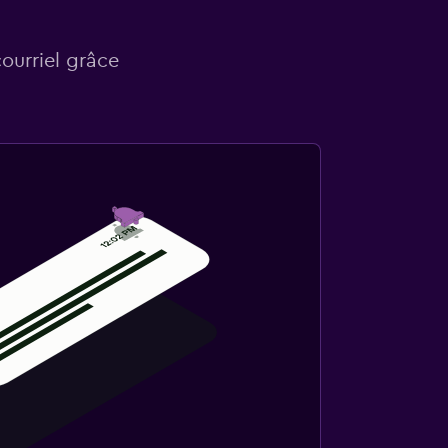
courriel grâce