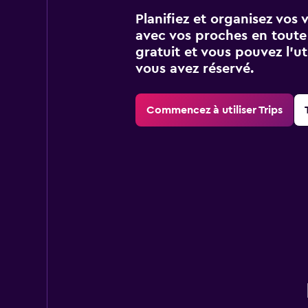
Planifiez et organisez vos 
avec vos proches en toute s
gratuit et vous pouvez l’ut
vous avez réservé.
Commencez à utiliser Trips