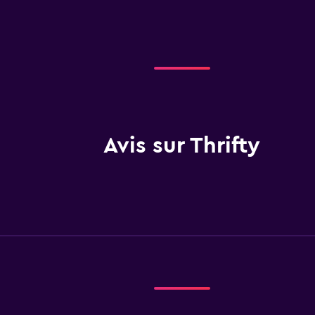
Avis sur Thrifty