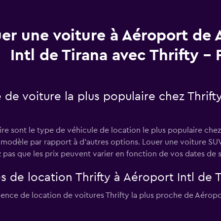
er une voiture à Aéroport de 
Intl de Tirana avec Thrifty -
 de voiture la plus populaire chez Thrift
e sont le type de véhicule de location le plus populaire chez 
e modèle par rapport à d’autres options. Louer une voiture SUV
pas que les prix peuvent varier en fonction de vos dates de s
 de location Thrifty à Aéroport Intl de T
'agence de location de voitures Thrifty la plus proche de Aéro