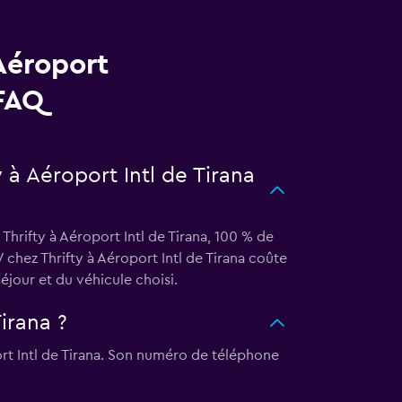
Aéroport
 FAQ
y à Aéroport Intl de Tirana
Thrifty à Aéroport Intl de Tirana, 100 % de
 chez Thrifty à Aéroport Intl de Tirana coûte
éjour et du véhicule choisi.
irana ?
port Intl de Tirana. Son numéro de téléphone