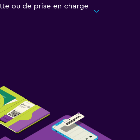
tte ou de prise en charge