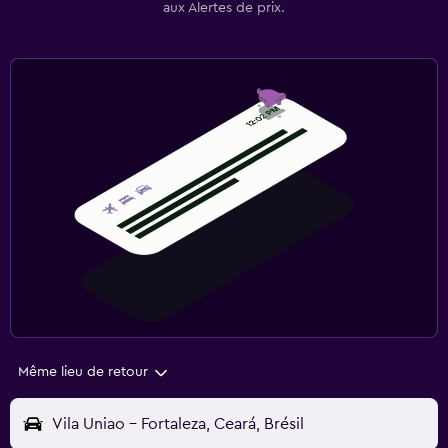
aux Alertes de prix.
Même lieu de retour
Vila Uniao - Fortaleza, Ceará, Brésil