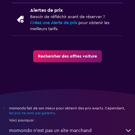
Alertes de prix
Besoin de réfléchir avant de réserver ?
Créez une Alerte de prix
pour obtenir les
meilleurs tarifs.
Rechercher des offres voiture
momondo fait de son mieux pour obtenir des prix exacts. Cependant,
*
les prix ne sont pas garantis
.
Voici pourquoi :
momondo n'est pas un site marchand