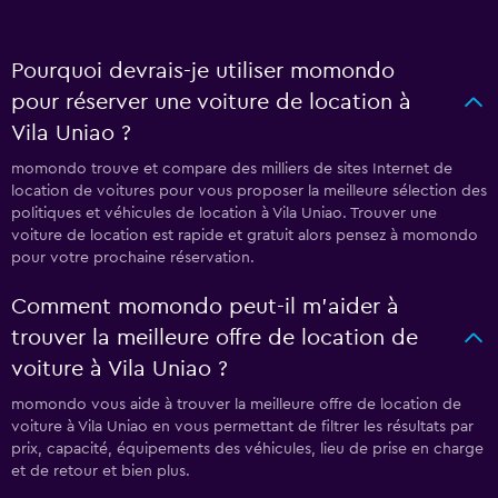
Pourquoi devrais-je utiliser momondo
pour réserver une voiture de location à
Vila Uniao ?
momondo trouve et compare des milliers de sites Internet de
location de voitures pour vous proposer la meilleure sélection des
politiques et véhicules de location à Vila Uniao. Trouver une
voiture de location est rapide et gratuit alors pensez à momondo
pour votre prochaine réservation.
Comment momondo peut-il m’aider à
trouver la meilleure offre de location de
voiture à Vila Uniao ?
momondo vous aide à trouver la meilleure offre de location de
voiture à Vila Uniao en vous permettant de filtrer les résultats par
prix, capacité, équipements des véhicules, lieu de prise en charge
et de retour et bien plus.