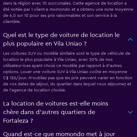
dans la région avec 10 succursales. Cette agence de location a
été notée par 1 client·e momondo et a obtenu une note moyenne
de 6,0 sur 10 pour ses prix raisonnables et son service à la
clientèle.
Quel est le type de voiture de location le
plus populaire en Vila Uniao ?
Les voitures SUV ou modèle similaire sont le type de véhicule de
location le plus populaire à Vila Uniao, avec 50% de nos
utilisateur·ices ayant choisi ce modèle par rapport à d'autres
options. Louer une voiture SUV à Vila Uniao coûte en moyenne
C$ 126/jour. N'oubliez pas que les prix peuvent varier en fonction
de vos dates de séjour, du quartier dans lequel vous séjournez et
de l'agence de location choisie.
La location de voitures est-elle moins
chère dans d’autres quartiers de
Fortaleza ?
Quand est-ce que momondo met à jour