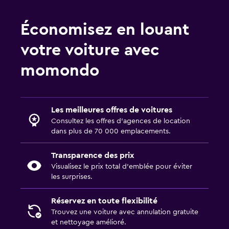
Économisez en louant
votre voiture avec
momondo
Les meilleures offres de voitures
Consultez les offres d’agences de location
dans plus de 70 000 emplacements.
Transparence des prix
Visualisez le prix total d’emblée pour éviter
les surprises.
Réservez en toute flexibilité
Trouvez une voiture avec annulation gratuite
et nettoyage amélioré.