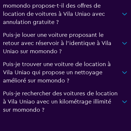
momondo propose-t-il des offres de
location de voitures à Vila Uniao avec
annulation gratuite ?
Puis-je louer une voiture proposant le
retour avec réservoir à l’identique à Vila
Uniao sur momondo ?
Puis-je trouver une voiture de location à
Vila Uniao qui propose un nettoyage
amélioré sur momondo ?
Puis-je rechercher des voitures de location
à Vila Uniao avec un kilométrage illimité
sur momondo ?