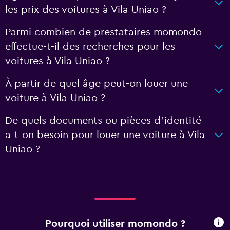
les prix des voitures à Vila Uniao ?
Parmi combien de prestataires momondo
effectue-t-il des recherches pour les
voitures à Vila Uniao ?
À partir de quel âge peut-on louer une
voiture à Vila Uniao ?
De quels documents ou pièces d'identité
a-t-on besoin pour louer une voiture à Vila
Uniao ?
Pourquoi utiliser momondo ?