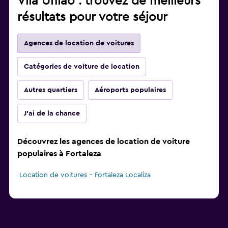
Vila Uniao : trouvez de meilleurs
résultats pour votre séjour
Agences de location de voitures
Catégories de voiture de location
Autres quartiers
Aéroports populaires
J'ai de la chance
Découvrez les agences de location de voiture
populaires à Fortaleza
Location de voitures - Fortaleza Localiza