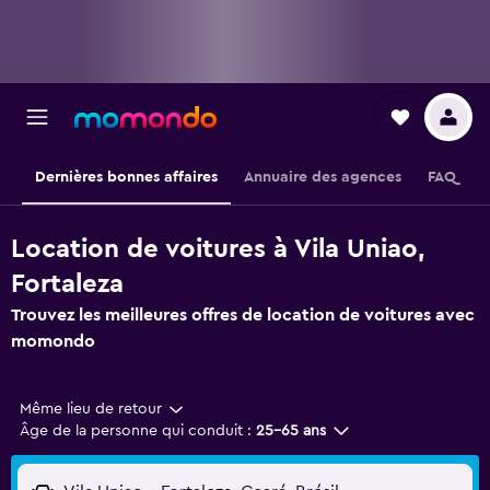
Dernières bonnes affaires
Annuaire des agences
FAQ
Location de voitures à Vila Uniao,
Fortaleza
Trouvez les meilleures offres de location de voitures avec
momondo
Même lieu de retour
Âge de la personne qui conduit :
25-65 ans