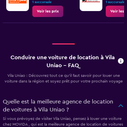
1 succursale
1 succursale
Voir les prix
Voir les 
Conduire une voiture de location à Vila
Uniao - FAQ
Vila Uniao : Découvrez tout ce qu’il faut savoir pour louer une
voiture dans la région et soyez prêt pour votre prochain voyage
Quelle est la meilleure agence de location
de voitures à Vila Uniao ?
Si vous prévoyez de visiter Vila Uniao, pensez à louer une voiture
chez MOVIDA , qui est la meilleure agence de location de voitures