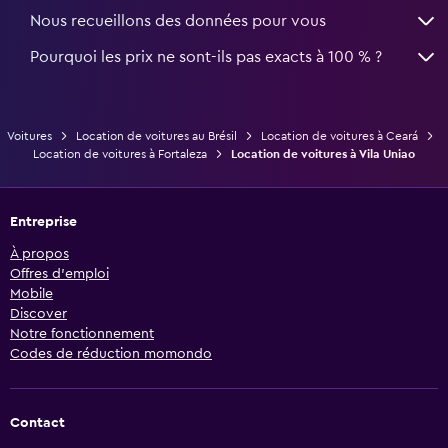
Nous recueillons des données pour vous
Pourquoi les prix ne sont-ils pas exacts à 100 % ?
Voitures
Location de voitures au Brésil
Location de voitures à Ceará
Location de voitures à Fortaleza
Location de voitures à Vila Uniao
Entreprise
À propos
Offres d’emploi
Mobile
Discover
Notre fonctionnement
Codes de réduction momondo
Contact