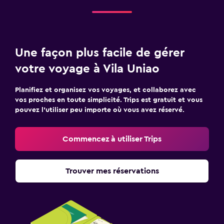
Une façon plus facile de gérer
votre voyage à Vila Uniao
Planifiez et organisez vos voyages, et collaborez avec
vos proches en toute simplicité. Trips est gratuit et vous
pouvez l’utiliser peu importe où vous avez réservé.
Commencez à utiliser Trips
Trouver mes réservations