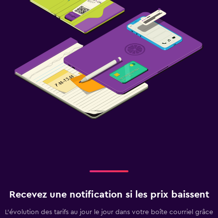
Recevez une notification si les prix baissent
L’évolution des tarifs au jour le jour dans votre boîte courriel grâce