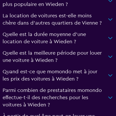
plus populaire en Wieden ?
La location de voitures est-elle moins
chère dans d’autres quartiers de Vienne ?
Quelle est la durée moyenne d’une
location de voiture à Wieden ?
Quelle est la meilleure période pour louer
une voiture à Wieden ?
Quand est-ce que momondo met à jour
les prix des voitures à Wieden ?
Parmi combien de prestataires momondo
effectue-t-il des recherches pour les
voitures à Wieden ?