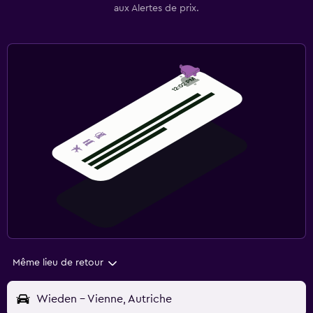
aux Alertes de prix.
Même lieu de retour
Wieden - Vienne, Autriche