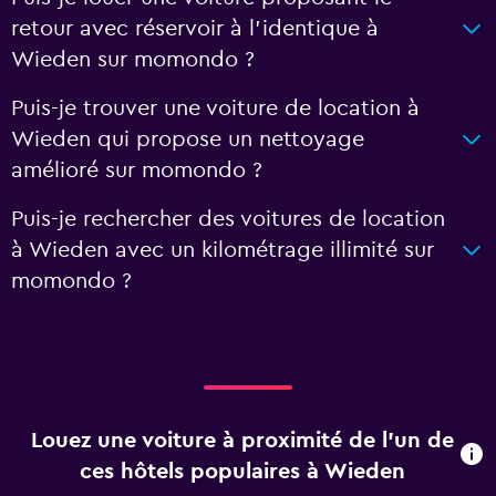
retour avec réservoir à l’identique à
Wieden sur momondo ?
Puis-je trouver une voiture de location à
Wieden qui propose un nettoyage
amélioré sur momondo ?
Puis-je rechercher des voitures de location
à Wieden avec un kilométrage illimité sur
momondo ?
Louez une voiture à proximité de l’un de
ces hôtels populaires à Wieden