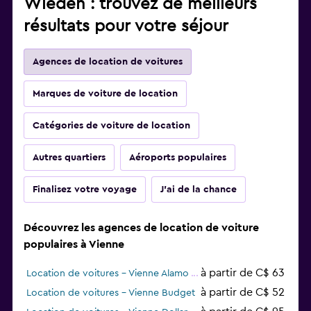
Wieden : trouvez de meilleurs
résultats pour votre séjour
Agences de location de voitures
Marques de voiture de location
Catégories de voiture de location
Autres quartiers
Aéroports populaires
Finalisez votre voyage
J'ai de la chance
Découvrez les agences de location de voiture
populaires à Vienne
à partir de C$ 63
Location de voitures - Vienne Alamo
à partir de C$ 52
Location de voitures - Vienne Budget