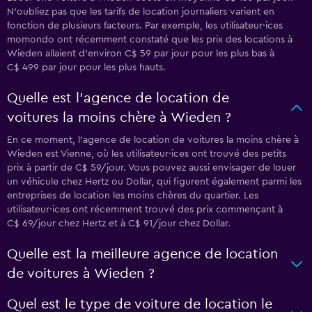
N'oubliez pas que les tarifs de location journaliers varient en
fonction de plusieurs facteurs. Par exemple, les utilisateur·ices
momondo ont récemment constaté que les prix des locations à
Wieden allaient d'environ C$ 59 par jour pour les plus bas à
C$ 499 par jour pour les plus hauts.
Quelle est l’agence de location de
voitures la moins chère à Wieden ?
En ce moment, l’agence de location de voitures la moins chère à
Wieden est Vienne, où les utilisateur·ices ont trouvé des petits
prix à partir de C$ 59/jour. Vous pouvez aussi envisager de louer
un véhicule chez Hertz ou Dollar, qui figurent également parmi les
entreprises de location les moins chères du quartier. Les
utilisateur·ices ont récemment trouvé des prix commençant à
C$ 69/jour chez Hertz et à C$ 91/jour chez Dollar.
Quelle est la meilleure agence de location
de voitures à Wieden ?
Quel est le type de voiture de location le