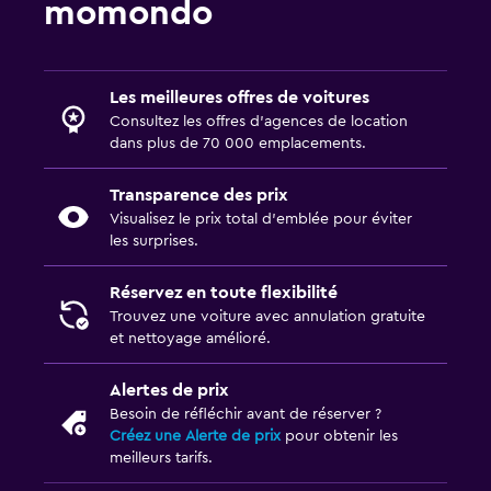
momondo
Les meilleures offres de voitures
Consultez les offres d’agences de location
dans plus de 70 000 emplacements.
Transparence des prix
Visualisez le prix total d’emblée pour éviter
les surprises.
Réservez en toute flexibilité
Trouvez une voiture avec annulation gratuite
et nettoyage amélioré.
Alertes de prix
Besoin de réfléchir avant de réserver ?
Créez une Alerte de prix
pour obtenir les
meilleurs tarifs.