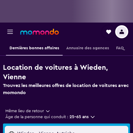
Dernières bonnes affaires
Annuaire des agences
FAQ
Location de voitures à Wieden,
Vienne
Trouvez les meilleures offres de location de voitures avec
momondo
Même lieu de retour
Âge de la personne qui conduit :
25-65 ans