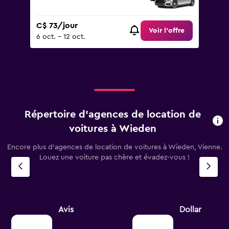
C$ 73/jour
Voir l’offre
6 oct. - 12 oct.
Répertoire d’agences de location de
voitures à Wieden
Encore plus d’agences de location de voitures à Wieden, Vienne.
Louez une voiture pas chère et évadez-vous !
Avis
Dollar