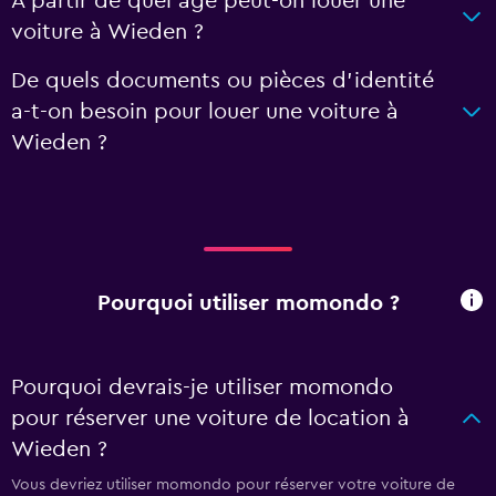
À partir de quel âge peut-on louer une
voiture à Wieden ?
De quels documents ou pièces d'identité
a-t-on besoin pour louer une voiture à
Wieden ?
Pourquoi utiliser momondo ?
Pourquoi devrais-je utiliser momondo
pour réserver une voiture de location à
Wieden ?
Vous devriez utiliser momondo pour réserver votre voiture de