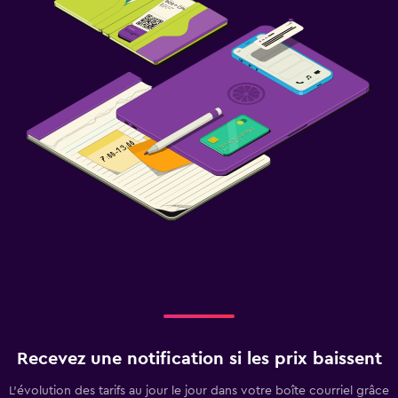
Recevez une notification si les prix baissent
L’évolution des tarifs au jour le jour dans votre boîte courriel grâce