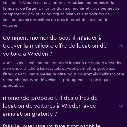
location à Wieden car cela pourrait vous faire économiser du
temps et de l'argent. momondo va chercher et vous permet de
comparer les prix et les politiques relatives aux voitures de
location parmi des milliers de sites Internet de location de
voitures.
Comment momondo peut-il m’aider à
trouver la meilleure offre de location de
voiture à Wieden ?
Après avoir lancé une recherche de location de voiture à Wieden,
momondo affichera les résultats et vous permettra, grâce aux
filtres, de trouver la meilleure offre. Vous pourrez ainsi affiner votre
recherche par type de véhicule, prix, agences et politiques
applicables.
momondo propose-t-il des offres de
location de voitures à Wieden avec
annulation gratuite ?
Puis-je louer une voiture proposant le