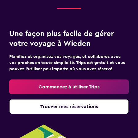
Une façon plus facile de gérer
votre voyage à Wieden
Planifiez et organisez vos voyages, et collaborez avec
vos proches en toute simplicité. Trips est gratuit et vous
pouvez l’utiliser peu importe où vous avez réservé.
Commencez à utiliser Trips
Trouver mes réservations