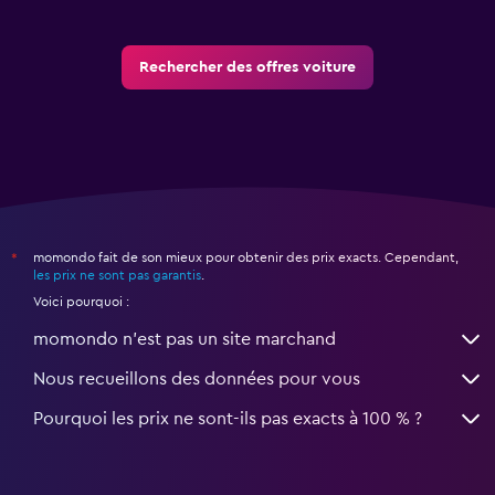
Rechercher des offres voiture
momondo fait de son mieux pour obtenir des prix exacts. Cependant,
*
les prix ne sont pas garantis
.
Voici pourquoi :
momondo n'est pas un site marchand
Nous recueillons des données pour vous
Pourquoi les prix ne sont-ils pas exacts à 100 % ?