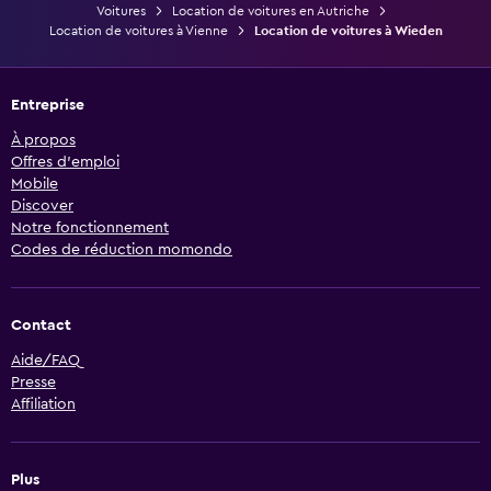
Voitures
Location de voitures en Autriche
Location de voitures à Vienne
Location de voitures à Wieden
Entreprise
À propos
Offres d’emploi
Mobile
Discover
Notre fonctionnement
Codes de réduction momondo
Contact
Aide/FAQ
Presse
Affiliation
Plus