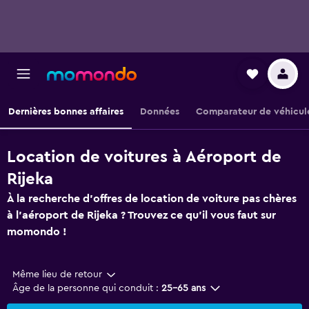
Dernières bonnes affaires
Données
Comparateur de véhicul
Location de voitures à Aéroport de
Rijeka
À la recherche d'offres de location de voiture pas chères
à l'aéroport de Rijeka ? Trouvez ce qu'il vous faut sur
momondo !
Même lieu de retour
Âge de la personne qui conduit :
25-65 ans