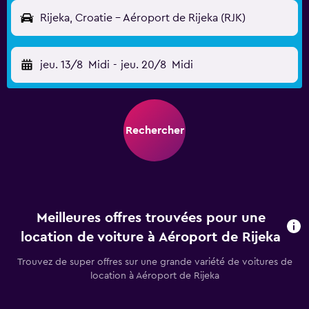
Rijeka, Croatie - Aéroport de Rijeka (RJK)
jeu. 13/8
Midi
-
jeu. 20/8
Midi
Rechercher
Meilleures offres trouvées pour une
location de voiture à Aéroport de Rijeka
Trouvez de super offres sur une grande variété de voitures de
location à Aéroport de Rijeka