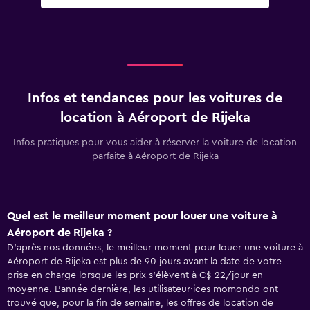
Infos et tendances pour les voitures de
location à Aéroport de Rijeka
Infos pratiques pour vous aider à réserver la voiture de location
parfaite à Aéroport de Rijeka
Quel est le meilleur moment pour louer une voiture à
Aéroport de Rijeka ?
D'après nos données, le meilleur moment pour louer une voiture à
Aéroport de Rijeka est plus de 90 jours avant la date de votre
prise en charge lorsque les prix s'élèvent à C$ 22/jour en
moyenne. L'année dernière, les utilisateur·ices momondo ont
trouvé que, pour la fin de semaine, les offres de location de