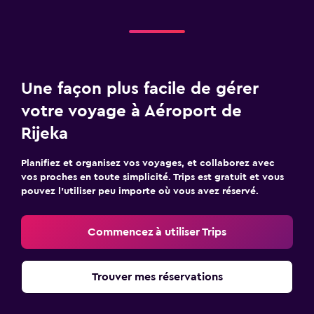
Une façon plus facile de gérer
votre voyage à Aéroport de
Rijeka
Planifiez et organisez vos voyages, et collaborez avec
vos proches en toute simplicité. Trips est gratuit et vous
pouvez l’utiliser peu importe où vous avez réservé.
Commencez à utiliser Trips
Trouver mes réservations