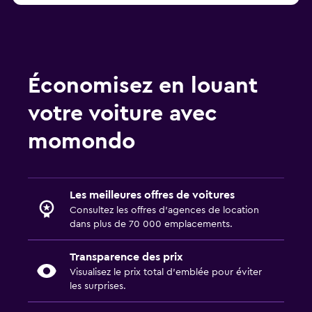
Économisez en louant
votre voiture avec
momondo
Les meilleures offres de voitures
Consultez les offres d’agences de location
dans plus de 70 000 emplacements.
Transparence des prix
Visualisez le prix total d’emblée pour éviter
les surprises.