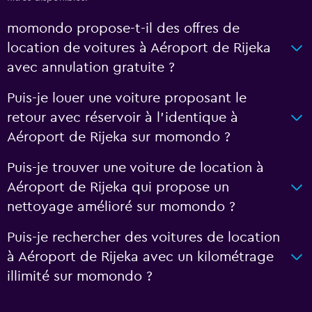
momondo propose-t-il des offres de
location de voitures à Aéroport de Rijeka
avec annulation gratuite ?
Puis-je louer une voiture proposant le
retour avec réservoir à l’identique à
Aéroport de Rijeka sur momondo ?
Puis-je trouver une voiture de location à
Aéroport de Rijeka qui propose un
nettoyage amélioré sur momondo ?
Puis-je rechercher des voitures de location
à Aéroport de Rijeka avec un kilométrage
illimité sur momondo ?