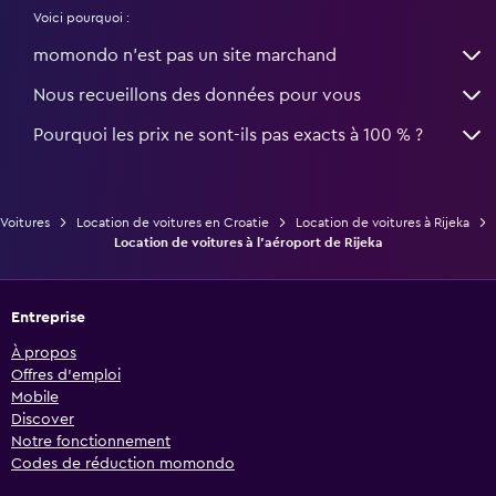
Voici pourquoi :
momondo n'est pas un site marchand
Nous recueillons des données pour vous
Pourquoi les prix ne sont-ils pas exacts à 100 % ?
Voitures
Location de voitures en Croatie
Location de voitures à Rijeka
Location de voitures à l'aéroport de Rijeka
Entreprise
À propos
Offres d’emploi
Mobile
Discover
Notre fonctionnement
Codes de réduction momondo