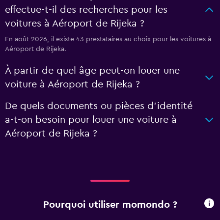
effectue-t-il des recherches pour les
voitures à Aéroport de Rijeka ?
En août 2026, il existe 43 prestataires au choix pour les voitures à
Aéroport de Rijeka.
À partir de quel âge peut-on louer une
voiture à Aéroport de Rijeka ?
De quels documents ou pièces d'identité
a-t-on besoin pour louer une voiture à
Aéroport de Rijeka ?
Pourquoi utiliser momondo ?