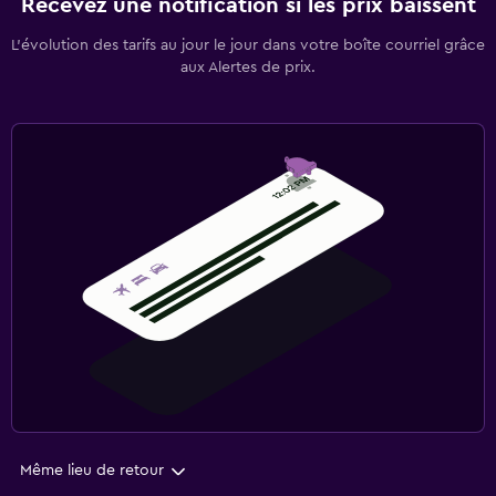
Recevez une notification si les prix baissent
L’évolution des tarifs au jour le jour dans votre boîte courriel grâce
aux Alertes de prix.
Même lieu de retour