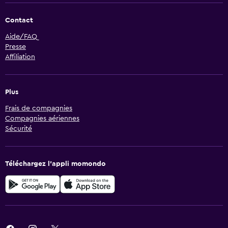
Contact
Aide/FAQ
Presse
Affiliation
Plus
Frais de compagnies
Compagnies aériennes
Sécurité
Téléchargez l’appli momondo