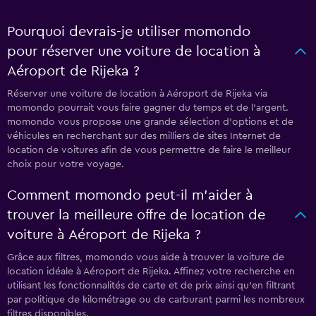
Pourquoi devrais-je utiliser momondo
pour réserver une voiture de location à
Aéroport de Rijeka ?
Réserver une voiture de location à Aéroport de Rijeka via
momondo pourrait vous faire gagner du temps et de l'argent.
momondo vous propose une grande sélection d'options et de
véhicules en recherchant sur des milliers de sites Internet de
location de voitures afin de vous permettre de faire le meilleur
choix pour votre voyage.
Comment momondo peut-il m’aider à
trouver la meilleure offre de location de
voiture à Aéroport de Rijeka ?
Grâce aux filtres, momondo vous aide à trouver la voiture de
location idéale à Aéroport de Rijeka. Affinez votre recherche en
utilisant les fonctionnalités de carte et de prix ainsi qu'en filtrant
par politique de kilométrage ou de carburant parmi les nombreux
filtres disponibles.