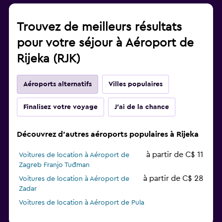
Trouvez de meilleurs résultats
pour votre séjour à Aéroport de
Rijeka (RJK)
Aéroports alternatifs
Villes populaires
Finalisez votre voyage
J'ai de la chance
Découvrez d'autres aéroports populaires à Rijeka
à partir de C$ 11
Voitures de location à Aéroport de
Zagreb Franjo Tuđman
à partir de C$ 28
Voitures de location à Aéroport de
Zadar
Voitures de location à Aéroport de Pula