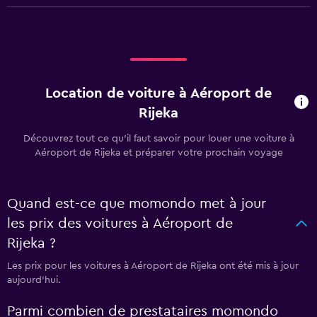
Location de voiture à Aéroport de
Rijeka
Découvrez tout ce qu’il faut savoir pour louer une voiture à
Aéroport de Rijeka et préparer votre prochain voyage
Quand est-ce que momondo met à jour
les prix des voitures à Aéroport de
Rijeka ?
Les prix pour les voitures à Aéroport de Rijeka ont été mis à jour
aujourd'hui.
Parmi combien de prestataires momondo