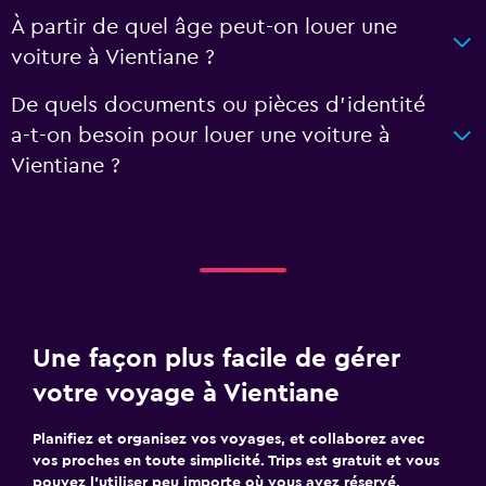
À partir de quel âge peut-on louer une
voiture à Vientiane ?
De quels documents ou pièces d'identité
a-t-on besoin pour louer une voiture à
Vientiane ?
Une façon plus facile de gérer
votre voyage à Vientiane
Planifiez et organisez vos voyages, et collaborez avec
vos proches en toute simplicité. Trips est gratuit et vous
pouvez l’utiliser peu importe où vous avez réservé.