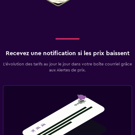
Recevez une notification si les prix baissent
L’évolution des tarifs au jour le jour dans votre boîte courriel grâce
aux Alertes de prix.