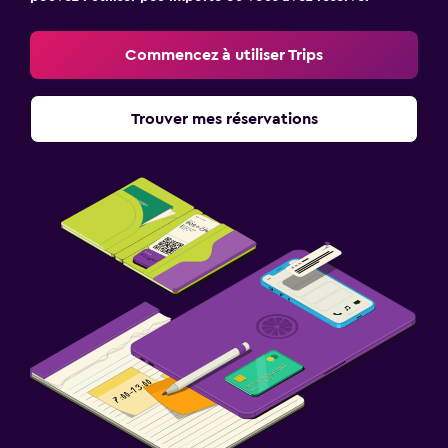
Commencez à utiliser Trips
Trouver mes réservations