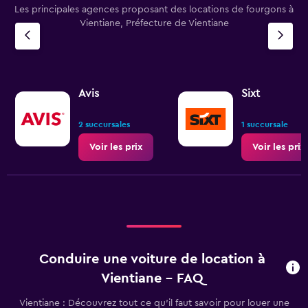
Les principales agences proposant des locations de fourgons à
Vientiane, Préfecture de Vientiane
Avis
Sixt
2 succursales
1 succursale
Voir les prix
Voir les prix
Conduire une voiture de location à
Vientiane - FAQ
Vientiane : Découvrez tout ce qu’il faut savoir pour louer une