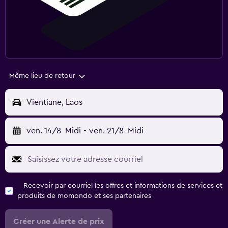
Même lieu de retour
Vientiane, Laos
ven. 14/8
Midi
-
ven. 21/8
Midi
Recevoir par courriel les offres et informations de services et
produits de momondo et ses partenaires
Créer une Alerte de prix