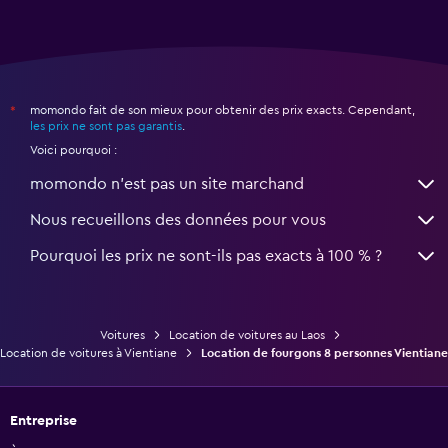
momondo fait de son mieux pour obtenir des prix exacts. Cependant,
*
les prix ne sont pas garantis
.
Voici pourquoi :
momondo n'est pas un site marchand
Nous recueillons des données pour vous
Pourquoi les prix ne sont-ils pas exacts à 100 % ?
Voitures
Location de voitures au Laos
Location de voitures à Vientiane
Location de fourgons 8 personnes Vientiane
Entreprise