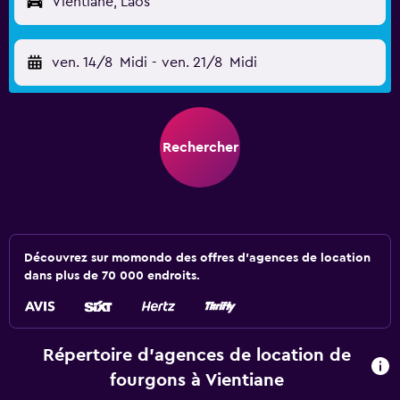
Vientiane, Laos
ven. 14/8
Midi
-
ven. 21/8
Midi
Rechercher
Découvrez sur momondo des offres d'agences de location
dans plus de 70 000 endroits.
Répertoire d’agences de location de
fourgons à Vientiane