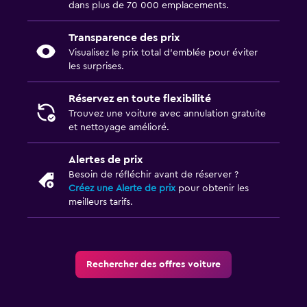
dans plus de 70 000 emplacements.
Transparence des prix
Visualisez le prix total d’emblée pour éviter
les surprises.
Réservez en toute flexibilité
Trouvez une voiture avec annulation gratuite
et nettoyage amélioré.
Alertes de prix
Besoin de réfléchir avant de réserver ?
Créez une Alerte de prix
pour obtenir les
meilleurs tarifs.
Rechercher des offres voiture