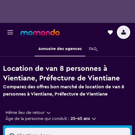
Annuaire des agences
FAQ
Location de van 8 personnes à
Vientiane, Préfecture de Vientiane
Comparez des offres bon marché de location de van 8
personnes à Vientiane, Préfecture de Vientiane
Même lieu de retour
Âge de la personne qui conduit :
25-65 ans