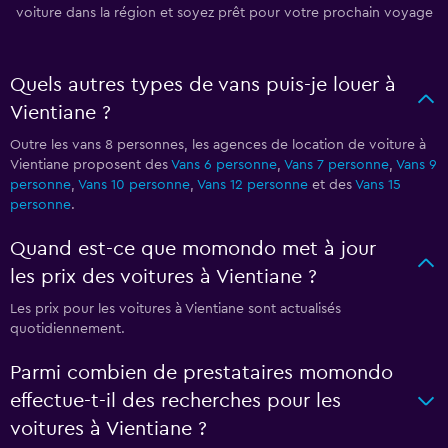
voiture dans la région et soyez prêt pour votre prochain voyage
Quels autres types de vans puis-je louer à
Vientiane ?
Outre les vans 8 personnes, les agences de location de voiture à
Vientiane proposent des
Vans 6 personne
,
Vans 7 personne
,
Vans 9
personne
,
Vans 10 personne
,
Vans 12 personne
et des
Vans 15
personne
.
Quand est-ce que momondo met à jour
les prix des voitures à Vientiane ?
Les prix pour les voitures à Vientiane sont actualisés
quotidiennement.
Parmi combien de prestataires momondo
effectue-t-il des recherches pour les
voitures à Vientiane ?