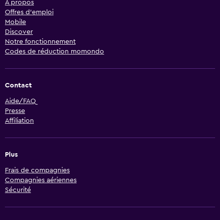
À propos
Offres d’emploi
Mobile
Discover
Notre fonctionnement
Codes de réduction momondo
Contact
Aide/FAQ
Presse
Affiliation
Plus
Frais de compagnies
Compagnies aériennes
Sécurité