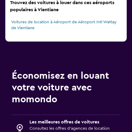
Trouvez des voitures à louer dans ces aéroports
populaires à Vientiane
Voitures de location à Aéroport de Aéroport Intl Wattay
de Vientiane
Économisez en louant
votre voiture avec
momondo
Les meilleures offres de voitures
Consultez les offres d’agences de location