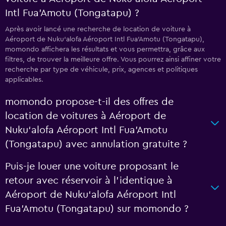
Intl Fua'Amotu (Tongatapu) ?
Après avoir lancé une recherche de location de voiture à
Aéroport de Nuku‘alofa Aéroport Intl Fua'Amotu (Tongatapu),
momondo affichera les résultats et vous permettra, grâce aux
filtres, de trouver la meilleure offre. Vous pourrez ainsi affiner votre
recherche par type de véhicule, prix, agences et politiques
applicables.
momondo propose-t-il des offres de
location de voitures à Aéroport de
Nuku‘alofa Aéroport Intl Fua'Amotu
(Tongatapu) avec annulation gratuite ?
Puis-je louer une voiture proposant le
retour avec réservoir à l’identique à
Aéroport de Nuku‘alofa Aéroport Intl
Fua'Amotu (Tongatapu) sur momondo ?