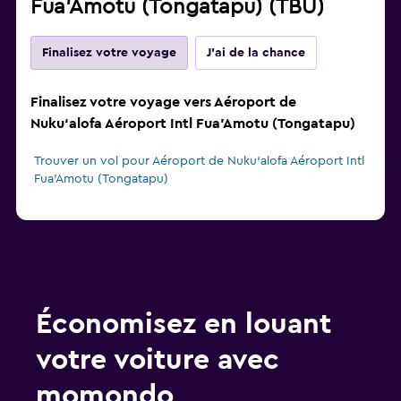
Fua'Amotu (Tongatapu) (TBU)
Finalisez votre voyage
J'ai de la chance
Finalisez votre voyage vers Aéroport de
Nuku‘alofa Aéroport Intl Fua'Amotu (Tongatapu)
Trouver un vol pour Aéroport de Nuku‘alofa Aéroport Intl
Fua'Amotu (Tongatapu)
Économisez en louant
votre voiture avec
momondo