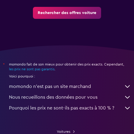
Rechercher des offres voiture
momondo fait de son mieux pour obtenir des prix exacts. Cependant,
*
les prix ne sont pas garantis
.
Voici pourquoi :
momondo n'est pas un site marchand
Nous recueillons des données pour vous
Pourquoi les prix ne sont-ils pas exacts à 100 % ?
Voitures