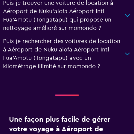
Puis-je trouver une voiture de location à
Aéroport de Nuku‘alofa Aéroport Intl
Fua'Amotu (Tongatapu) qui propose un
nettoyage amélioré sur momondo ?
Puis-je rechercher des voitures de location
à Aéroport de Nuku‘alofa Aéroport Intl
Fua'Amotu (Tongatapu) avec un
kilométrage illimité sur momondo ?
Une façon plus facile de gérer
votre voyage à Aéroport de