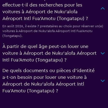
effectue-t-il des recherches pour les
voitures à Aéroport de Nuku‘alofa
Aéroport Intl Fua'Amotu (Tongatapu) ?
En août 2026, il existe 7 prestataires au choix pour réserver un(e)
voitures à Aéroport de Nuku‘alofa Aéroport Intl Fua'Amotu
(Tongatapu).
À partir de quel âge peut-on louer une
voiture à Aéroport de Nuku‘alofa Aéroport
Intl Fua'Amotu (Tongatapu) ?
De quels documents ou pièces d'identité
a-t-on besoin pour louer une voiture à
Aéroport de Nuku‘alofa Aéroport Intl
Fua'Amotu (Tongatapu) ?