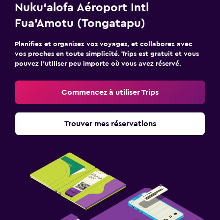
Nuku‘alofa Aéroport Intl
Fua'Amotu (Tongatapu)
Planifiez et organisez vos voyages, et collaborez avec
vos proches en toute simplicité. Trips est gratuit et vous
pouvez l’utiliser peu importe où vous avez réservé.
Commencez à utiliser Trips
Trouver mes réservations