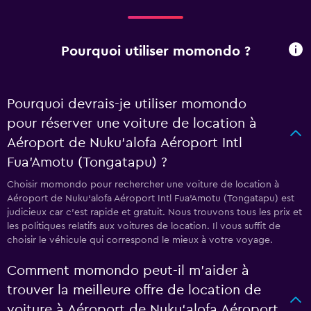
Pourquoi utiliser momondo ?
Pourquoi devrais-je utiliser momondo
pour réserver une voiture de location à
Aéroport de Nuku‘alofa Aéroport Intl
Fua'Amotu (Tongatapu) ?
Choisir momondo pour rechercher une voiture de location à
Aéroport de Nuku‘alofa Aéroport Intl Fua'Amotu (Tongatapu) est
judicieux car c'est rapide et gratuit. Nous trouvons tous les prix et
les politiques relatifs aux voitures de location. Il vous suffit de
choisir le véhicule qui correspond le mieux à votre voyage.
Comment momondo peut-il m’aider à
trouver la meilleure offre de location de
voiture à Aéroport de Nuku‘alofa Aéroport