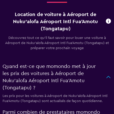
Location de voiture à Aéroport de
Nuku‘alofa Aéroport Intl Fua'Amotu
(Tongatapu)
Découvrez tout ce qu’il faut savoir pour louer une voiture à
Aéroport de Nuku‘alofa Aéroport Intl Fua'Amotu (Tongatapu) et
préparer votre prochain voyage
Quand est-ce que momondo met à jour
les prix des voitures à Aéroport de
Nuku‘alofa Aéroport Intl Fua'Amotu
(Tongatapu) ?
Les prix pour les voitures à Aéroport de Nuku‘alofa Aéroport Intl
Fua'Amotu (Tongatapu) sont actualisés de façon quotidienne.
Parmi combien de prestataires momondo