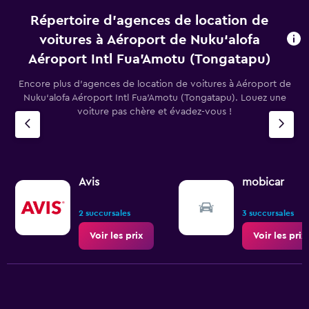
Répertoire d’agences de location de
voitures à Aéroport de Nuku‘alofa
Aéroport Intl Fua'Amotu (Tongatapu)
Encore plus d’agences de location de voitures à Aéroport de
Nuku‘alofa Aéroport Intl Fua'Amotu (Tongatapu). Louez une
voiture pas chère et évadez-vous !
Avis
mobicar
2 succursales
3 succursales
Voir les prix
Voir les prix