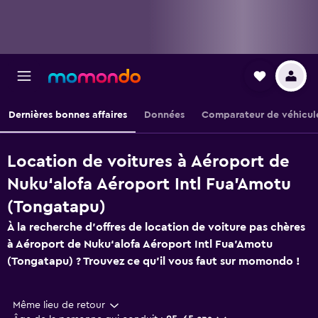
Dernières bonnes affaires
Données
Comparateur de véhicul
Location de voitures à Aéroport de
Nuku‘alofa Aéroport Intl Fua'Amotu
(Tongatapu)
À la recherche d'offres de location de voiture pas chères
à Aéroport de Nuku‘alofa Aéroport Intl Fua'Amotu
(Tongatapu) ? Trouvez ce qu'il vous faut sur momondo !
Même lieu de retour