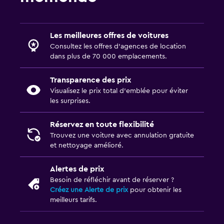
Les meilleures offres de voitures
Consultez les offres d’agences de location
dans plus de 70 000 emplacements.
Transparence des prix
Visualisez le prix total d’emblée pour éviter
les surprises.
Réservez en toute flexibilité
Trouvez une voiture avec annulation gratuite
et nettoyage amélioré.
Alertes de prix
Besoin de réfléchir avant de réserver ?
Créez une Alerte de prix
pour obtenir les
meilleurs tarifs.