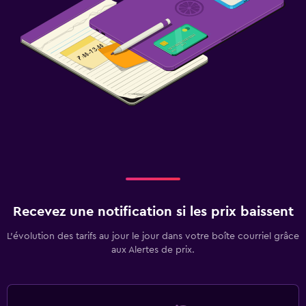
Recevez une notification si les prix baissent
L’évolution des tarifs au jour le jour dans votre boîte courriel grâce
aux Alertes de prix.