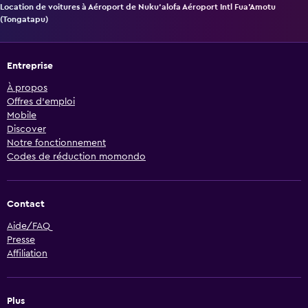
Location de voitures à Aéroport de Nuku‘alofa Aéroport Intl Fua'Amotu
(Tongatapu)
Entreprise
À propos
Offres d’emploi
Mobile
Discover
Notre fonctionnement
Codes de réduction momondo
Contact
Aide/FAQ
Presse
Affiliation
Plus