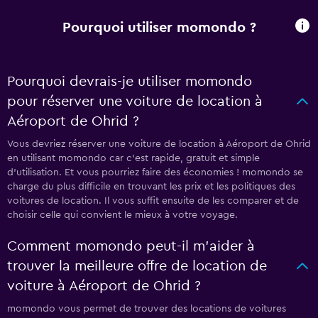
Pourquoi utiliser momondo ?
Pourquoi devrais-je utiliser momondo
pour réserver une voiture de location à
Aéroport de Ohrid ?
Vous devriez réserver une voiture de location à Aéroport de Ohrid
en utilisant momondo car c'est rapide, gratuit et simple
d'utilisation. Et vous pourriez faire des économies ! momondo se
charge du plus difficile en trouvant les prix et les politiques des
voitures de location. Il vous suffit ensuite de les comparer et de
choisir celle qui convient le mieux à votre voyage.
Comment momondo peut-il m’aider à
trouver la meilleure offre de location de
voiture à Aéroport de Ohrid ?
momondo vous permet de trouver des locations de voitures