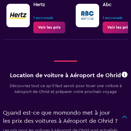
Hertz
Abc
1 succursale
1 succursale
Voir les prix
Voir les prix
Location de voiture à Aéroport de Ohrid
Découvrez tout ce qu’il faut savoir pour louer une voiture à
Aéroport de Ohrid et préparer votre prochain voyage
Quand est-ce que momondo met à jour
les prix des voitures à Aéroport de Ohrid ?
Les prix pour les voitures à Aéroport de Ohrid sont actualisés