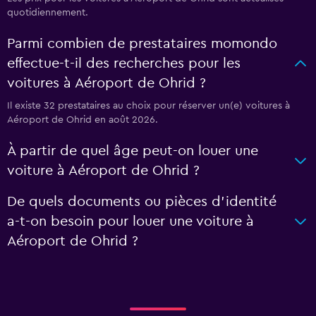
quotidiennement.
Parmi combien de prestataires momondo
effectue-t-il des recherches pour les
voitures à Aéroport de Ohrid ?
Il existe 32 prestataires au choix pour réserver un(e) voitures à
Aéroport de Ohrid en août 2026.
À partir de quel âge peut-on louer une
voiture à Aéroport de Ohrid ?
De quels documents ou pièces d'identité
a-t-on besoin pour louer une voiture à
Aéroport de Ohrid ?