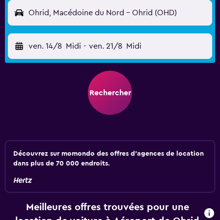
Ohrid, Macédoine du Nord - Ohrid (OHD)
ven. 14/8
Midi
-
ven. 21/8
Midi
Rechercher
Découvrez sur momondo des offres d'agences de location
dans plus de 70 000 endroits.
Meilleures offres trouvées pour une