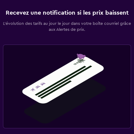
Recevez une notification si les prix baissent
L’évolution des tarifs au jour le jour dans votre boîte courriel grâce
aux Alertes de prix.