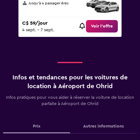
Jusqu’à 4 passager·ères
C$ 59/jour
Voir l’offre
4 sept. - 7 sept.
Infos et tendances pour les voitures de
location à Aéroport de Ohrid
Infos pratiques pour vous aider à réserver la voiture de location
parfaite à Aéroport de Ohrid
Prix
Autres informations