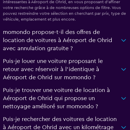
intéressantes à Aéroport de Ohrid, en vous proposant d'affiner
votre recherche grâce à de nombreuses options de filtre. Vous
pouvez restreindre votre sélection en cherchant par prix, type de
véhicule, emplacement et plus encore.
momondo propose-t-il des offres de
location de voitures à Aéroport de Ohrid
avec annulation gratuite ?
Puis-je louer une voiture proposant le
retour avec réservoir à l’identique à
Aéroport de Ohrid sur momondo ?
Puis-je trouver une voiture de location à
Aéroport de Ohrid qui propose un
nettoyage amélioré sur momondo ?
Puis-je rechercher des voitures de location
à Aéroport de Ohrid avec un kilométrage