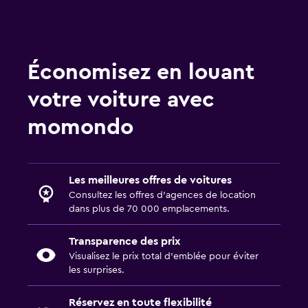
Économisez en louant
votre voiture avec
momondo
Les meilleures offres de voitures
Consultez les offres d’agences de location
dans plus de 70 000 emplacements.
Transparence des prix
Visualisez le prix total d’emblée pour éviter
les surprises.
Réservez en toute flexibilité