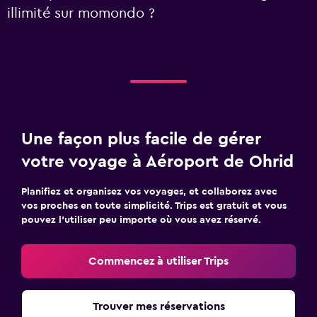
illimité sur momondo ?
Une façon plus facile de gérer
votre voyage à Aéroport de Ohrid
Planifiez et organisez vos voyages, et collaborez avec
vos proches en toute simplicité. Trips est gratuit et vous
pouvez l’utiliser peu importe où vous avez réservé.
Commencez à utiliser Trips
Trouver mes réservations