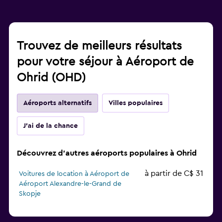
Trouvez de meilleurs résultats
pour votre séjour à Aéroport de
Ohrid (OHD)
Aéroports alternatifs
Villes populaires
J'ai de la chance
Découvrez d'autres aéroports populaires à Ohrid
à partir de C$ 31
Voitures de location à Aéroport de
Aéroport Alexandre-le-Grand de
Skopje