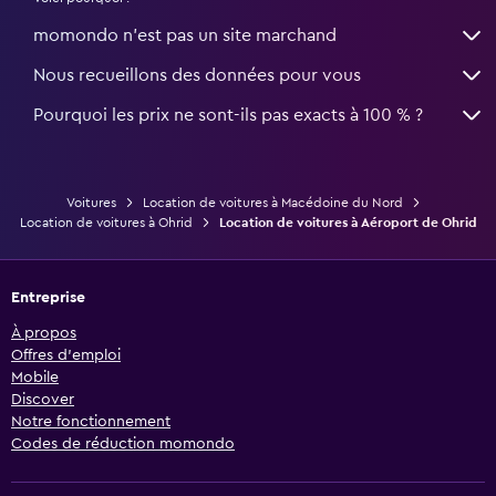
momondo n'est pas un site marchand
Nous recueillons des données pour vous
Pourquoi les prix ne sont-ils pas exacts à 100 % ?
Voitures
Location de voitures à Macédoine du Nord
Location de voitures à Ohrid
Location de voitures à Aéroport de Ohrid
Entreprise
À propos
Offres d’emploi
Mobile
Discover
Notre fonctionnement
Codes de réduction momondo