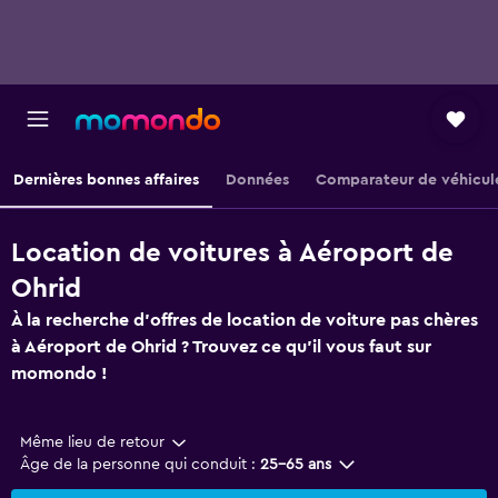
Dernières bonnes affaires
Données
Comparateur de véhicul
Location de voitures à Aéroport de
Ohrid
À la recherche d'offres de location de voiture pas chères
à Aéroport de Ohrid ? Trouvez ce qu'il vous faut sur
momondo !
Même lieu de retour
Âge de la personne qui conduit :
25-65 ans