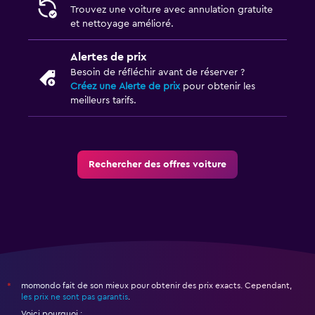
Trouvez une voiture avec annulation gratuite
et nettoyage amélioré.
Alertes de prix
Besoin de réfléchir avant de réserver ?
Créez une Alerte de prix
pour obtenir les
meilleurs tarifs.
Rechercher des offres voiture
momondo fait de son mieux pour obtenir des prix exacts. Cependant,
*
les prix ne sont pas garantis
.
Voici pourquoi :