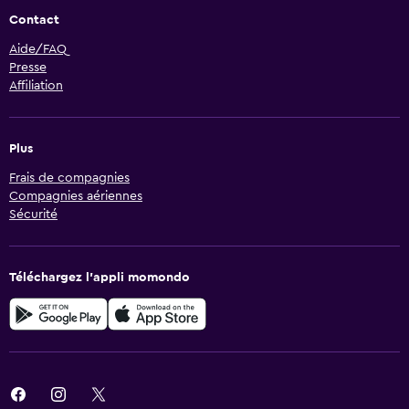
Contact
Aide/FAQ
Presse
Affiliation
Plus
Frais de compagnies
Compagnies aériennes
Sécurité
Téléchargez l’appli momondo