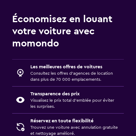
Économisez en louant
votre voiture avec
momondo
Les meilleures offres de voitures
Consultez les offres d’agences de location
dans plus de 70 000 emplacements.
Transparence des prix
Visualisez le prix total d’emblée pour éviter
les surprises.
Réservez en toute flexibilité
Trouvez une voiture avec annulation gratuite
et nettoyage amélioré.