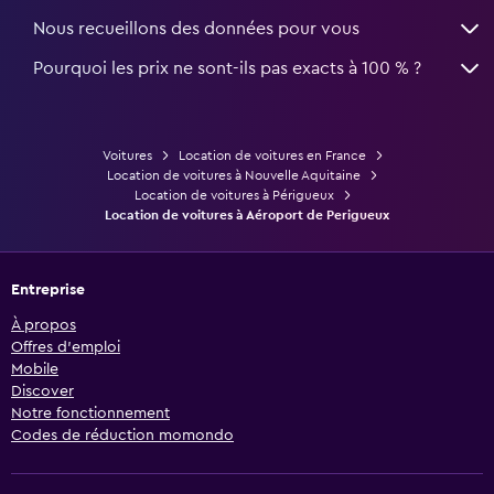
Nous recueillons des données pour vous
Pourquoi les prix ne sont-ils pas exacts à 100 % ?
Voitures
Location de voitures en France
Location de voitures à Nouvelle Aquitaine
Location de voitures à Périgueux
Location de voitures à Aéroport de Perigueux
Entreprise
À propos
Offres d’emploi
Mobile
Discover
Notre fonctionnement
Codes de réduction momondo