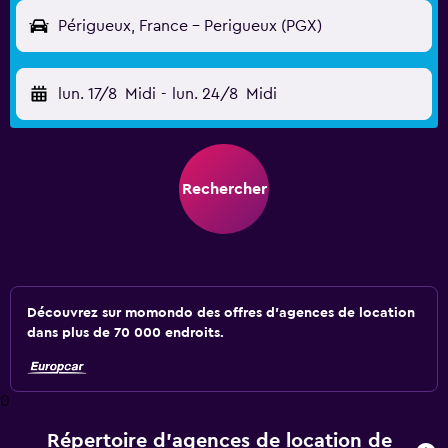
Périgueux, France - Perigueux (PGX)
lun. 17/8
Midi
-
lun. 24/8
Midi
Rechercher
Découvrez sur momondo des offres d'agences de location
dans plus de 70 000 endroits.
0
Répertoire d’agences de location de