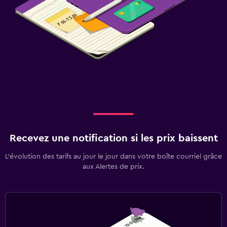
Recevez une notification si les prix baissent
L’évolution des tarifs au jour le jour dans votre boîte courriel grâce
aux Alertes de prix.