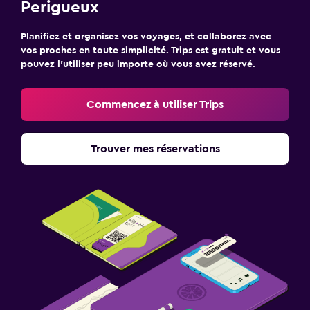
Perigueux
Planifiez et organisez vos voyages, et collaborez avec
vos proches en toute simplicité. Trips est gratuit et vous
pouvez l’utiliser peu importe où vous avez réservé.
Commencez à utiliser Trips
Trouver mes réservations