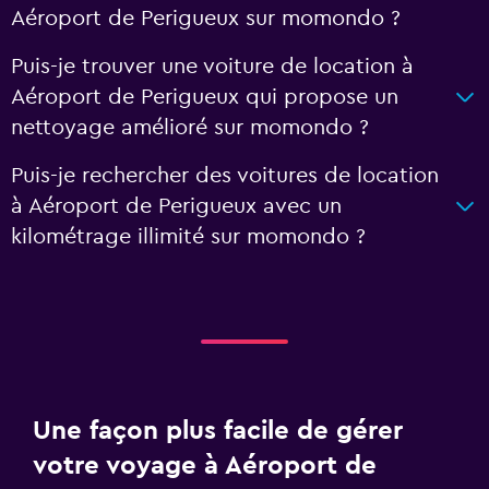
Aéroport de Perigueux sur momondo ?
Puis-je trouver une voiture de location à
Aéroport de Perigueux qui propose un
nettoyage amélioré sur momondo ?
Puis-je rechercher des voitures de location
à Aéroport de Perigueux avec un
kilométrage illimité sur momondo ?
Une façon plus facile de gérer
votre voyage à Aéroport de