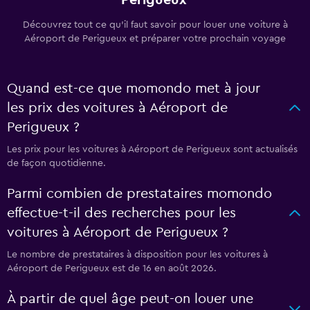
Perigueux
Découvrez tout ce qu’il faut savoir pour louer une voiture à
Aéroport de Perigueux et préparer votre prochain voyage
Quand est-ce que momondo met à jour
les prix des voitures à Aéroport de
Perigueux ?
Les prix pour les voitures à Aéroport de Perigueux sont actualisés
de façon quotidienne.
Parmi combien de prestataires momondo
effectue-t-il des recherches pour les
voitures à Aéroport de Perigueux ?
Le nombre de prestataires à disposition pour les voitures à
Aéroport de Perigueux est de 16 en août 2026.
À partir de quel âge peut-on louer une