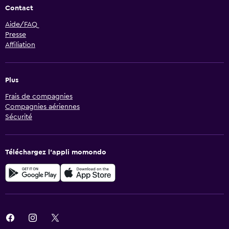
Contact
Aide/FAQ
Presse
Affiliation
Plus
Frais de compagnies
Compagnies aériennes
Sécurité
Téléchargez l’appli momondo