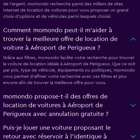
de l'argent. momondo recherche parmi des milliers de sites
Internet de location de voitures pour vous proposer un grand
choix d'options et de véhicules parmi lesquels choisir.
Comment momondo peut-il m’aider à
trouver la meilleure offre de location de
voiture à Aéroport de Perigueux ?
Grâce aux filtres, momondo facilite votre recherche pour trouver
la voiture de location idéale à Aéroport de Perigueux. Que ce soit
par prix, type de véhicule, équipements ou politiques, momondo
vous permet d'affiner votre recherche avec ces filtres et plus
encore afin de trouver la meilleure offre pour vous.
momondo propose-t-il des offres de
location de voitures à Aéroport de
Perigueux avec annulation gratuite ?
Puis-je louer une voiture proposant le
retour avec réservoir à l’identique à