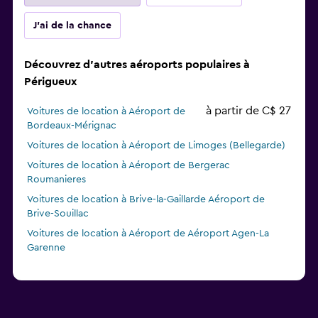
J'ai de la chance
Découvrez d'autres aéroports populaires à
Périgueux
à partir de C$ 27
Voitures de location à Aéroport de
Bordeaux-Mérignac
Voitures de location à Aéroport de Limoges (Bellegarde)
Voitures de location à Aéroport de Bergerac
Roumanieres
Voitures de location à Brive-la-Gaillarde Aéroport de
Brive-Souillac
Voitures de location à Aéroport de Aéroport Agen-La
Garenne