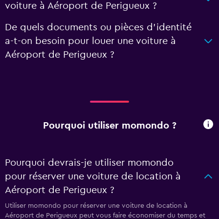
voiture à Aéroport de Perigueux ?
De quels documents ou pièces d'identité
a-t-on besoin pour louer une voiture à
Aéroport de Perigueux ?
Pourquoi utiliser momondo ?
Pourquoi devrais-je utiliser momondo
pour réserver une voiture de location à
Aéroport de Perigueux ?
Utiliser momondo pour réserver une voiture de location à
Aéroport de Perigueux peut vous faire économiser du temps et