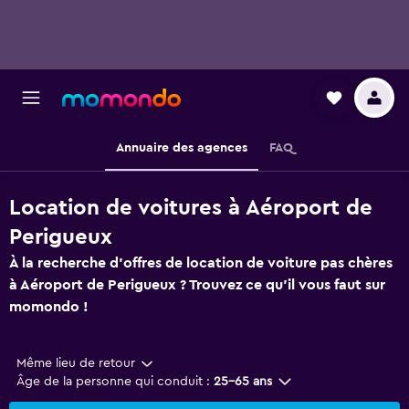
Annuaire des agences
FAQ
Location de voitures à Aéroport de
Perigueux
À la recherche d'offres de location de voiture pas chères
à Aéroport de Perigueux ? Trouvez ce qu'il vous faut sur
momondo !
Même lieu de retour
Âge de la personne qui conduit :
25-65 ans