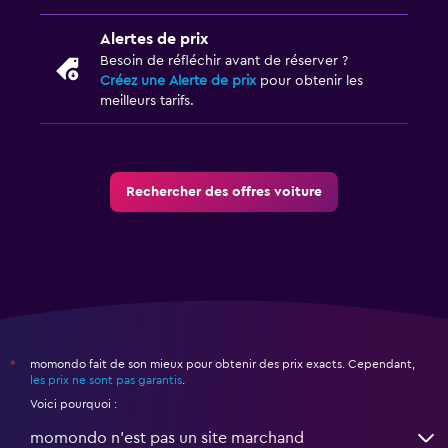
Alertes de prix
Besoin de réfléchir avant de réserver ?
Créez une Alerte de prix
pour obtenir les
meilleurs tarifs.
Rechercher des offres voiture
momondo fait de son mieux pour obtenir des prix exacts. Cependant,
*
les prix ne sont pas garantis
.
Voici pourquoi :
momondo n'est pas un site marchand