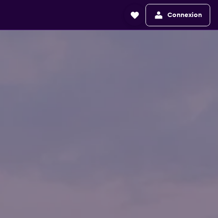
Connexion