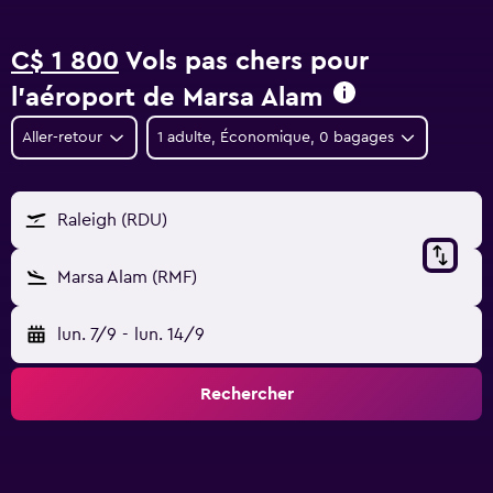
C$ 1 800
Vols pas chers pour
l'aéroport de Marsa Alam
Aller-retour
1 adulte, Économique, 0 bagages
Raleigh (RDU)
Marsa Alam (RMF)
lun. 7/9
-
lun. 14/9
Rechercher