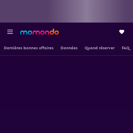
Dernières bonnes affaires
Données
Quand réserver
FAQ