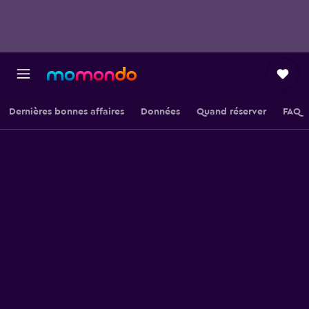
Dernières bonnes affaires
Données
Quand réserver
FAQ