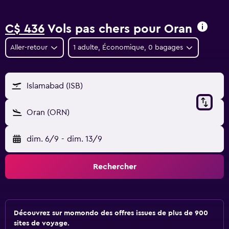
C$ 436
Vols pas chers pour Oran
Aller-retour
1 adulte, Économique, 0 bagages
Islamabad (ISB)
Oran (ORN)
dim. 6/9
-
dim. 13/9
Rechercher
Découvrez sur momondo des offres issues de plus de 900
sites de voyage.