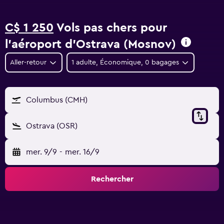
C$ 1 250
Vols pas chers pour
l'aéroport d'Ostrava (Mosnov)
Aller-retour
1 adulte, Économique, 0 bagages
Columbus (CMH)
Ostrava (OSR)
mer. 9/9
-
mer. 16/9
Rechercher