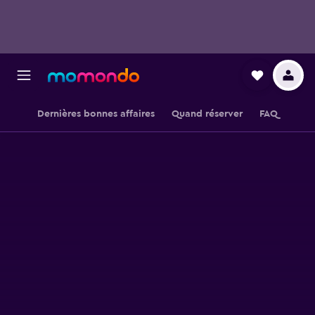
Dernières bonnes affaires
Quand réserver
FAQ