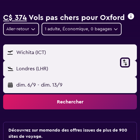
C$ 374
Vols pas chers pour Oxford
Aller-retour
1 adulte, Économique, 0 bagages
Wichita (ICT)
Londres (LHR)
dim. 6/9
-
dim. 13/9
Rechercher
Découvrez sur momondo des offres issues de plus de 900
sites de voyage.