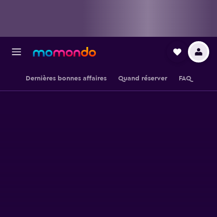
Dernières bonnes affaires
Quand réserver
FAQ