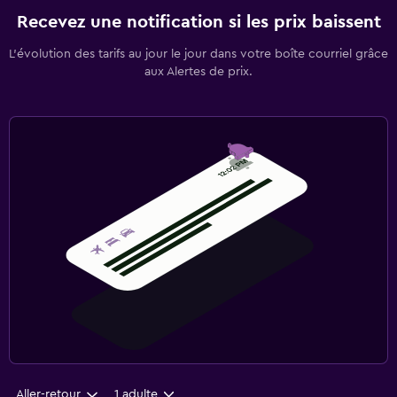
Recevez une notification si les prix baissent
L’évolution des tarifs au jour le jour dans votre boîte courriel grâce
aux Alertes de prix.
Aller-retour
1 adulte