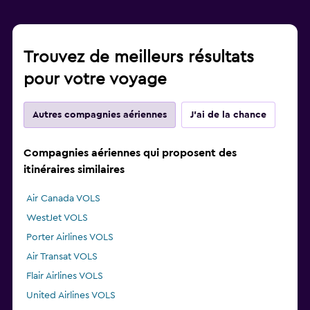
Trouvez de meilleurs résultats
pour votre voyage
Autres compagnies aériennes
J'ai de la chance
Compagnies aériennes qui proposent des
itinéraires similaires
Air Canada VOLS
WestJet VOLS
Porter Airlines VOLS
Air Transat VOLS
Flair Airlines VOLS
United Airlines VOLS