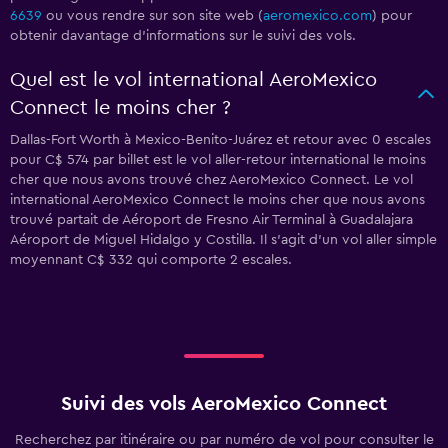
6639
ou vous rendre sur son site web (
aeromexico.com
) pour
obtenir davantage d'informations sur le suivi des vols.
Quel est le vol international AeroMexico
Connect le moins cher ?
Dallas-Fort Worth à Mexico-Benito-Juárez et retour avec 0 escales
pour C$ 574 par billet est le vol aller-retour international le moins
cher que nous avons trouvé chez AeroMexico Connect. Le vol
international AeroMexico Connect le moins cher que nous avons
trouvé partait de Aéroport de Fresno Air Terminal à Guadalajara
Aéroport de Miguel Hidalgo y Costilla. Il s'agit d'un vol aller simple
moyennant C$ 332 qui comporte 2 escales.
Suivi des vols AeroMexico Connect
Recherchez par itinéraire ou par numéro de vol pour consulter le