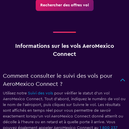
Rechercher des offres vol
Informations sur les vols AeroMexico
Connect
Comment consulter le suivi des vols pour
AeroMexico Connect ?
Utilisez notre
Suivi des vols
pour vérifier le statut d'un vol
AeroMexico Connect. Tout d'abord, indiquez le numéro de vol ou
le nom de l'aéroport, puis cliquez sur Suivre le vol. Les résultats
sont affichés en temps réel pour vous permettre de savoir
exactement lorsqu'un vol AeroMexico Connect donné atterrit ou
décolle à l'heure ou en retard et à quelle porte il arrive. Vous
pouvez également appeler AeroMexico Connect au
1 800 237