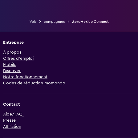
Vols
compagnies
AeroMexico Connect
Entreprise
À propos
Offres d’emploi
Mobile
Discover
Notre fonctionnement
Codes de réduction momondo
Contact
Aide/FAQ
Presse
Affiliation