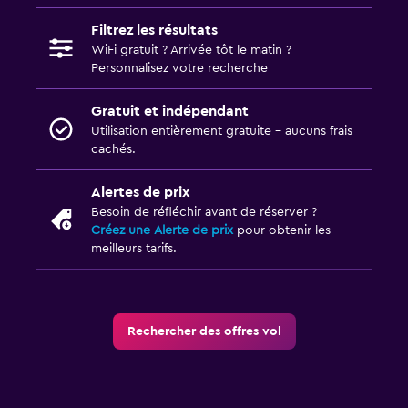
Filtrez les résultats
WiFi gratuit ? Arrivée tôt le matin ?
Personnalisez votre recherche
Gratuit et indépendant
Utilisation entièrement gratuite - aucuns frais
cachés.
Alertes de prix
Besoin de réfléchir avant de réserver ?
Créez une Alerte de prix
pour obtenir les
meilleurs tarifs.
Rechercher des offres vol