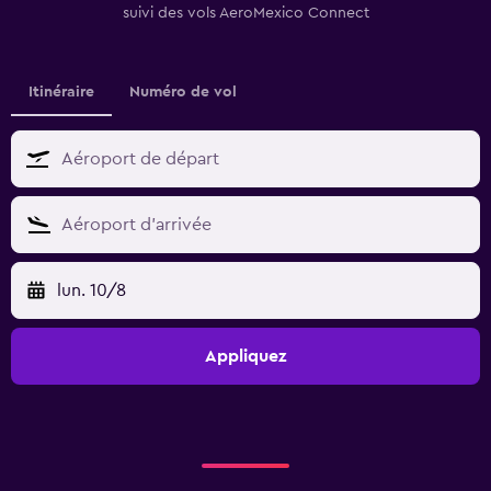
suivi des vols AeroMexico Connect
Itinéraire
Numéro de vol
lun. 10/8
Appliquez