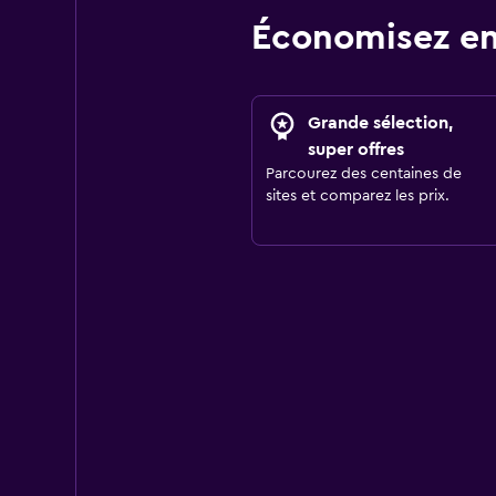
Économisez en
Grande sélection,
super offres
Parcourez des centaines de
sites et comparez les prix.