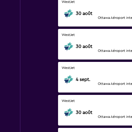
WestJet
30 août
Ottawa Aéroport int
WestJet
30 août
Ottawa Aéroport int
WestJet
4 sept.
Ottawa Aéroport int
WestJet
30 août
Ottawa Aéroport int