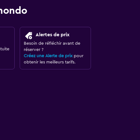
omondo
Alertes de prix
Besoin de réfléchir avant de
tuite
réserver ?
Créez une Alerte de prix
pour
obtenir les meilleurs tarifs.