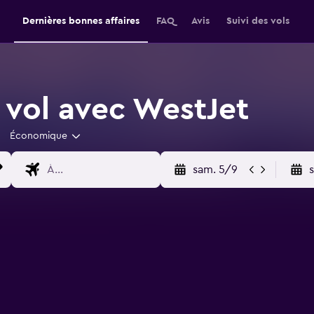
Dernières bonnes affaires
FAQ
Avis
Suivi des vols
 vol avec WestJet
Économique
sam. 5/9