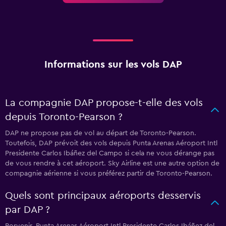
Informations sur les vols DAP
La compagnie DAP propose-t-elle des vols
depuis Toronto-Pearson ?
DAP ne propose pas de vol au départ de Toronto-Pearson.
Toutefois, DAP prévoit des vols depuis Punta Arenas Aéroport Intl
Presidente Carlos Ibáñez del Campo si cela ne vous dérange pas
de vous rendre à cet aéroport. Sky Airline est une autre option de
compagnie aérienne si vous préférez partir de Toronto-Pearson.
Quels sont principaux aéroports desservis
par DAP ?