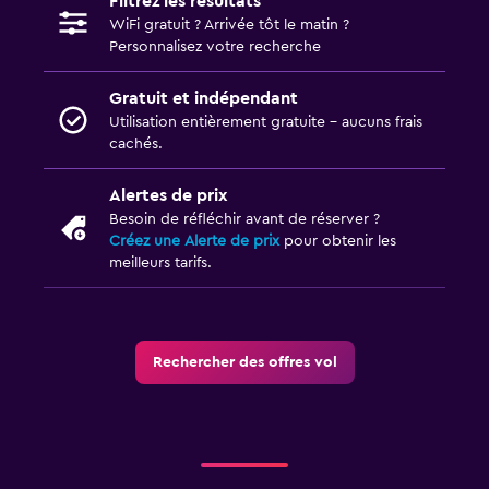
Filtrez les résultats
WiFi gratuit ? Arrivée tôt le matin ?
Personnalisez votre recherche
Gratuit et indépendant
Utilisation entièrement gratuite - aucuns frais
cachés.
Alertes de prix
Besoin de réfléchir avant de réserver ?
Créez une Alerte de prix
pour obtenir les
meilleurs tarifs.
Rechercher des offres vol