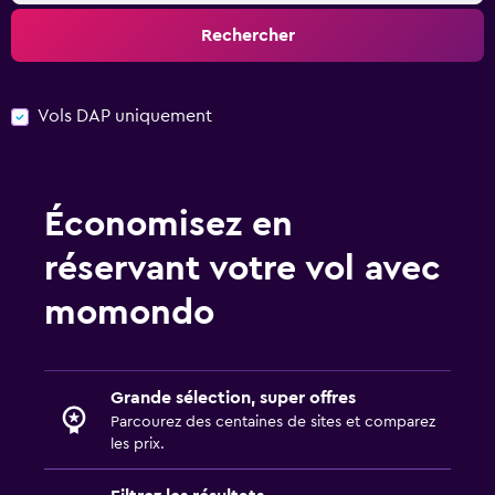
Rechercher
Vols DAP uniquement
Économisez en
réservant votre vol avec
momondo
Grande sélection, super offres
Parcourez des centaines de sites et comparez
les prix.