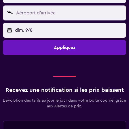
dim. 9/8
Appliquez
Recevez une notification si les prix baissent
L’évolution des tarifs au jour le jour dans votre boîte courriel grâce
aux Alertes de prix.