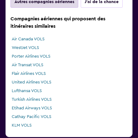
Autres compagnies aériennes
J'ai de la chance
Compagnies aériennes qui proposent des
itinéraires similaires
Air Canada VOLS
WestJet VOLS
Porter Airlines VOLS
Air Transat VOLS
Flair Airlines VOLS
United Airlines VOLS
Lufthansa VOLS
Turkish Airlines VOLS
Etihad Airways VOLS
Cathay Pacific VOLS
KLM VOLS
Delta VOLS