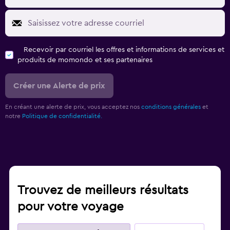
Recevoir par courriel les offres et informations de services et
produits de momondo et ses partenaires
Créer une Alerte de prix
En créant une alerte de prix, vous acceptez nos
conditions générales
et
notre
Politique de confidentialité.
Trouvez de meilleurs résultats
pour votre voyage