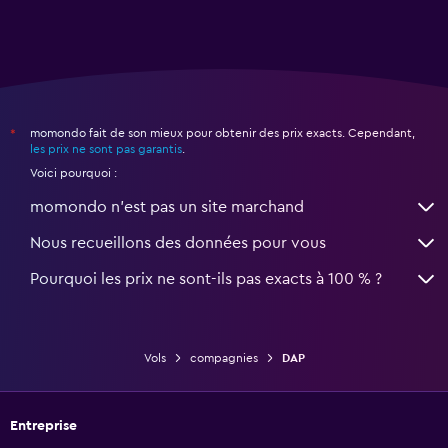
momondo fait de son mieux pour obtenir des prix exacts. Cependant,
*
les prix ne sont pas garantis
.
Voici pourquoi :
momondo n'est pas un site marchand
Nous recueillons des données pour vous
Pourquoi les prix ne sont-ils pas exacts à 100 % ?
Vols
compagnies
DAP
Entreprise