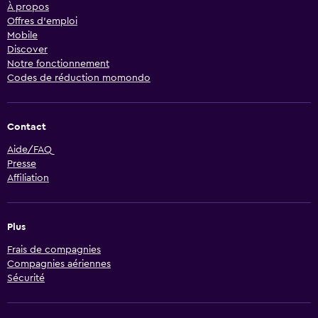
À propos
Offres d’emploi
Mobile
Discover
Notre fonctionnement
Codes de réduction momondo
Contact
Aide/FAQ
Presse
Affiliation
Plus
Frais de compagnies
Compagnies aériennes
Sécurité