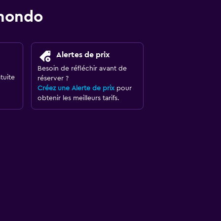
omondo
Alertes de prix
Besoin de réfléchir avant de
tuite
réserver ?
Créez une Alerte de prix
pour
obtenir les meilleurs tarifs.