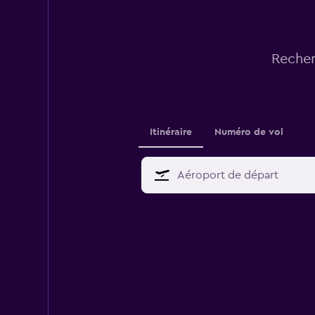
Recher
Itinéraire
Numéro de vol