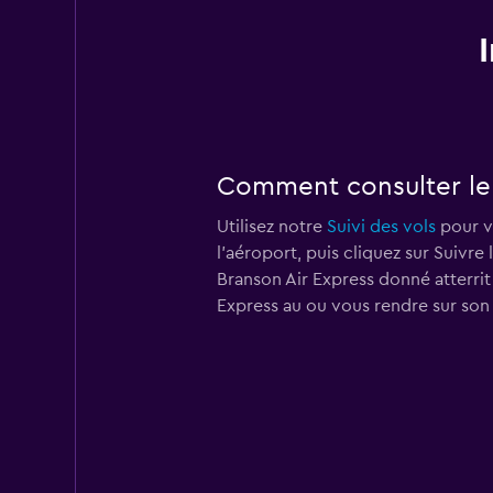
Comment consulter le s
Utilisez notre
Suivi des vols
pour vé
l'aéroport, puis cliquez sur Suivre
Branson Air Express donné atterrit
Express au
ou vous rendre sur son 