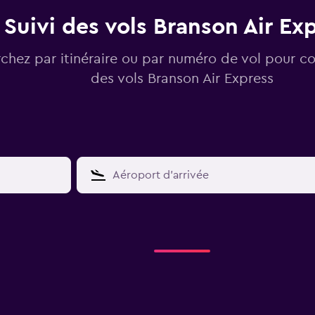
Suivi des vols Branson Air Ex
chez par itinéraire ou par numéro de vol pour con
des vols Branson Air Express