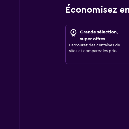
Économisez en
Grande sélection,
super offres
Parcourez des centaines de
sites et comparez les prix.