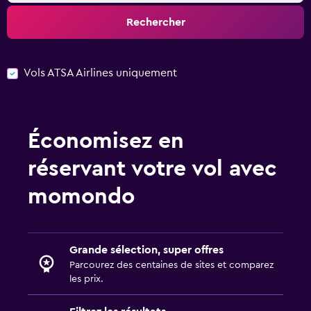
Rechercher
Vols ATSA Airlines uniquement
Économisez en
réservant votre vol avec
momondo
Grande sélection, super offres
Parcourez des centaines de sites et comparez
les prix.