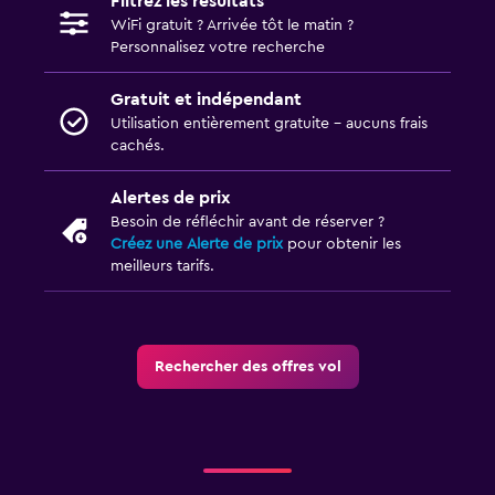
Filtrez les résultats
WiFi gratuit ? Arrivée tôt le matin ?
Personnalisez votre recherche
Gratuit et indépendant
Utilisation entièrement gratuite - aucuns frais
cachés.
Alertes de prix
Besoin de réfléchir avant de réserver ?
Créez une Alerte de prix
pour obtenir les
meilleurs tarifs.
Rechercher des offres vol