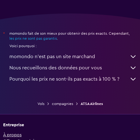
momondo fait de son mieux pour obtenir des prix exacts. Cependant,
*
les prix ne sont pas garantis
.
Voici pourquoi :
momondo n'est pas un site marchand
Nous recueillons des données pour vous
Pourquoi les prix ne sont-ils pas exacts à 100 % ?
Vols
compagnies
ATSA Airlines
Entreprise
À propos