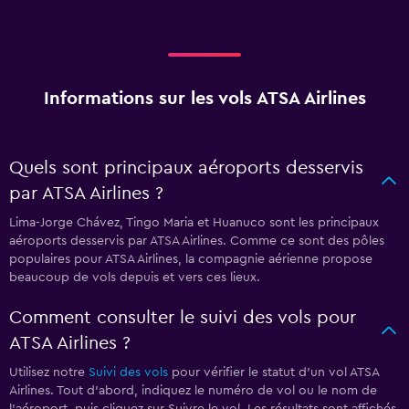
Informations sur les vols ATSA Airlines
Quels sont principaux aéroports desservis
par ATSA Airlines ?
Lima-Jorge Chávez, Tingo Maria et Huanuco sont les principaux
aéroports desservis par ATSA Airlines. Comme ce sont des pôles
populaires pour ATSA Airlines, la compagnie aérienne propose
beaucoup de vols depuis et vers ces lieux.
Comment consulter le suivi des vols pour
ATSA Airlines ?
Utilisez notre
Suivi des vols
pour vérifier le statut d'un vol ATSA
Airlines. Tout d'abord, indiquez le numéro de vol ou le nom de