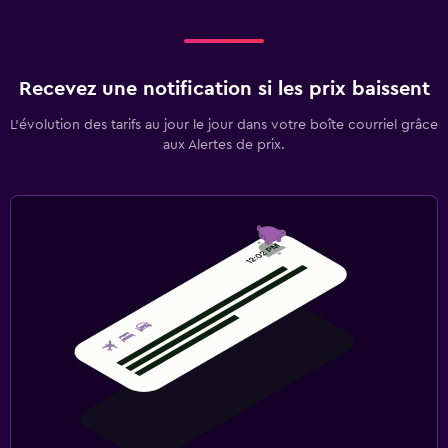
Recevez une notification si les prix baissent
L’évolution des tarifs au jour le jour dans votre boîte courriel grâce
aux Alertes de prix.