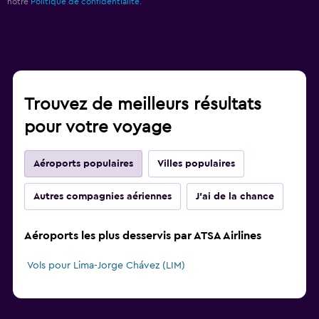
notre
Politique de confidentialité.
Trouvez de meilleurs résultats
pour votre voyage
Aéroports populaires
Villes populaires
Autres compagnies aériennes
J'ai de la chance
Aéroports les plus desservis par ATSA Airlines
Vols pour Lima-Jorge Chávez (LIM)