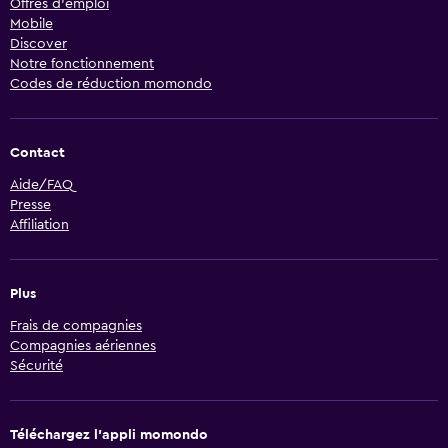
Offres d’emploi
Mobile
Discover
Notre fonctionnement
Codes de réduction momondo
Contact
Aide/FAQ
Presse
Affiliation
Plus
Frais de compagnies
Compagnies aériennes
Sécurité
Téléchargez l’appli momondo