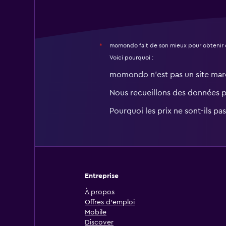
momondo fait de son mieux pour obtenir 
*
Voici pourquoi :
momondo n'est pas un site ma
Nous recueillons des données 
Pourquoi les prix ne sont-ils pa
Entreprise
À propos
Offres d’emploi
Mobile
Discover