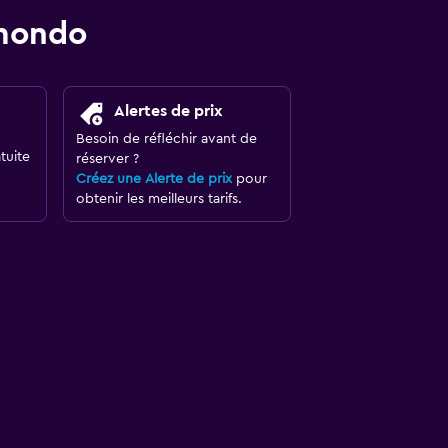
omondo
Alertes de prix
Besoin de réfléchir avant de
tuite
réserver ?
Créez une Alerte de prix
pour
obtenir les meilleurs tarifs.