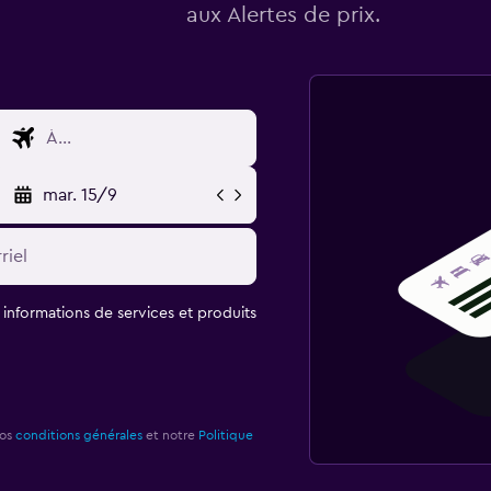
aux Alertes de prix.
mar. 15/9
t informations de services et produits
nos
conditions générales
et notre
Politique