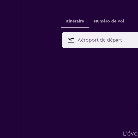
Itinéraire
Numéro de vol
L’évo