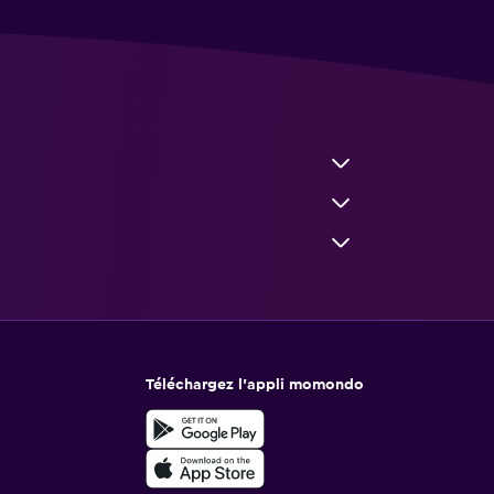
Téléchargez l’appli momondo