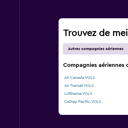
Trouvez de meil
Autres compagnies aériennes
Compagnies aériennes qu
Air Canada VOLS
Air Transat VOLS
Lufthansa VOLS
Cathay Pacific VOLS