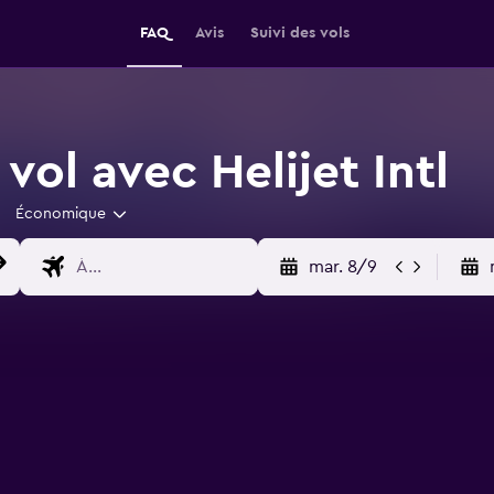
FAQ
Avis
Suivi des vols
vol avec Helijet Intl
Économique
mar. 8/9