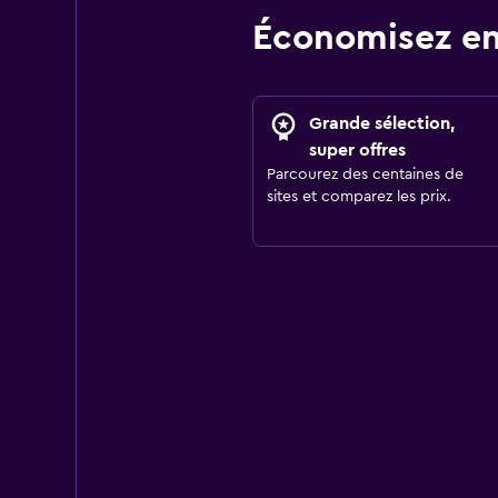
Économisez en
Grande sélection,
super offres
Parcourez des centaines de
sites et comparez les prix.