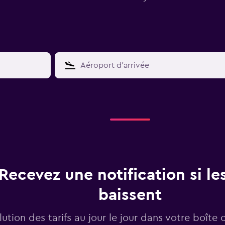
Recevez une notification si les
baissent
lution des tarifs au jour le jour dans votre boîte 